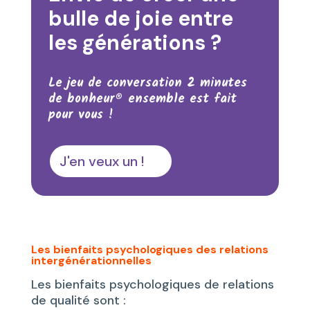
bulle de joie entre
les générations ?
Le jeu de conversation 2 minutes
de bonheur® ensemble est fait
pour vous !
J'en veux un !
Les bienfaits psychologiques des relations
intergénérationnelles
Les bienfaits psychologiques de relations
de qualité sont :