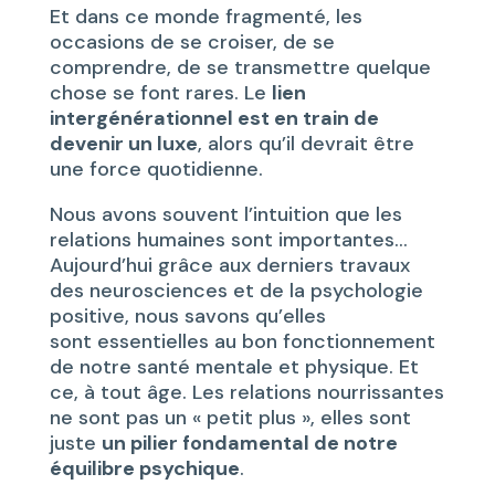
Et dans ce monde fragmenté, les
occasions de se croiser, de se
comprendre, de se transmettre quelque
chose se font rares. Le
lien
intergénérationnel est en train de
devenir un luxe
, alors qu’il devrait être
une force quotidienne.
Nous avons souvent l’intuition que les
relations humaines sont importantes…
Aujourd’hui grâce aux derniers travaux
des neurosciences et de la psychologie
positive, nous savons qu’elles
sont essentielles au bon fonctionnement
de notre santé mentale et physique. Et
ce, à tout âge. Les relations nourrissantes
ne sont pas un « petit plus », elles sont
juste
un pilier fondamental de notre
équilibre psychique
.