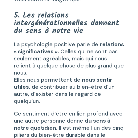
5. Les relations
intergénérationnelles donnent
du sens à notre vie
La psychologie positive parle de
relations
« significatives ».
Celles qui ne sont pas
seulement agréables, mais qui nous
relient à quelque chose de plus grand que
nous.
Elles nous permettent de
nous sentir
utiles
, de contribuer au bien-être d’un
autre, d’exister dans le regard de
quelqu’un.
Ce sentiment d’être en lien profond avec
une autre personne donne
du sens à
notre quotidien
. Il est même l’un des cinq
piliers du bien-être durable dans le