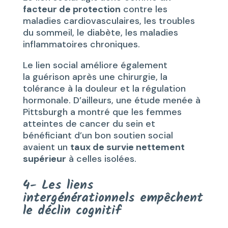
facteur de protection
contre les
maladies cardiovasculaires, les troubles
du sommeil, le diabète, les maladies
inflammatoires chroniques.
Le lien social améliore également
la guérison après une chirurgie, la
tolérance à la douleur et la régulation
hormonale. D’ailleurs, une étude menée à
Pittsburgh a montré que les femmes
atteintes de cancer du sein et
bénéficiant d’un bon soutien social
avaient un
taux de survie nettement
supérieur
à celles isolées.
4- Les liens
intergénérationnels empêchent
le déclin cognitif