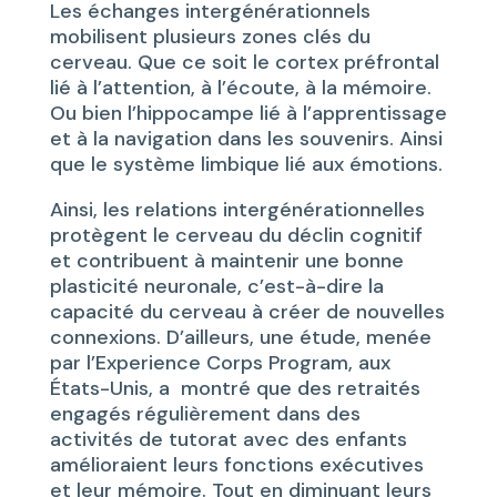
Les échanges intergénérationnels
mobilisent plusieurs zones clés du
cerveau. Que ce soit le cortex préfrontal
lié à l’attention, à l’écoute, à la mémoire.
Ou bien l’hippocampe lié à l’apprentissage
et à la navigation dans les souvenirs. Ainsi
que le système limbique lié aux émotions.
Ainsi, les relations intergénérationnelles
protègent le cerveau du déclin cognitif
et contribuent à maintenir une bonne
plasticité neuronale, c’est-à-dire la
capacité du cerveau à créer de nouvelles
connexions. D’ailleurs, une étude, menée
par l’Experience Corps Program, aux
États-Unis, a montré que des retraités
engagés régulièrement dans des
activités de tutorat avec des enfants
amélioraient leurs fonctions exécutives
et leur mémoire. Tout en diminuant leurs