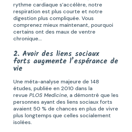
rythme cardiaque s’accélère, notre
respiration est plus courte et notre
digestion plus compliquée. Vous
comprenez mieux maintenant, pourquoi
certains ont des maux de ventre
chronique…
2. Avoir des liens sociaux
forts augmente l’espérance de
vie
Une méta-analyse majeure de 148
études, publiée en 2010 dans la
revue
PLOS Medicine
, a démontré que les
personnes ayant des liens sociaux forts
avaient 50 % de chances en plus de vivre
plus longtemps
que celles socialement
isolées.