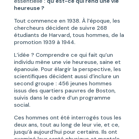
essentielle :
qu’est-ce qui rend une vie
heureuse ?
Tout commence en 1938. À l’époque, les
chercheurs décident de suivre 268
étudiants de Harvard
,
tous hommes, de la
promotion 1939 à 1944.
L’idée ? Comprendre ce qui fait qu’un
individu mène une vie heureuse, saine et
épanouie. Pour élargir la perspective, les
scientifiques décident aussi d’inclure un
second groupe : 456 jeunes hommes
issus des quartiers pauvres de Boston,
suivis dans le cadre d’un programme
social.
Ces hommes ont été interrogés tous les
deux ans, tout au long de leur vie, et ce,
jusqu’à aujourd’hui pour certains. Ils ont