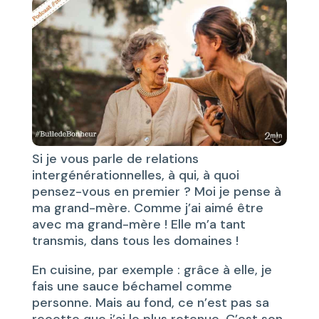
Si je vous parle de relations
intergénérationnelles, à qui, à quoi
pensez-vous en premier ? Moi je pense à
ma grand-mère. Comme j’ai aimé être
avec ma grand-mère ! Elle m’a tant
transmis, dans tous les domaines !
En cuisine, par exemple : grâce à elle, je
fais une sauce béchamel comme
personne. Mais au fond, ce n’est pas sa