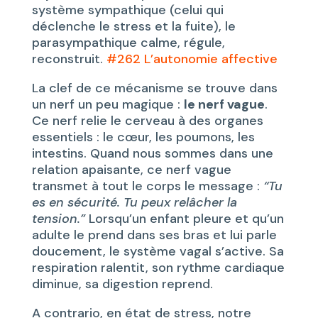
système sympathique (celui qui
déclenche le stress et la fuite), le
parasympathique calme, régule,
reconstruit.
#262 L’autonomie affective
La clef de ce mécanisme se trouve dans
un nerf un peu magique :
le nerf vague
.
Ce nerf relie le cerveau à des organes
essentiels : le cœur, les poumons, les
intestins. Quand nous sommes dans une
relation apaisante, ce nerf vague
transmet à tout le corps le message :
“Tu
es en sécurité. Tu peux relâcher la
tension.”
Lorsqu’un enfant pleure et qu’un
adulte le prend dans ses bras et lui parle
doucement, le système vagal s’active. Sa
respiration ralentit, son rythme cardiaque
diminue, sa digestion reprend.
A contrario, en état de stress, notre