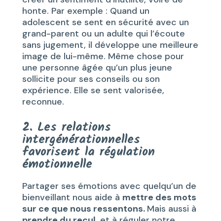
honte. Par exemple : Quand un
adolescent se sent en sécurité avec un
grand-parent ou un adulte qui l’écoute
sans jugement, il développe une meilleure
image de lui-même. Même chose pour
une personne âgée qu’un plus jeune
sollicite pour ses conseils ou son
expérience. Elle se sent valorisée,
reconnue.
2. Les relations
intergénérationnelles
favorisent la régulation
émotionnelle
Partager ses émotions avec quelqu’un de
bienveillant nous aide à
mettre des mots
sur ce que nous ressentons.
Mais aussi à
prendre du recul
, et à réguler notre