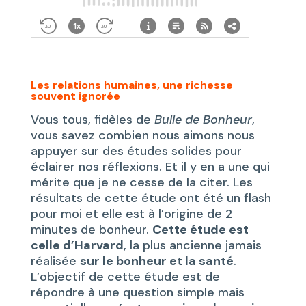
Les relations humaines, une richesse
souvent ignorée
Vous tous, fidèles de
Bulle de Bonheur
,
vous savez combien nous aimons nous
appuyer sur des études solides pour
éclairer nos réflexions. Et il y en a une qui
mérite que je ne cesse de la citer. Les
résultats de cette étude ont été un flash
pour moi et elle est à l’origine de 2
minutes de bonheur.
Cette étude est
celle d’Harvard
, la plus ancienne jamais
réalisée
sur le bonheur et la santé
.
L’objectif de cette étude est de
répondre à une question simple mais