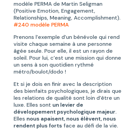
modèle PERMA de Martin Seligman
(Positive Emotion, Engagement,
Relationships, Meaning, Accomplishment).
#240 modèle PERMA
Prenons l’exemple d’un bénévole qui rend
visite chaque semaine à une personne
âgée seule. Pour elle, il est un rayon de
soleil. Pour lui, c’est une mission qui donne
un sens à son quotidien rythmé
métro/boulot/dodo !
Et si je dois en finir avec la description
des bienfaits psychologiques, je dirais que
les relations de qualité sont loin d’être un
luxe. Elles sont
un levier de
développement psychologique majeur
.
Elles
nous apaisent, nous élèvent, nous
rendent plus forts
face au défi de la vie.