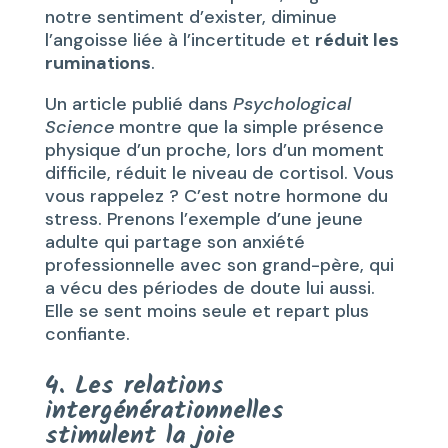
notre sentiment d’exister, diminue
l’angoisse liée à l’incertitude et
réduit les
ruminations
.
Un article publié dans
Psychological
Science
montre que la simple présence
physique d’un proche, lors d’un moment
difficile, réduit le niveau de cortisol. Vous
vous rappelez ? C’est notre hormone du
stress. Prenons l’exemple d’une jeune
adulte qui partage son anxiété
professionnelle avec son grand-père, qui
a vécu des périodes de doute lui aussi.
Elle se sent moins seule et repart plus
confiante.
4. Les relations
intergénérationnelles
stimulent la joie