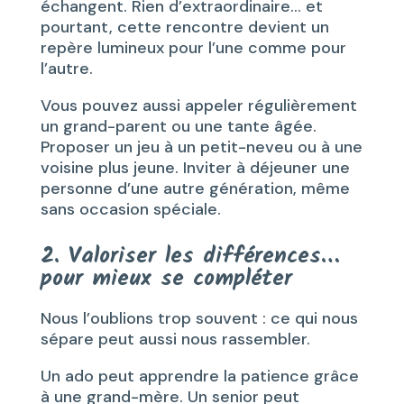
échangent. Rien d’extraordinaire… et
pourtant, cette rencontre devient un
repère lumineux pour l’une comme pour
l’autre.
Vous pouvez aussi appeler régulièrement
un grand-parent ou une tante âgée.
Proposer un jeu à un petit-neveu ou à une
voisine plus jeune. Inviter à déjeuner une
personne d’une autre génération, même
sans occasion spéciale.
2. Valoriser les différences…
pour mieux se compléter
Nous l’oublions trop souvent : ce qui nous
sépare peut aussi nous rassembler.
Un ado peut apprendre la patience grâce
à une grand-mère. Un senior peut