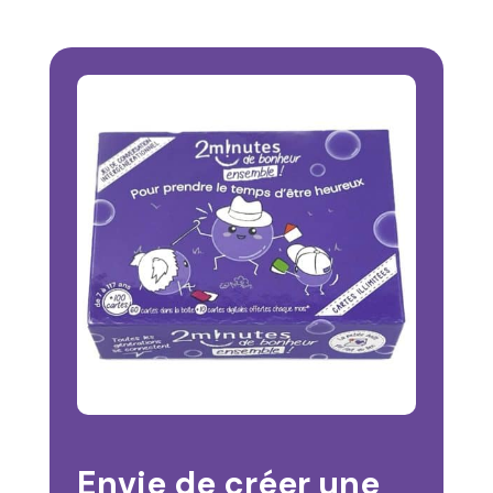
Envie de créer une