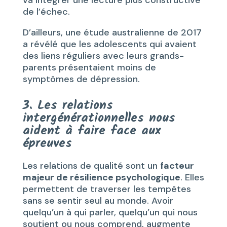
de l’échec.
D’ailleurs, une étude australienne de 2017
a révélé que les adolescents qui avaient
des liens réguliers avec leurs grands-
parents présentaient moins de
symptômes de dépression.
3. Les relations
intergénérationnelles nous
aident à faire face aux
épreuves
Les relations de qualité sont un
facteur
majeur de résilience psychologique
. Elles
permettent de traverser les tempêtes
sans se sentir seul au monde. Avoir
quelqu’un à qui parler, quelqu’un qui nous
soutient ou nous comprend, augmente