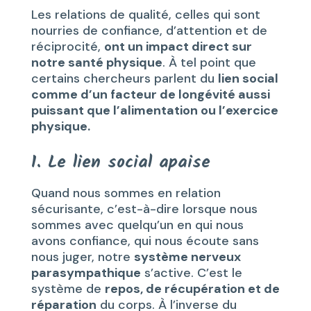
Les relations de qualité, celles qui sont
nourries de confiance, d’attention et de
réciprocité,
ont un impact direct sur
notre santé physique
. À tel point que
certains chercheurs parlent du
lien social
comme d’un facteur de longévité aussi
puissant que l’alimentation ou l’exercice
physique.
1. Le lien social apaise
Quand nous sommes en relation
sécurisante, c’est-à-dire lorsque nous
sommes avec quelqu’un en qui nous
avons confiance, qui nous écoute sans
nous juger, notre
système nerveux
parasympathique
s’active. C’est le
système de
repos, de récupération et de
réparation
du corps. À l’inverse du