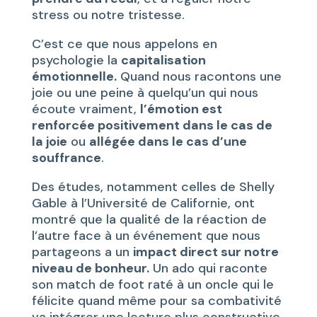
stress ou notre tristesse.
C’est ce que nous appelons en
psychologie la
capitalisation
émotionnelle.
Quand nous racontons une
joie ou une peine à quelqu’un qui nous
écoute vraiment,
l’émotion est
renforcée positivement dans le cas de
la joie
ou
allégée dans le cas d’une
souffrance
.
Des études, notamment celles de Shelly
Gable à l’Université de Californie, ont
montré que la qualité de la réaction de
l’autre face à un événement que nous
partageons a un
impact direct sur notre
niveau de bonheur.
Un ado qui raconte
son match de foot raté à un oncle qui le
félicite quand même pour sa combativité
va intégrer une lecture plus constructive