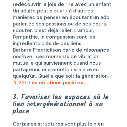
redécouvrir la joie de rire avec un enfant.
Un adulte peut s’ouvrir à d’autres
manières de penser en écoutant un ado
parler de ses passions ou de ses peurs.
Écouter, c’est déjà relier. L’amour,
l’empathie, la compassion sont les
ingrédients clés de ces liens.
Barbara Fredrickson parle de
résonance
positive
: ces moments de vibration
mutuelle qui surviennent quand nous
partageons une émotion vraie avec
quelqu’un. Quelle que soit la génération.
# 235 Les émotions positives
3. Favoriser les espaces où le
lien intergénérationnel à sa
place
Certaines structures vont plus loin en