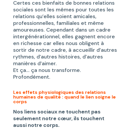
Certes ces bienfaits de bonnes relations
sociales sont les mêmes pour toutes les
relations qu’elles soient amicales,
professionnelles, familiales et même
amoureuses. Cependant dans un cadre
intergénérationnel, elles gagnent encore
en richesse car elles nous obligent à
sortir de notre cadre, à accueillir d’autres
rythmes, d’autres histoires, d’autres
manières d’aimer.
Et ça… ça nous transforme.
Profondément.
Les effets physiologiques des relations
humaines de qualité : quand le lien soigne le
corps
Nos liens sociaux ne touchent pas
seulement notre cœur, ils touchent
aussi notre corps.