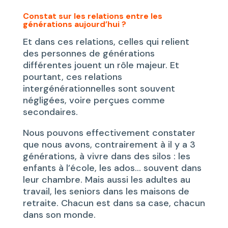
Constat sur les relations entre les
générations aujourd’hui ?
Et dans ces relations, celles qui relient
des personnes de générations
différentes jouent un rôle majeur. Et
pourtant, ces relations
intergénérationnelles sont souvent
négligées, voire perçues comme
secondaires.
Nous pouvons effectivement constater
que nous avons, contrairement à il y a 3
générations, à vivre dans des silos : les
enfants à l’école, les ados… souvent dans
leur chambre. Mais aussi les adultes au
travail, les seniors dans les maisons de
retraite. Chacun est dans sa case, chacun
dans son monde.