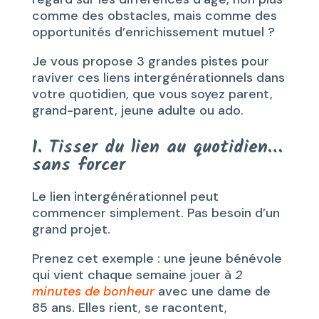
comme des obstacles, mais comme des
opportunités d’enrichissement mutuel ?
Je vous propose 3 grandes pistes pour
raviver ces liens intergénérationnels dans
votre quotidien, que vous soyez parent,
grand-parent, jeune adulte ou ado.
1. Tisser du lien au quotidien…
sans forcer
Le lien intergénérationnel peut
commencer simplement. Pas besoin d’un
grand projet.
Prenez cet exemple : une jeune bénévole
qui vient chaque semaine jouer à
2
minutes de bonheur
avec une dame de
85 ans. Elles rient, se racontent,