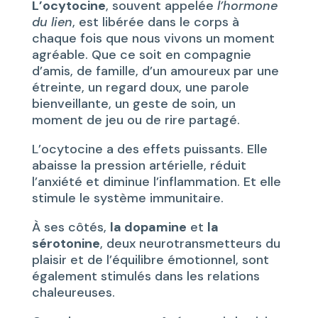
L’ocytocine
, souvent appelée
l’hormone
du lien
, est libérée dans le corps à
chaque fois que nous vivons un moment
agréable. Que ce soit en compagnie
d’amis, de famille, d’un amoureux par une
étreinte, un regard doux, une parole
bienveillante, un geste de soin, un
moment de jeu ou de rire partagé.
L’ocytocine a des effets puissants. Elle
abaisse la pression artérielle, réduit
l’anxiété et diminue l’inflammation. Et elle
stimule le système immunitaire.
À ses côtés,
la dopamine
et
la
sérotonine
, deux neurotransmetteurs du
plaisir et de l’équilibre émotionnel, sont
également stimulés dans les relations
chaleureuses.