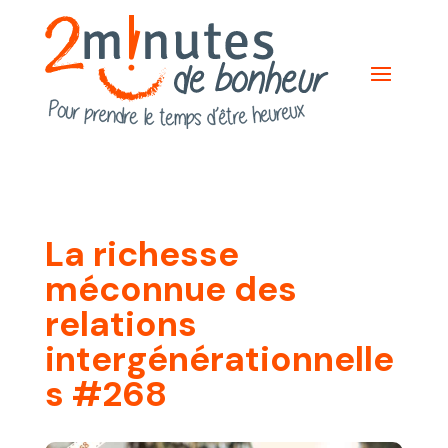
La richesse
méconnue des
relations
intergénérationnelle
s #268