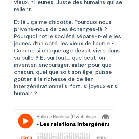
vieux, ni jeunes. Juste des humains qui se
relient.
Et là… ça me chicotte. Pourquoi nous
privons-nous de ces échanges-là ?
Pourquoi notre société sépare-t-elle les
jeunes d’un côté, les vieux de l’autre ?
Comme si chaque âge devait vivre dans
sa bulle ? Et surtout… que peut-on
inventer, encourager, initier pour que
chacun, quel que soit son âge, puisse
goûter à la richesse de ce lien
intergénérationnel si fort, si joyeux et si
humain ?