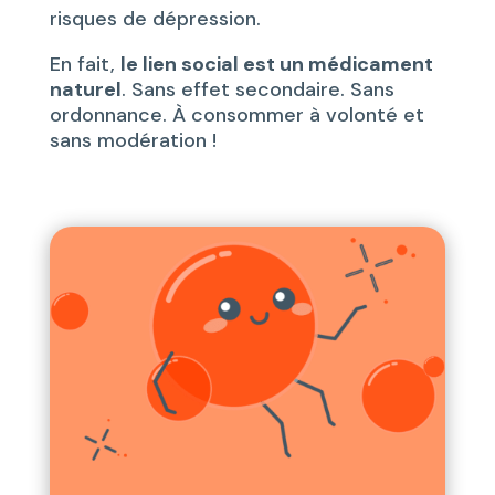
risques de dépression.
En fait,
le lien social est un médicament
naturel
. Sans effet secondaire. Sans
ordonnance. À consommer à volonté et
sans modération !