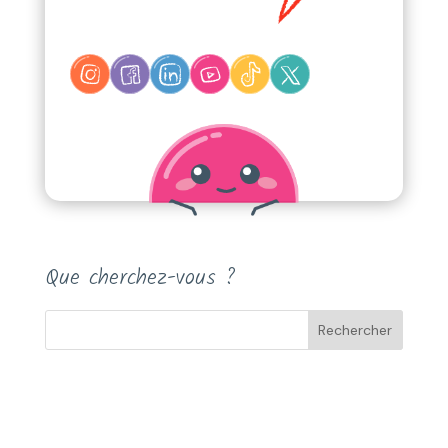
Que cherchez-vous ?