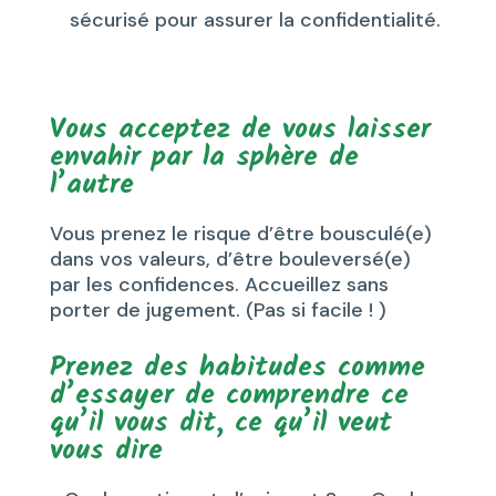
sécurisé pour assurer la confidentialité.
Vous acceptez de vous laisser
envahir par la sphère de
l’autre
Vous prenez le risque d’être bousculé(e)
dans vos valeurs, d’être bouleversé(e)
par les confidences. Accueillez sans
porter de jugement. (Pas si facile ! )
Prenez des habitudes comme
d’essayer de comprendre ce
qu’il vous dit, ce qu’il veut
vous dire