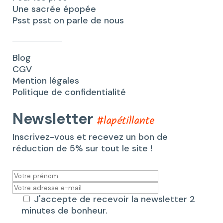
Une sacrée épopée
Psst psst on parle de nous
Blog
CGV
Mention légales
Politique de confidentialité
Newsletter
#lapétillante
Inscrivez-vous et recevez un bon de
réduction de 5% sur tout le site !
J'accepte de recevoir la newsletter 2
minutes de bonheur.