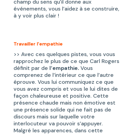
champ du sens qu’il donne aux
événements, vous l’aidez à se construire,
à y voir plus clair !
Travailler l’empathie
>> Avec ces quelques pistes, vous vous
rapprochez le plus de ce que Carl Rogers
définit par de
l’empathie.
Vous
comprenez de l’intérieur ce que l’autre
éprouve. Vous lui communiquez ce que
vous avez compris et vous le lui dites de
façon chaleureuse et positive. Cette
présence chaude mais non émotive est
une présence solide qui ne fait pas de
discours mais sur laquelle votre
interlocuteur va pouvoir s’appuyer.
Malgré les apparences, dans cette