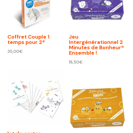
Coffret Couple 1
Jeu
temps pour 2®
Intergénérationnel 2
Minutes de Bonheur®
35,00
€
Ensemble !
18,50
€