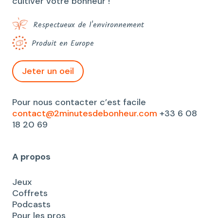
cultiver votre bonheur !
Respectueux de l'environnement
Produit en Europe
Jeter un oeil
Pour nous contacter c’est facile
contact@2minutesdebonheur.com
+33 6 08
18 20 69
A propos
Jeux
Coffrets
Podcasts
Pour les pros