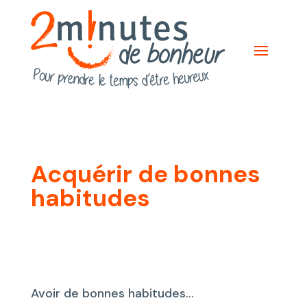
Acquérir de bonnes
habitudes
Avoir de bonnes habitudes…