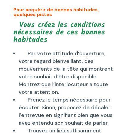
Pour acquérir de bonnes habitudes,
quelques pistes
Vous créez les conditions
nécessaires de ces bonnes
habitudes
Par votre attitude d’ouverture,
votre regard bienveillant, des
mouvements de la tête qui montrent
votre souhait d’être disponible.
Montrez que l’interlocuteur a toute
votre attention.
Prenez le temps nécessaire pour
écouter. Sinon, proposez de décaler
l’entrevue en signifiant bien que vous
avez entendu son souhait de parler.
Trouvez un lieu suffisamment