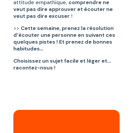
attitude empathique,
comprendre ne
veut pas dire approuver et écouter ne
veut pas dire excuser
!
>>
Cette semaine, prenez la résolution
d’écouter une personne en suivant ces
quelques pistes ! Et prenez de bonnes
habitudes…
Choisissez un sujet facile et léger et…
racontez-nous !