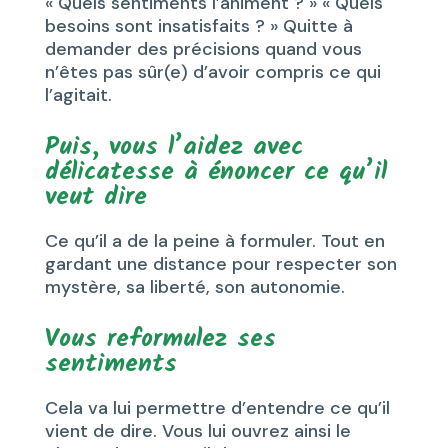
« Quels sentiments l’animent ? » « Quels
besoins sont insatisfaits ? » Quitte à
demander des précisions quand vous
n’êtes pas sûr(e) d’avoir compris ce qui
l’agitait.
Puis, vous l’aidez avec
délicatesse à énoncer ce qu’il
veut dire
Ce qu’il a de la peine à formuler. Tout en
gardant une distance pour respecter son
mystère, sa liberté, son autonomie.
Vous reformulez ses
sentiments
Cela va lui permettre d’entendre ce qu’il
vient de dire. Vous lui ouvrez ainsi le