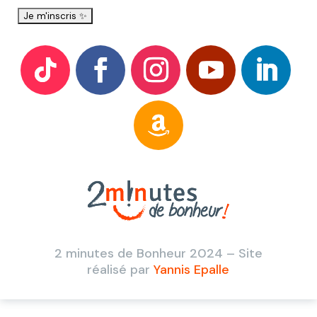
2 minutes de Bonheur 2024 – Site
réalisé par
Yannis Epalle