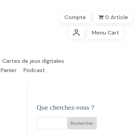
Compte
0 Article
Menu Cart
Cartes de jeux digitales
Panier
Podcast
Que cherchez-vous ?