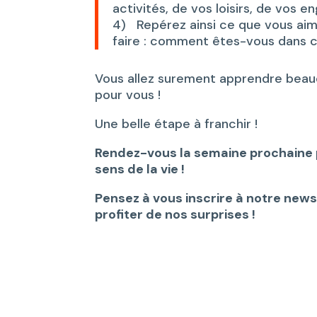
activités, de vos loisirs, de vos
4)
Repérez ainsi ce que vous aime
faire : comment êtes-vous dans 
Vous allez surement apprendre beauco
pour vous !
Une belle étape à franchir !
Rendez-vous la semaine prochaine 
sens de la vie !
Pensez à vous inscrire à notre newsl
profiter de nos surprises !