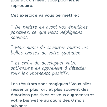
reproduire.
Cet exercice va vous permettre :
* De mettre en avant vos émotions
positives, ce que nous négligeons
souvent.
* Mais aussi de savourer toutes les
belles choses de votre quotidien.
* Et enfin de développer votre
optimisme en apprenant à détecter
tous les moments positifs.
Les résultats sont magiques ! Vous allez
ressentir plus fort et plus souvent des
émotions positives et vous augmenterez
votre bien-être au cours des 6 mois
suivants.