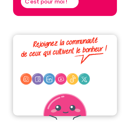
C'est pour moi !