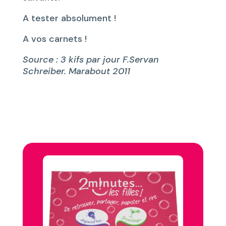
A tester absolument !
A vos carnets !
Source : 3 kifs par jour F.Servan
Schreiber. Marabout 2011