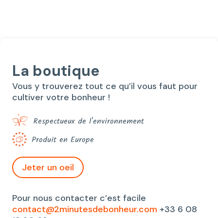
24,40€.
20,00€.
La boutique
Vous y trouverez tout ce qu’il vous faut pour
cultiver votre bonheur !
Respectueux de l'environnement
Produit en Europe
Jeter un oeil
Pour nous contacter c’est facile
contact@2minutesdebonheur.com
+33 6 08