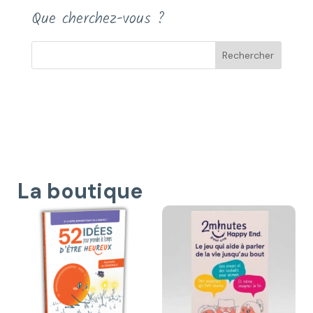
Que cherchez-vous ?
La boutique