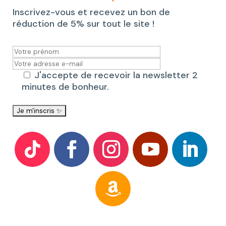
Inscrivez-vous et recevez un bon de
réduction de 5% sur tout le site !
J'accepte de recevoir la newsletter 2
minutes de bonheur.