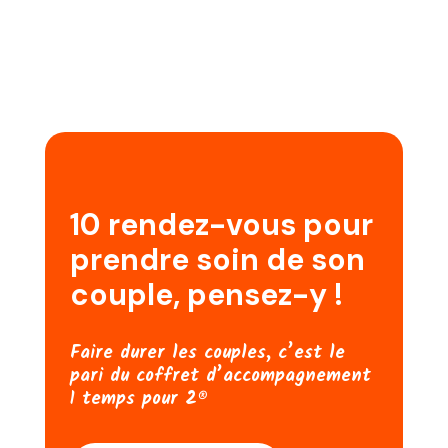
10 rendez-vous pour
prendre soin de son
couple, pensez-y !
Faire durer les couples, c’est le
pari du coffret d’accompagnement
1 temps pour 2®