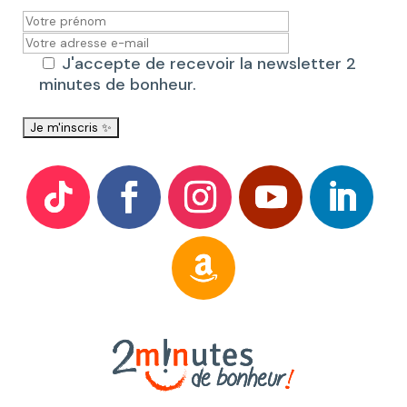
J'accepte de recevoir la newsletter 2
minutes de bonheur.