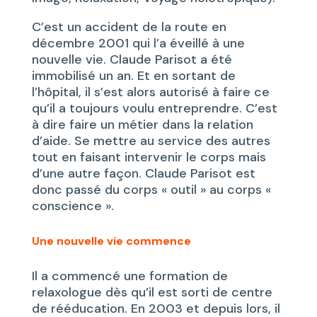
C’est un accident de la route en
décembre 2001 qui l’a éveillé à une
nouvelle vie. Claude Parisot a été
immobilisé un an. Et en sortant de
l’hôpital, il s’est alors autorisé à faire ce
qu’il a toujours voulu entreprendre. C’est
à dire faire un métier dans la relation
d’aide. Se mettre au service des autres
tout en faisant intervenir le corps mais
d’une autre façon. Claude Parisot est
donc passé du corps « outil » au corps «
conscience ».
Une nouvelle vie commence
Il a commencé une formation de
relaxologue dès qu’il est sorti de centre
de rééducation. En 2003 et depuis lors, il