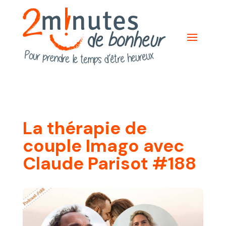
La thérapie de
couple Imago avec
Claude Parisot #188