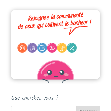
Que cherchez-vous ?