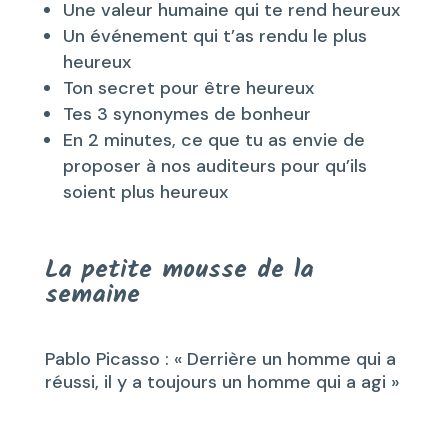
Une valeur humaine qui te rend heureux
Un événement qui t’as rendu le plus
heureux
Ton secret pour être heureux
Tes 3 synonymes de bonheur
En 2 minutes, ce que tu as envie de
proposer à nos auditeurs pour qu’ils
soient plus heureux
La petite mousse de la
semaine
Pablo Picasso : « Derrière un homme qui a
réussi, il y a toujours un homme qui a agi »