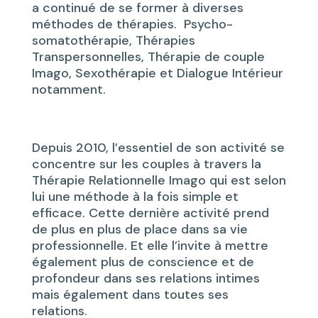
a continué de se former à diverses
méthodes de thérapies. Psycho-
somatothérapie, Thérapies
Transpersonnelles, Thérapie de couple
Imago, Sexothérapie et Dialogue Intérieur
notamment.
Depuis 2010, l’essentiel de son activité se
concentre sur les couples à travers la
Thérapie Relationnelle Imago qui est selon
lui une méthode à la fois simple et
efficace. Cette dernière activité prend
de plus en plus de place dans sa vie
professionnelle. Et elle l’invite à mettre
également plus de conscience et de
profondeur dans ses relations intimes
mais également dans toutes ses
relations.