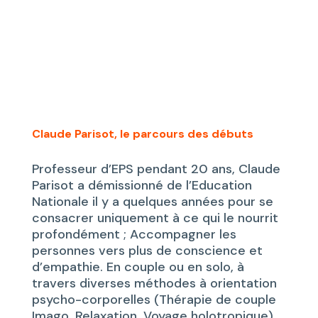
Claude Parisot, le parcours des débuts
Professeur d’EPS pendant 20 ans, Claude
Parisot a démissionné de l’Education
Nationale il y a quelques années pour se
consacrer uniquement à ce qui le nourrit
profondément ; Accompagner les
personnes vers plus de conscience et
d’empathie. En couple ou en solo, à
travers diverses méthodes à orientation
psycho-corporelles (Thérapie de couple
Imago, Relaxation, Voyage holotropique).