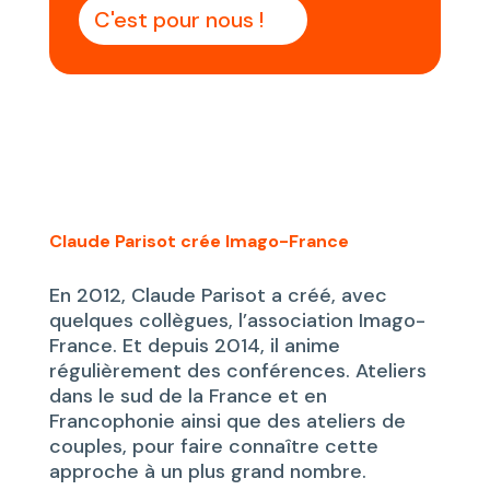
C'est pour nous !
Claude Parisot crée Imago-France
En 2012, Claude Parisot a créé, avec
quelques collègues, l’association Imago-
France. Et depuis 2014, il anime
régulièrement des conférences. Ateliers
dans le sud de la France et en
Francophonie ainsi que des ateliers de
couples, pour faire connaître cette
approche à un plus grand nombre.