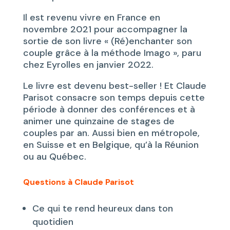
Il est revenu vivre en France en
novembre 2021 pour accompagner la
sortie de son livre « (Ré)enchanter son
couple grâce à la méthode Imago », paru
chez Eyrolles en janvier 2022.
Le livre est devenu best-seller ! Et Claude
Parisot consacre son temps depuis cette
période à donner des conférences et à
animer une quinzaine de stages de
couples par an. Aussi bien en métropole,
en Suisse et en Belgique, qu’à la Réunion
ou au Québec.
Questions à Claude Parisot
Ce qui te rend heureux dans ton
quotidien