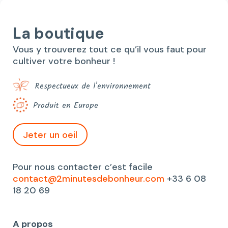
La boutique
Vous y trouverez tout ce qu’il vous faut pour
cultiver votre bonheur !
Respectueux de l'environnement
Produit en Europe
Jeter un oeil
Pour nous contacter c’est facile
contact@2minutesdebonheur.com
+33 6 08
18 20 69
A propos