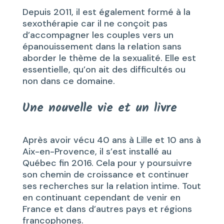
Depuis 2011, il est également formé à la
sexothérapie car il ne conçoit pas
d’accompagner les couples vers un
épanouissement dans la relation sans
aborder le thème de la sexualité. Elle est
essentielle, qu’on ait des difficultés ou
non dans ce domaine.
Une nouvelle vie et un livre
Après avoir vécu 40 ans à Lille et 10 ans à
Aix-en-Provence, il s’est installé au
Québec fin 2016. Cela pour y poursuivre
son chemin de croissance et continuer
ses recherches sur la relation intime. Tout
en continuant cependant de venir en
France et dans d’autres pays et régions
francophones.