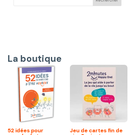
La boutique
52 idées pour
Jeu de cartes fin de