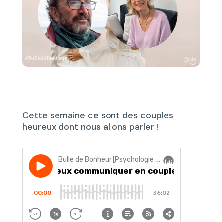
Cette semaine ce sont des couples
heureux dont nous allons parler !