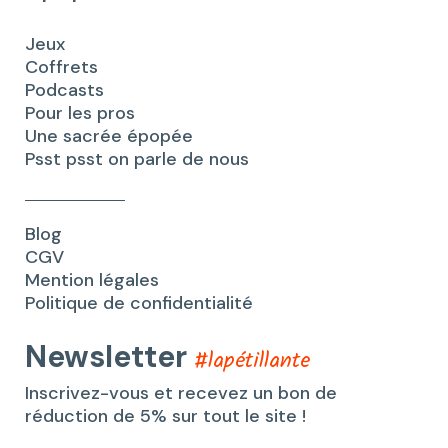
Jeux
Coffrets
Podcasts
Pour les pros
Une sacrée épopée
Psst psst on parle de nous
Blog
CGV
Mention légales
Politique de confidentialité
Newsletter
#lapétillante
Inscrivez-vous et recevez un bon de
réduction de 5% sur tout le site !