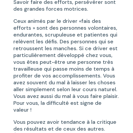
Savoir faire des efforts, persévérer sont
des grandes forces motrices.
Ceux animés par le driver «fais des
efforts » sont des personnes volontaires,
endurantes, scrupuleuse et patientes qui
relèvent les défis. Des personnes qui se
retroussent les manches. Si ce driver est
particulièrement développé chez vous,
vous êtes peut-être une personne très
travailleuse qui passe moins de temps à
profiter de vos accomplissements. Vous
avez souvent du mal à laisser les choses
aller simplement selon leur cours naturel.
Vous avez aussi du mal à vous faire plaisir.
Pour vous, la difficulté est signe de
valeur !
Vous pouvez avoir tendance à la critique
des résultats et de ceux des autres.