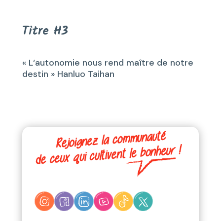
Titre H3
« L‘autonomie nous rend maître de notre
destin » Hanluo Taihan