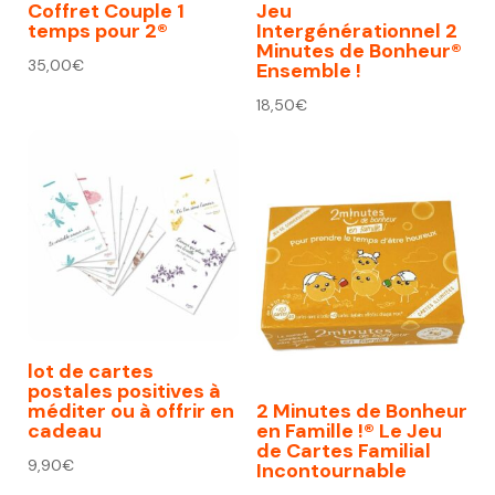
Coffret Couple 1
Jeu
temps pour 2®
Intergénérationnel 2
Minutes de Bonheur®
35,00
€
Ensemble !
18,50
€
lot de cartes
postales positives à
méditer ou à offrir en
2 Minutes de Bonheur
cadeau
en Famille !® Le Jeu
de Cartes Familial
9,90
€
Incontournable