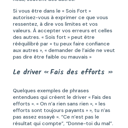
Si vous être dans le « Sois Fort »
autorisez-vous à exprimer ce que vous
ressentez, à dire vos limites et vos
valeurs. À accepter vos erreurs et celles
des autres. « Sois fort » peut être
rééquilibré par « tu peux faire confiance
aux autres », « demander de l’aide ne veut
pas dire être faible ou mauvais »
Le driver « Fais des efforts »
Quelques exemples de phrases
entendues qui créent le driver « Fais des
efforts ». « On n’a rien sans rien », « les
efforts sont toujours payants » », tu n’as
pas assez essayé ». “Ce n’est pas le
résultat qui compte”, “Donne-toi du mal”.