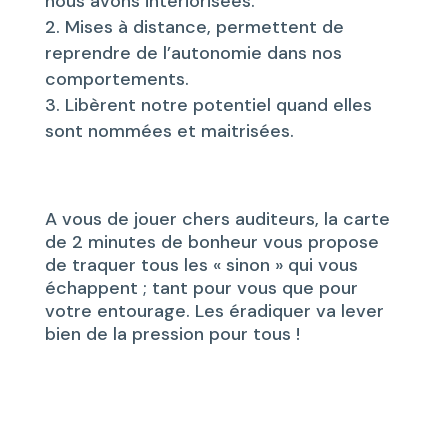
nous avons intériorisées.
Mises à distance, permettent de
reprendre de l’autonomie dans nos
comportements.
Libèrent notre potentiel quand elles
sont nommées et maitrisées.
A vous de jouer chers auditeurs, la carte
de 2 minutes de bonheur vous propose
de traquer tous les « sinon » qui vous
échappent ; tant pour vous que pour
votre entourage. Les éradiquer va lever
bien de la pression pour tous !