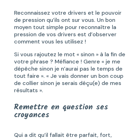
Reconnaissez votre drivers et le pouvoir
de pression qu’ils ont sur vous. Un bon
moyen tout simple pour reconnaître la
pression de vos drivers est d’observer
comment vous les utilisez !
Si vous rajoutez le mot « sinon » à la fin de
votre phrase ? Méfiance ! Genre « je me
dépêche sinon je n’aurai pas le temps de
tout faire ». « Je vais donner un bon coup
de collier sinon je serais déçu(e) de mes
résultats ».
Remettre en question ses
croyances
Qui a dit qu’il fallait être parfait, fort,