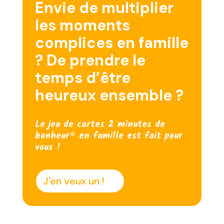
Envie de multiplier
les moments
complices en famille
? De prendre le
temps d’être
heureux ensemble ?
Le jeu de cartes 2 minutes de
bonheur® en famille est fait pour
vous !
J'en veux un !