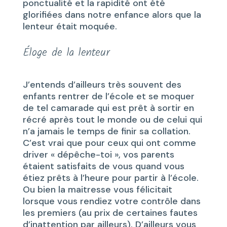
ponctualité et la rapidité ont été
glorifiées dans notre enfance alors que la
lenteur était moquée.
Éloge de la lenteur
J’entends d’ailleurs très souvent des
enfants rentrer de l’école et se moquer
de tel camarade qui est prêt à sortir en
récré après tout le monde ou de celui qui
n’a jamais le temps de finir sa collation.
C’est vrai que pour ceux qui ont comme
driver « dépêche-toi », vos parents
étaient satisfaits de vous quand vous
étiez prêts à l’heure pour partir à l’école.
Ou bien la maitresse vous félicitait
lorsque vous rendiez votre contrôle dans
les premiers (au prix de certaines fautes
d’inattention par ailleurs). D’ailleurs vous