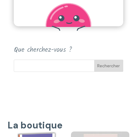
Que cherchez-vous ?
La boutique