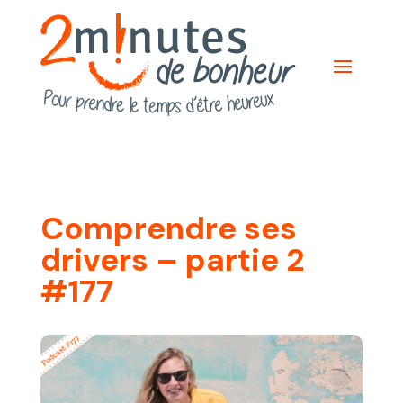
Comprendre ses
drivers – partie 2
#177