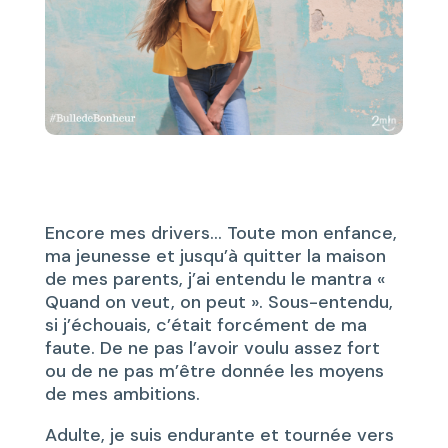
Encore mes drivers… Toute mon enfance,
ma jeunesse et jusqu’à quitter la maison
de mes parents, j’ai entendu le mantra «
Quand on veut, on peut ». Sous-entendu,
si j’échouais, c’était forcément de ma
faute. De ne pas l’avoir voulu assez fort
ou de ne pas m’être donnée les moyens
de mes ambitions.
Adulte, je suis endurante et tournée vers