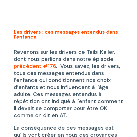
Les drivers : ces messages entendus dans
l’enfance
Revenons sur les drivers de Taibi Kailer.
dont nous parlions dans notre épisode
précédent #176
. Vous savez, les drivers,
tous ces messages entendus dans
l’enfance qui conditionnent nos choix
d’enfants et nous influencent à l’âge
adulte. Ces messages entendus à
répétition ont indiqué à l’enfant comment
il devait se comporter pour être OK
comme on dit en AT.
La conséquence de ces messages est
qu’ils vont créer en nous des croyances