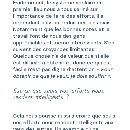
Évidemment, le système scolaire en
premier lieu nous a tous seriné sur
l’importance de faire des efforts. Il a
cependant aussi introduit certains biais.
Notamment que les bonnes notes et le
travail font de nous des gens
appréciables et même intéressants. S’en
suivent des croyances limitantes.
Quelque chose n’a de valeur que si elle
est difficile à obtenir et donc ce qui est
facile n’est pas digne d’attention. «
Pour
obtenir ce que je veux, je dois souffrir ».
Est-ce que seuls nos efforts nous
rendent intelligents ?
Cela nous pousse aussi à croire que seuls
nos efforts nous rendent intelligents aux
yeux des autres. Un exemple d’une