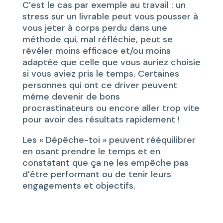
C’est le cas par exemple au travail : un
stress sur un livrable peut vous pousser à
vous jeter à corps perdu dans une
méthode qui, mal réfléchie, peut se
révéler moins efficace et/ou moins
adaptée que celle que vous auriez choisie
si vous aviez pris le temps. Certaines
personnes qui ont ce driver peuvent
même devenir de bons
procrastinateurs ou encore aller trop vite
pour avoir des résultats rapidement !
Les « Dépêche-toi » peuvent rééquilibrer
en osant prendre le temps et en
constatant que ça ne les empêche pas
d’être performant ou de tenir leurs
engagements et objectifs.