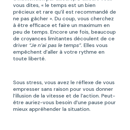
vous dites, « le temps est un bien
précieux et rare qu’il est recommandé de
ne pas gâcher ». Du coup, vous cherchez
à être efficace et faire un maximum en
peu de temps. Encore une fois, beaucoup
de croyances limitantes découlent de ce
driver
“Je n’ai pas le temps”.
Elles vous
empêchent d’aller à votre rythme en
toute liberté.
Sous stress, vous avez le réflexe de vous
empresser sans raison pour vous donner
l’illusion de la vitesse et de l’action. Peut-
être auriez-vous besoin d’une pause pour
mieux appréhender la situation.