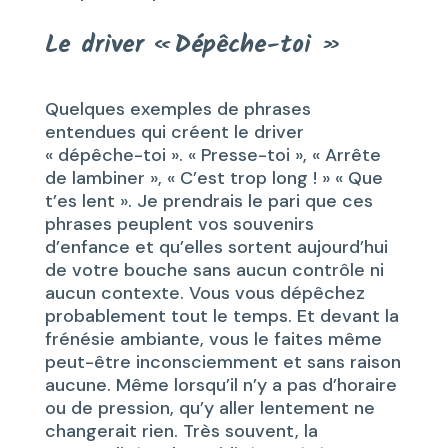
Le driver « Dépêche-toi »
Quelques exemples de phrases
entendues qui créent le driver
« dépêche-toi ». « Presse-toi », « Arrête
de lambiner », « C’est trop long ! » « Que
t’es lent ». Je prendrais le pari que ces
phrases peuplent vos souvenirs
d’enfance et qu’elles sortent aujourd’hui
de votre bouche sans aucun contrôle ni
aucun contexte. Vous vous dépêchez
probablement tout le temps. Et devant la
frénésie ambiante, vous le faites même
peut-être inconsciemment et sans raison
aucune. Même lorsqu’il n’y a pas d’horaire
ou de pression, qu’y aller lentement ne
changerait rien. Très souvent, la