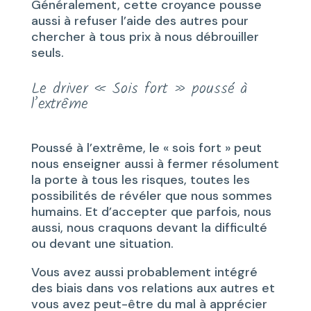
Généralement, cette croyance pousse
aussi à refuser l’aide des autres pour
chercher à tous prix à nous débrouiller
seuls.
Le driver « Sois fort » poussé à
l’extrême
Poussé à l’extrême, le « sois fort » peut
nous enseigner aussi à fermer résolument
la porte à tous les risques, toutes les
possibilités de révéler que nous sommes
humains. Et d’accepter que parfois, nous
aussi, nous craquons devant la difficulté
ou devant une situation.
Vous avez aussi probablement intégré
des biais dans vos relations aux autres et
vous avez peut-être du mal à apprécier