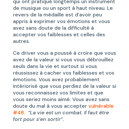
qui ont pratiqué longtemps un instrument
de musique ou un sport à haut niveau. Le
revers de la médaille est d’avoir peu
appris à exprimer vos émotions et vous
avez sans doute de la difficulté à
accepter vos faiblesses et celles des
autres.
Ce driver vous a poussé à croire que vous
avez de la valeur si vous vous débrouillez
seuls dans la vie et surtout si vous
réussissez à cacher vos faiblesses et vos
émotions. Vous avez probablement
intériorisé que vous perdiez de la valeur si
vous reconnaissez vos limites et que
vous seriez moins aimé. Vous avez sans
doute du mal à vous accepter
vulnérable
#48.
“La vie est un combat. Il faut être
fort pour s’en sortir”.