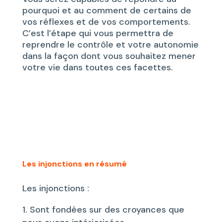
pourquoi et au comment de certains de
vos réflexes et de vos comportements.
C’est l’étape qui vous permettra de
reprendre le contrôle et votre autonomie
dans la façon dont vous souhaitez mener
votre vie dans toutes ces facettes.
Les injonctions en résumé
Les injonctions :
Sont fondées sur des croyances que