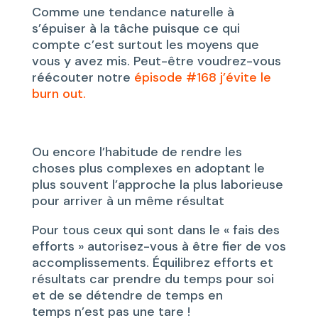
Comme une tendance naturelle à
s’épuiser à la tâche puisque ce qui
compte c’est surtout les moyens que
vous y avez mis. Peut-être voudrez-vous
réécouter notre
épisode #168 j’évite le
burn out.
Ou encore l’habitude de rendre les
choses plus complexes en adoptant le
plus souvent l’approche la plus laborieuse
pour arriver à un même résultat
Pour tous ceux qui sont dans le « fais des
efforts » autorisez-vous à être fier de vos
accomplissements. Équilibrez efforts et
résultats car prendre du temps pour soi
et de se détendre de temps en
temps n’est pas une tare !