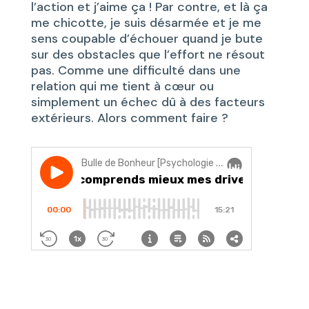
l’action et j’aime ça ! Par contre, et là ça
me chicotte, je suis désarmée et je me
sens coupable d’échouer quand je bute
sur des obstacles que l’effort ne résout
pas. Comme une difficulté dans une
relation qui me tient à cœur ou
simplement un échec dû à des facteurs
extérieurs. Alors comment faire ?