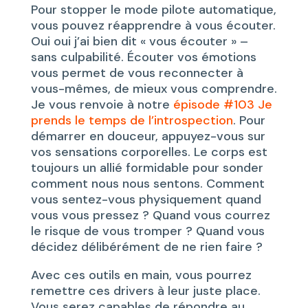
Pour stopper le mode pilote automatique,
vous pouvez réapprendre à vous écouter.
Oui oui j’ai bien dit « vous écouter » –
sans culpabilité. Écouter vos émotions
vous permet de vous reconnecter à
vous-mêmes, de mieux vous comprendre.
Je vous renvoie à notre
épisode #103 Je
prends le temps de l’introspection
. Pour
démarrer en douceur, appuyez-vous sur
vos sensations corporelles. Le corps est
toujours un allié formidable pour sonder
comment nous nous sentons. Comment
vous sentez-vous physiquement quand
vous vous pressez ? Quand vous courrez
le risque de vous tromper ? Quand vous
décidez délibérément de ne rien faire ?
Avec ces outils en main, vous pourrez
remettre ces drivers à leur juste place.
Vous serez capables de répondre au