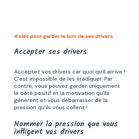
4 clés pour garder le bon de ses drivers
Accepter ses drivers
Acceptez vos drivers car quoi qu’il arrive !
C’est impossible de les éradiquer. Par
contre, vous pouvez garder uniquement
le côté positif et la motivation qu’ils
génèrent et vous débarrasser de la
pression qu’ils vous collent !
Nommer la pression que vous
infligent vos drivers