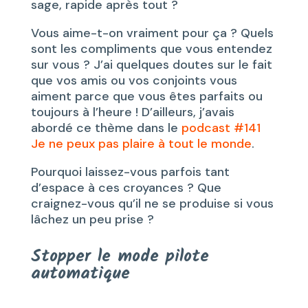
sage, rapide après tout ?
Vous aime-t-on vraiment pour ça ? Quels
sont les compliments que vous entendez
sur vous ? J’ai quelques doutes sur le fait
que vos amis ou vos conjoints vous
aiment parce que vous êtes parfaits ou
toujours à l’heure ! D’ailleurs, j’avais
abordé ce thème dans le
podcast #141
Je ne peux pas plaire à tout le monde
.
Pourquoi laissez-vous parfois tant
d’espace à ces croyances ? Que
craignez-vous qu’il ne se produise si vous
lâchez un peu prise ?
Stopper le mode pilote
automatique