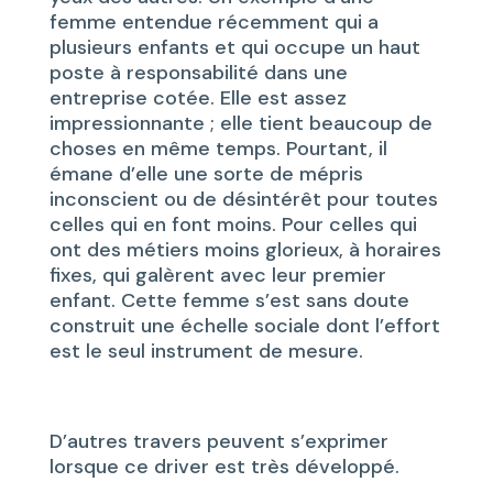
femme entendue récemment qui a
plusieurs enfants et qui occupe un haut
poste à responsabilité dans une
entreprise cotée. Elle est assez
impressionnante ; elle tient beaucoup de
choses en même temps. Pourtant, il
émane d’elle une sorte de mépris
inconscient ou de désintérêt pour toutes
celles qui en font moins. Pour celles qui
ont des métiers moins glorieux, à horaires
fixes, qui galèrent avec leur premier
enfant. Cette femme s’est sans doute
construit une échelle sociale dont l’effort
est le seul instrument de mesure.
D’autres travers peuvent s’exprimer
lorsque ce driver est très développé.