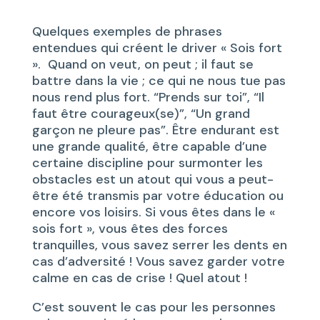
Quelques exemples de phrases
entendues qui créent le driver « Sois fort
». Quand on veut, on peut ; il faut se
battre dans la vie ; ce qui ne nous tue pas
nous rend plus fort. “Prends sur toi”, “Il
faut être courageux(se)”, “Un grand
garçon ne pleure pas”. Être endurant est
une grande qualité, être capable d’une
certaine discipline pour surmonter les
obstacles est un atout qui vous a peut-
être été transmis par votre éducation ou
encore vos loisirs. Si vous êtes dans le «
sois fort », vous êtes des forces
tranquilles, vous savez serrer les dents en
cas d’adversité ! Vous savez garder votre
calme en cas de crise ! Quel atout !
C’est souvent le cas pour les personnes