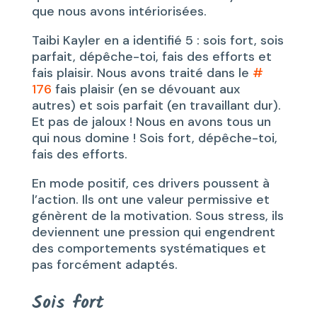
que nous avons intériorisées.
Taibi Kayler en a identifié 5 : sois fort, sois
parfait, dépêche-toi, fais des efforts et
fais plaisir. Nous avons traité dans le
#
176
fais plaisir (en se dévouant aux
autres) et sois parfait (en travaillant dur).
Et pas de jaloux ! Nous en avons tous un
qui nous domine ! Sois fort, dépêche-toi,
fais des efforts.
En mode positif, ces drivers poussent à
l’action. Ils ont une valeur permissive et
génèrent de la motivation. Sous stress, ils
deviennent une pression qui engendrent
des comportements systématiques et
pas forcément adaptés.
Sois fort