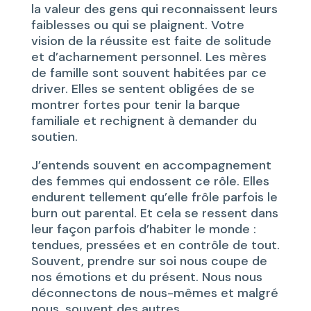
la valeur des gens qui reconnaissent leurs
faiblesses ou qui se plaignent. Votre
vision de la réussite est faite de solitude
et d’acharnement personnel. Les mères
de famille sont souvent habitées par ce
driver. Elles se sentent obligées de se
montrer fortes pour tenir la barque
familiale et rechignent à demander du
soutien.
J’entends souvent en accompagnement
des femmes qui endossent ce rôle. Elles
endurent tellement qu’elle frôle parfois le
burn out parental. Et cela se ressent dans
leur façon parfois d’habiter le monde :
tendues, pressées et en contrôle de tout.
Souvent, prendre sur soi nous coupe de
nos émotions et du présent. Nous nous
déconnectons de nous-mêmes et malgré
nous, souvent des autres.