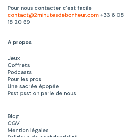
Pour nous contacter c’est facile
contact@2minutesdebonheur.com
+33 6 08
18 20 69
A propos
Jeux
Coffrets
Podcasts
Pour les pros
Une sacrée épopée
Psst psst on parle de nous
Blog
CGV
Mention légales