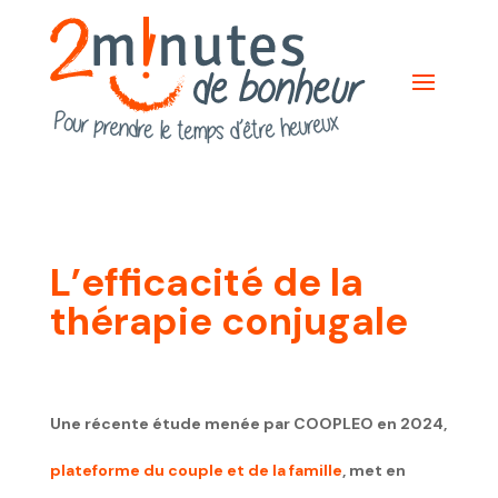
L’efficacité de la
thérapie conjugale
Une récente étude menée par COOPLEO en 2024,
plateforme du couple et de la famille
, met en