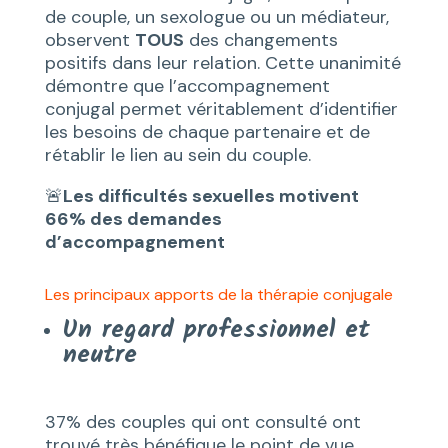
de couple, un sexologue ou un médiateur,
observent
TOUS
des changements
positifs dans leur relation. Cette unanimité
démontre que l’accompagnement
conjugal permet véritablement d’identifier
les besoins de chaque partenaire et de
rétablir le lien au sein du couple.
🚨
Les difficultés sexuelles motivent
66% des demandes
d’accompagnement
Les principaux apports de la thérapie conjugale
Un regard professionnel et
neutre
37% des couples qui ont consulté ont
trouvé très bénéfique le point de vue