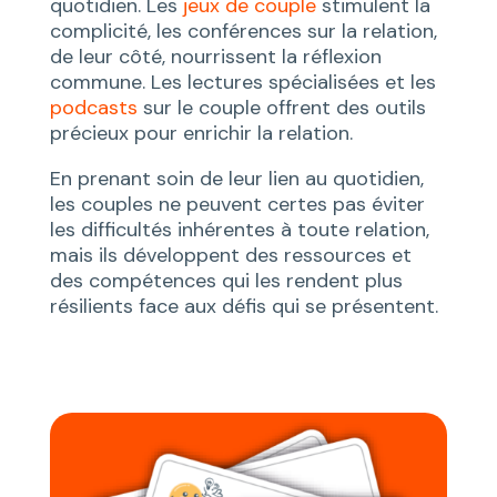
quotidien. Les
jeux de couple
stimulent la
complicité, les conférences sur la relation,
de leur côté, nourrissent la réflexion
commune. Les lectures spécialisées et les
podcasts
sur le couple offrent des outils
précieux pour enrichir la relation.
En prenant soin de leur lien au quotidien,
les couples ne peuvent certes pas éviter
les difficultés inhérentes à toute relation,
mais ils développent des ressources et
des compétences qui les rendent plus
résilients face aux défis qui se présentent.