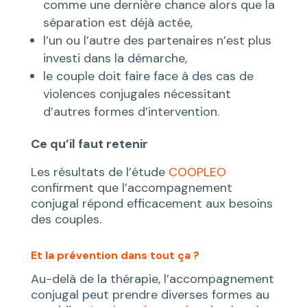
comme une dernière chance alors que la
séparation est déjà actée,
l’un ou l’autre des partenaires n’est plus
investi dans la démarche,
le couple doit faire face à des cas de
violences conjugales nécessitant
d’autres formes d’intervention.
Ce qu’il faut retenir
Les résultats de l’étude
COOPLEO
confirment que l’accompagnement
conjugal répond efficacement aux besoins
des couples.
Et la prévention dans tout ça ?
Au-delà de la thérapie, l’accompagnement
conjugal peut prendre diverses formes au