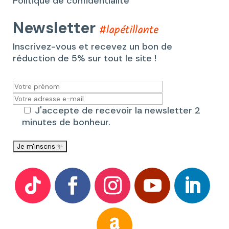
Politique de confidentialité
Newsletter
#lapétillante
Inscrivez-vous et recevez un bon de
réduction de 5% sur tout le site !
J'accepte de recevoir la newsletter 2
minutes de bonheur.