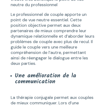
neutre du professionnel
Le professionnel de couple apporte un
point de vue neutre essentiel. Cette
position objective permet aux deux
partenaires de mieux comprendre leur
dynamique relationnelle et d’aborder leurs
problèmes de couple avec plus de recul. Il
guide le couple vers une meilleure
compréhension de l’autre, permettant
ainsi de réengager le dialogue entre les
deux parties.
Une amélioration de la
communication
La thérapie conjugale permet aux couples
de mieux communiquer. Lors d’une