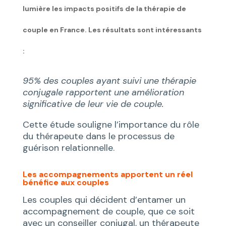
lumière les impacts positifs de la thérapie de
couple en France. Les résultats sont intéressants
:
95% des couples ayant suivi une thérapie
conjugale rapportent une amélioration
significative de leur vie de couple.
Cette étude souligne l’importance du rôle
du thérapeute dans le processus de
guérison relationnelle.
Les accompagnements apportent un réel
bénéfice aux couples
Les couples qui décident d’entamer un
accompagnement de couple, que ce soit
avec un conseiller conjugal, un thérapeute