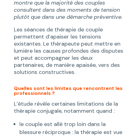
montre que la majorité des couples
consultent dans des moments de tension
plutôt que dans une démarche préventive.
Les séances de thérapie de couple
permettent d’apaiser les tensions
existantes. Le thérapeute peut mettre en
lumière les causes profondes des disputes
et peut accompagner les deux
partenaires, de manière apaisée, vers des
solutions constructives.
Quelles sont les limites que rencontrent les
professionnels ?
L’étude révèle certaines limitations de la
thérapie conjugale, notamment quand :
le couple est allé trop loin dans la
blessure réciproque : la thérapie est vue