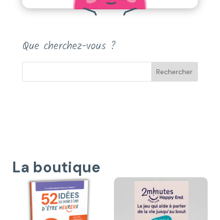
Que cherchez-vous ?
La boutique