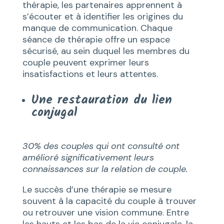
thérapie, les partenaires apprennent à
s’écouter et à identifier les origines du
manque de communication. Chaque
séance de thérapie offre un espace
sécurisé, au sein duquel les membres du
couple peuvent exprimer leurs
insatisfactions et leurs attentes.
Une restauration du lien
conjugal
30% des couples qui ont consulté ont
amélioré significativement leurs
connaissances sur la relation de couple.
Le succès d’une thérapie se mesure
souvent à la capacité du couple à trouver
ou retrouver une vision commune. Entre
les hauts et les bas de la vie conjugale, la