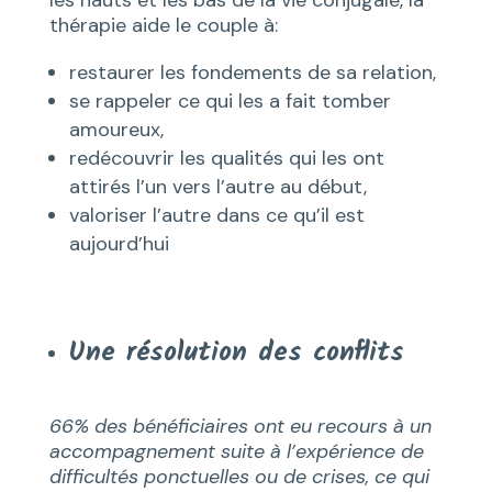
thérapie aide le couple à:
restaurer les fondements de sa relation,
se rappeler ce qui les a fait tomber
amoureux,
redécouvrir les qualités qui les ont
attirés l’un vers l’autre au début,
valoriser l’autre dans ce qu’il est
aujourd’hui
Une résolution des conflits
66% des bénéficiaires ont eu recours à un
accompagnement suite à l’expérience de
difficultés ponctuelles ou de crises, ce qui