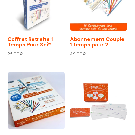
Coffret Retraite 1
Abonnement Couple
Temps Pour Soi®
1 temps pour 2
25,00
€
49,00
€