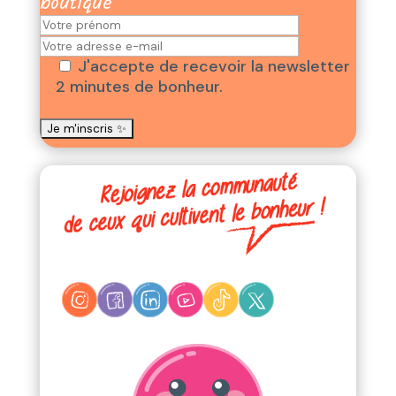
boutique
J'accepte de recevoir la newsletter
2 minutes de bonheur.