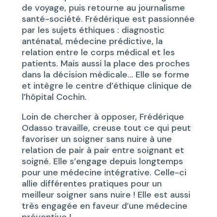
de voyage, puis retourne au journalisme
santé-société. Frédérique est passionnée
par les sujets éthiques : diagnostic
anténatal, médecine prédictive, la
relation entre le corps médical et les
patients. Mais aussi la place des proches
dans la décision médicale… Elle se forme
et intègre le centre d’éthique clinique de
l’hôpital Cochin.
Loin de chercher à opposer, Frédérique
Odasso travaille, creuse tout ce qui peut
favoriser un soigner sans nuire à une
relation de pair à pair entre soignant et
soigné. Elle s’engage depuis longtemps
pour une médecine intégrative. Celle-ci
allie différentes pratiques pour un
meilleur soigner sans nuire ! Elle est aussi
très engagée en faveur d’une médecine