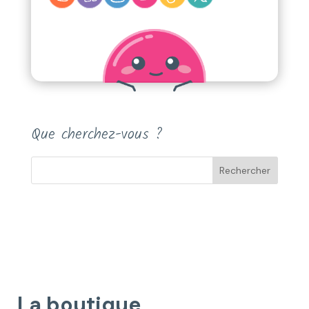
Que cherchez-vous ?
La boutique