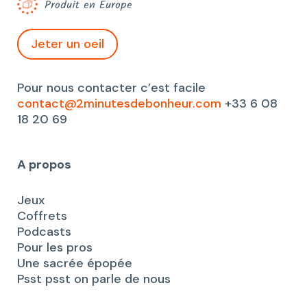
Produit en Europe
Jeter un oeil
Pour nous contacter c’est facile
contact@2minutesdebonheur.com
+33 6 08
18 20 69
A propos
Jeux
Coffrets
Podcasts
Pour les pros
Une sacrée épopée
Psst psst on parle de nous