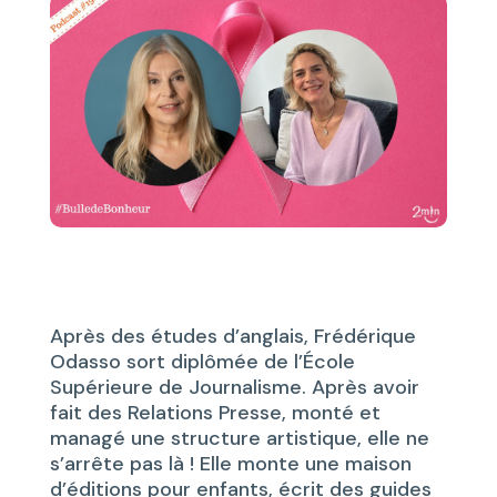
Après des études d’anglais, Frédérique
Odasso sort diplômée de l’École
Supérieure de Journalisme. Après avoir
fait des Relations Presse, monté et
managé une structure artistique, elle ne
s’arrête pas là ! Elle monte une maison
d’éditions pour enfants, écrit des guides