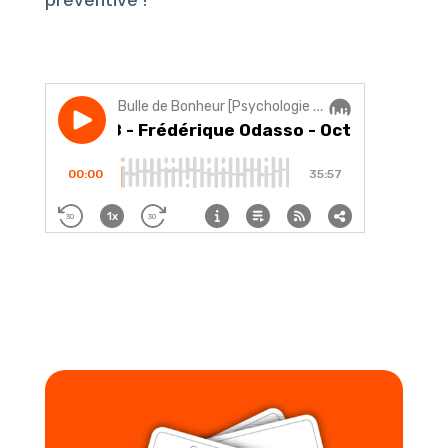
préventive !