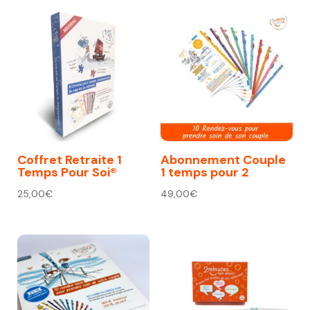
Coffret Retraite 1
Abonnement Couple
Temps Pour Soi®
1 temps pour 2
25,00
€
49,00
€