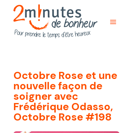
Octobre Rose et une
nouvelle façon de
soigner avec
Frédérique Odasso,
Octobre Rose #198