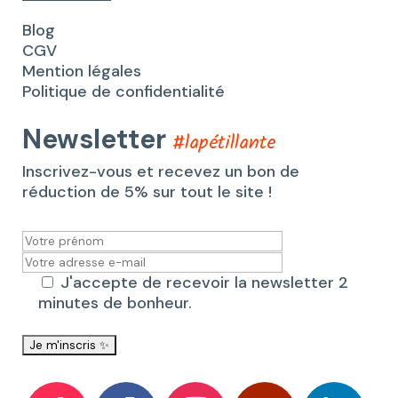
Blog
CGV
Mention légales
Politique de confidentialité
Newsletter
#lapétillante
Inscrivez-vous et recevez un bon de
réduction de 5% sur tout le site !
J'accepte de recevoir la newsletter 2
minutes de bonheur.