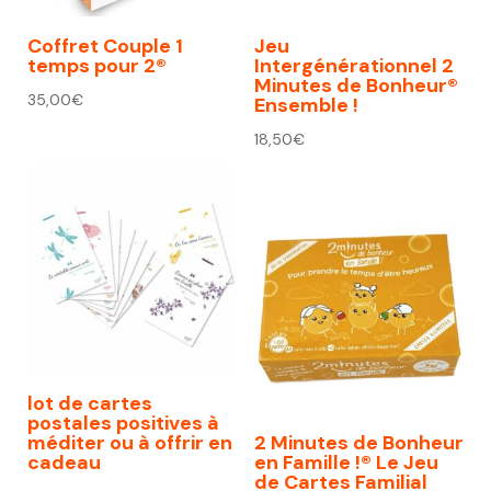
Coffret Couple 1
Jeu
temps pour 2®
Intergénérationnel 2
Minutes de Bonheur®
35,00
€
Ensemble !
18,50
€
lot de cartes
postales positives à
méditer ou à offrir en
2 Minutes de Bonheur
cadeau
en Famille !® Le Jeu
de Cartes Familial