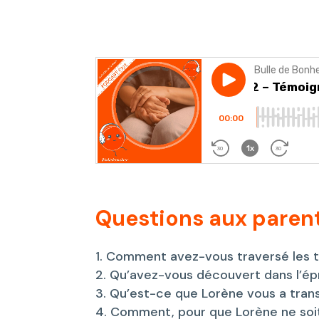
Questions aux parent
Comment avez-vous traversé les tou
Qu’avez-vous découvert dans l’é
Qu’est-ce que Lorène vous a tran
Comment, pour que Lorène ne soit 