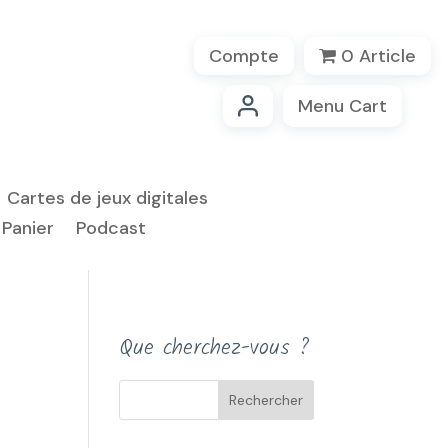
Compte
0 Article
Menu Cart
Cartes de jeux digitales
Panier
Podcast
Que cherchez-vous ?