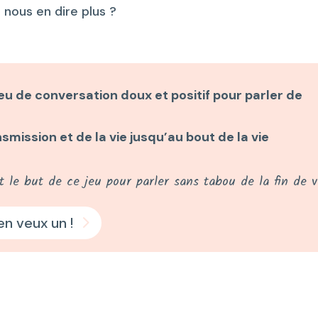
nous en dire plus ?
eu de conversation doux et positif pour parler de
smission et de la vie jusqu’au bout de la vie
t le but de ce jeu pour parler sans tabou de la fin de v
en veux un !