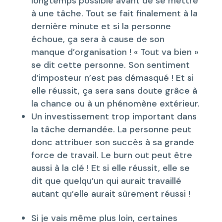
longtemps possible avant de se mettre
à une tâche. Tout se fait finalement à la
dernière minute et si la personne
échoue, ça sera à cause de son
manque d’organisation ! « Tout va bien »
se dit cette personne. Son sentiment
d’imposteur n’est pas démasqué ! Et si
elle réussit, ça sera sans doute grâce à
la chance ou à un phénomène extérieur.
Un investissement trop important dans
la tâche demandée. La personne peut
donc attribuer son succès à sa grande
force de travail. Le burn out peut être
aussi à la clé ! Et si elle réussit, elle se
dit que quelqu’un qui aurait travaillé
autant qu’elle aurait sûrement réussi !
Si je vais même plus loin, certaines