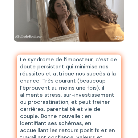
Le syndrome de l’imposteur, c’est ce
doute persistant qui minimise nos
réussites et attribue nos succès à la
chance. Très courant (beaucoup
l’éprouvent au moins une fois), il
alimente stress, sur-investissement
ou procrastination, et peut freiner
carrières, parentalité et vie de
couple. Bonne nouvelle : en
identifiant ses schémas, en
accueillant les retours positifs et en
travaillant confiance, valeurs et