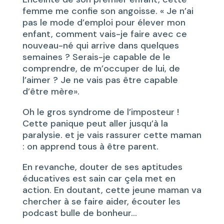
femme me confie son angoisse. « Je n’ai
pas le mode d’emploi pour élever mon
enfant, comment vais-je faire avec ce
nouveau-né qui arrive dans quelques
semaines ? Serais-je capable de le
comprendre, de m’occuper de lui, de
l’aimer ? Je ne vais pas être capable
d’être mère».
Oh le gros syndrome de l’imposteur !
Cette panique peut aller jusqu’à la
paralysie. et je vais rassurer cette maman
: on apprend tous à être parent.
En revanche, douter de ses aptitudes
éducatives est sain car çela met en
action. En doutant, cette jeune maman va
chercher à se faire aider, écouter les
podcast bulle de bonheur…