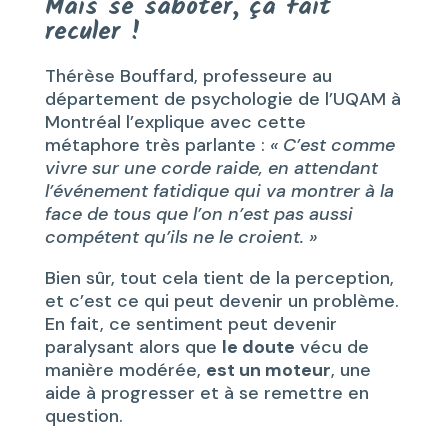
Mais se saboter, ça fait
reculer !
Thérèse Bouffard, professeure au
département de psychologie de l’UQAM à
Montréal l’explique avec cette
métaphore très parlante :
« C’est comme
vivre sur une corde raide, en attendant
l’événement fatidique qui va montrer à la
face de tous que l’on n’est pas aussi
compétent qu’ils ne le croient. »
Bien sûr, tout cela tient de la perception,
et c’est ce qui peut devenir un problème.
En fait, ce sentiment peut devenir
paralysant alors que
le doute
vécu de
manière modérée,
est un moteur
, une
aide à progresser et à se remettre en
question.