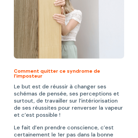
Comment quitter ce syndrome de
l’imposteur
Le but est de réussir à changer ses
schémas de pensée, ses perceptions et
surtout, de travailler sur l’intériorisation
de ses réussites pour renverser la vapeur
et c’est possible !
Le fait d’en prendre conscience, c’est
certainement le 1er pas dans la bonne