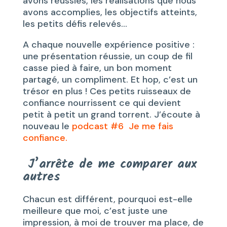
avons réussies, les réalisations que nous
avons accomplies, les objectifs atteints,
les petits défis relevés…
A chaque nouvelle expérience positive :
une présentation réussie, un coup de fil
casse pied à faire, un bon moment
partagé, un compliment. Et hop, c’est un
trésor en plus ! Ces petits ruisseaux de
confiance nourrissent ce qui devient
petit à petit un grand torrent. J’écoute à
nouveau le
podcast #6 Je me fais
confiance.
J’arrête de me comparer aux
autres
Chacun est différent, pourquoi est-elle
meilleure que moi, c’est juste une
impression, à moi de trouver ma place, de