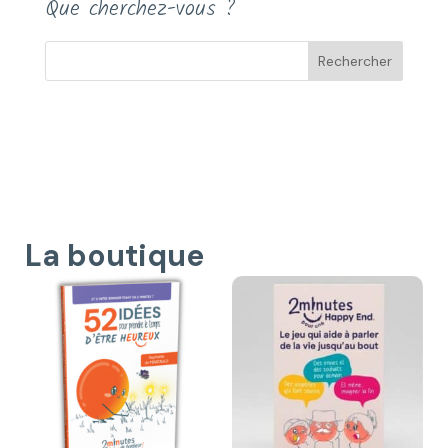
Que cherchez-vous ?
La boutique