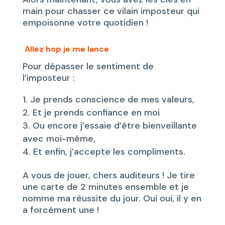
main pour chasser ce vilain imposteur qui
empoisonne votre quotidien !
Allez hop je me lance
Pour dépasser le sentiment de
l’imposteur :
Je prends conscience de mes valeurs,
Et je prends confiance en moi
Ou encore j’essaie d’être bienveillante
avec moi-même,
Et enfin, j’accepte les compliments.
A vous de jouer, chers auditeurs ! Je tire
une carte de 2 minutes ensemble et je
nomme ma réussite du jour. Oui oui, il y en
a forcément une !