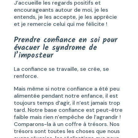
J’accueille les regards positifs et
encourageants autour de moi, je les
entends, je les accepte, je les apprécie
et je remercie celui qui me félicite !
Prendre confiance en soi pour
évacuer le syndrome de
l’imposteur
La confiance se travaille, se crée, se
renforce.
Mais même si notre confiance a été peu
alimentée pendant notre enfance, il est
toujours temps d’agir, il n’est jamais trop
tard. Notre base confiance est peut-être
faible mais rien n’empêche de l’agrandir !
Comparons-la à un coffre à trésors. Nos
trésors sont toutes les choses que nous