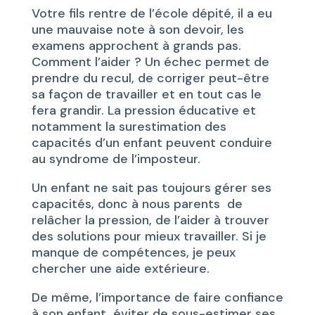
Votre fils rentre de l’école dépité, il a eu
une mauvaise note à son devoir, les
examens approchent à grands pas.
Comment l’aider ? Un échec permet de
prendre du recul, de corriger peut-être
sa façon de travailler et en tout cas le
fera grandir. La pression éducative et
notamment la surestimation des
capacités d’un enfant peuvent conduire
au syndrome de l’imposteur.
Un enfant ne sait pas toujours gérer ses
capacités, donc à nous parents de
relâcher la pression, de l’aider à trouver
des solutions pour mieux travailler. Si je
manque de compétences, je peux
chercher une aide extérieure.
De même, l’importance de faire confiance
à son enfant, éviter de sous-estimer ses