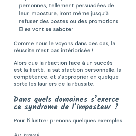
personnes, tellement persuadées de
leur imposture, iront même jusqu’à
refuser des postes ou des promotions.
Elles vont se saboter
Comme nous le voyons dans ces cas, la
réussite n’est pas intériorisée !
Alors que la réaction face à un succès
est la fierté, la satisfaction personnelle, la
compétence, et s’approprier en quelque
sorte les lauriers de la réussite.
Dans quels domaines s’exerce
ce syndrome de l’imposteur ?
Pour l’illustrer prenons quelques exemples
Au travail