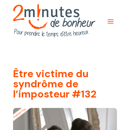
Être victime du
syndrôme de
l’imposteur #132