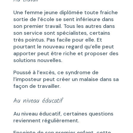
Une femme jeune diplômée toute fraiche
sortie de l’école se sent inférieure dans
son premier travail. Tous les autres dans
son service sont spécialistes, certains
très pointus. Pas facile pour elle. Et
pourtant le nouveau regard qu’elle peut
apporter peut être riche et proposer des
solutions nouvelles.
Poussé à l’excès, ce syndrome de
l’imposteur peut créer un malaise dans sa
façon de travailler.
Au niveau éducatif
Au niveau éducatif, certaines questions
reviennent régulièrement.
Enceinte de son premier enfant, cette