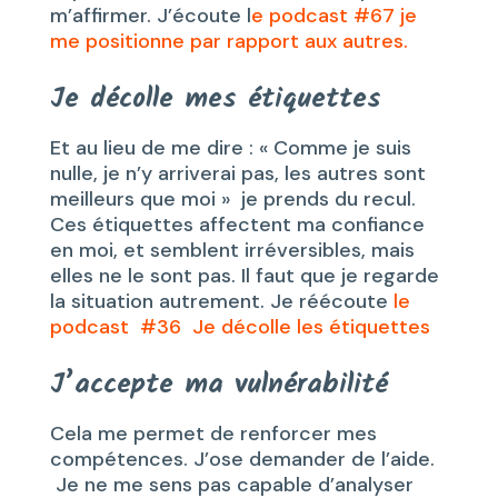
m’affirmer. J’écoute l
e podcast #67 je
me positionne par rapport aux autres.
Je décolle mes étiquettes
Et au lieu de me dire : « Comme je suis
nulle, je n’y arriverai pas, les autres sont
meilleurs que moi » je prends du recul.
Ces étiquettes affectent ma confiance
en moi, et semblent irréversibles, mais
elles ne le sont pas. Il faut que je regarde
la situation autrement. Je réécoute
le
podcast #36 Je décolle les étiquettes
J’accepte ma vulnérabilité
Cela me permet de renforcer mes
compétences. J’ose demander de l’aide.
Je ne me sens pas capable d’analyser