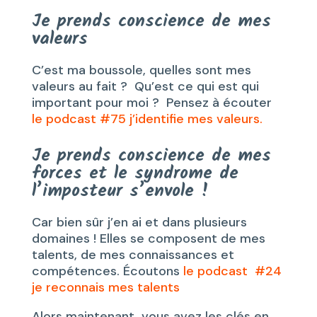
Je prends conscience de mes
valeurs
C’est ma boussole, quelles sont mes
valeurs au fait ? Qu’est ce qui est qui
important pour moi ? Pensez à écouter
le podcast #75 j’identifie mes valeurs.
Je prends conscience de mes
forces et le syndrome de
l’imposteur s’envole !
Car bien sûr j’en ai et dans plusieurs
domaines ! Elles se composent de mes
talents, de mes connaissances et
compétences. Écoutons
le podcast #24
je reconnais mes talents
Alors maintenant, vous avez les clés en