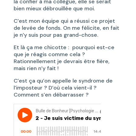
la confier à ma collègue, elle se serait
bien mieux débrouillée que moi.
C’est mon équipe qui a réussi ce projet
de levée de fonds. On me félicite, en fait
je n’y suis pour pas grand-chose.
Et là ça me chicotte : pourquoi est-ce
que je réagis comme cela ?
Rationnellement je devrais être fière,
mais rien n’y fait !
C’est ça qu’on appelle le syndrome de
l’imposteur ? D’où cela vient-il ?
Comment s’en débarrasser ?