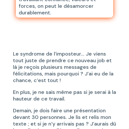
forces, on peut le désamorcer
durablement.
Le syndrome de l’imposteur… Je viens
tout juste de prendre ce nouveau job et
là je reçois plusieurs messages de
félicitations, mais pourquoi ? J’ai eu de la
chance, c’est tout !
En plus, je ne sais même pas si je serai à la
hauteur de ce travail.
Demain, je dois faire une présentation
devant 30 personnes. Je lis et relis mon
texte ; et si je n’y arrivais pas ? J’aurais dû