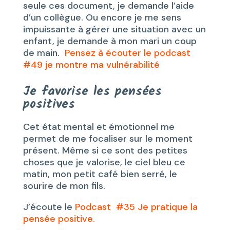
seule ces document, je demande l’aide
d’un collègue. Ou encore je me sens
impuissante à gérer une situation avec un
enfant, je demande à mon mari un coup
de main.
Pensez à écouter le podcast
#49 je montre ma vulnérabilité
Je favorise les pensées
positives
Cet état mental et émotionnel me
permet de me focaliser sur le moment
présent. Même si ce sont des petites
choses que je valorise, le ciel bleu ce
matin, mon petit café bien serré, le
sourire de mon fils.
J’écoute le
Podcast #35 Je pratique la
pensée positive.