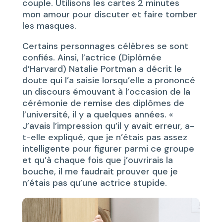
couple. Utilisons les cartes 2 minutes
mon amour pour discuter et faire tomber
les masques.
Certains personnages célèbres se sont
confiés. Ainsi, l’actrice (Diplômée
d’Harvard) Natalie Portman a décrit le
doute qui l’a saisie lorsqu’elle a prononcé
un discours émouvant à l’occasion de la
cérémonie de remise des diplômes de
l’université, il y a quelques années. «
J’avais l’impression qu’il y avait erreur, a-
t-elle expliqué, que je n’étais pas assez
intelligente pour figurer parmi ce groupe
et qu’à chaque fois que j’ouvrirais la
bouche, il me faudrait prouver que je
n’étais pas qu’une actrice stupide.