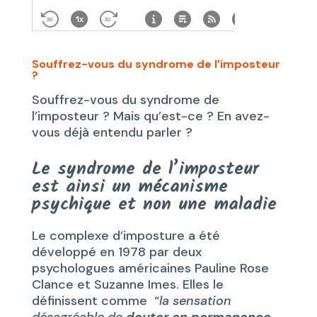
Souffrez-vous du syndrome de l’imposteur
?
Souffrez-vous du syndrome de
l’imposteur ? Mais qu’est-ce ? En avez-
vous déjà entendu parler ?
Le syndrome de l’imposteur
est ainsi un mécanisme
psychique et non une maladie
Le complexe d’imposture a été
développé en 1978 par deux
psychologues américaines Pauline Rose
Clance et Suzanne Imes. Elles le
définissent comme “
la sensation