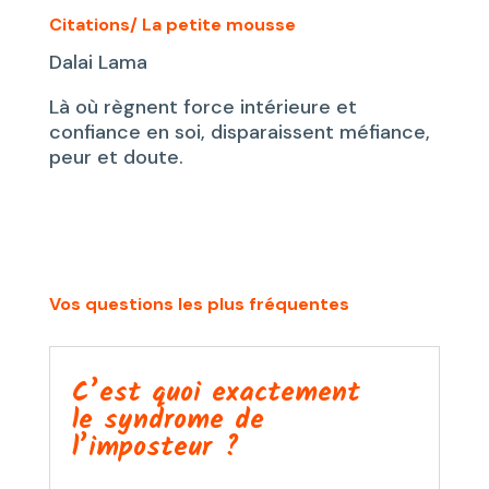
Citations/ La petite mousse
Dalai Lama
Là où règnent force intérieure et
confiance en soi, disparaissent méfiance,
peur et doute.
Vos questions les plus fréquentes
C’est quoi exactement
le syndrome de
l’imposteur ?