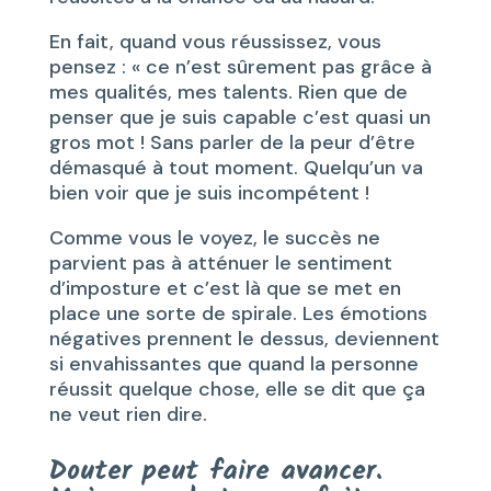
En fait, quand vous réussissez, vous
pensez : « ce n’est sûrement pas grâce à
mes qualités, mes talents. Rien que de
penser que je suis capable c’est quasi un
gros mot ! Sans parler de la peur d’être
démasqué à tout moment. Quelqu’un va
bien voir que je suis incompétent !
Comme vous le voyez, le succès ne
parvient pas à atténuer le sentiment
d’imposture et c’est là que se met en
place une sorte de spirale. Les émotions
négatives prennent le dessus, deviennent
si envahissantes que quand la personne
réussit quelque chose, elle se dit que ça
ne veut rien dire.
Douter peut faire avancer.