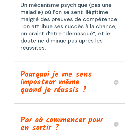
Un mécanisme psychique (pas une
maladie) où l’on se sent illégitime
malgré des preuves de compétence
: on attribue ses succès à la chance,
on craint d’être “démasqué”, et le
doute ne diminue pas après les
réussites.
Pourquoi je me sens
imposteur même
quand je réussis ?
Par où commencer pour
en sortir ?