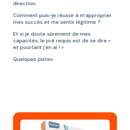
direction.
Comment puis-je réussir à m’approprier
mes succès et me sentir légitime ?
Et si je doute sûrement de mes
capacités, le pré requis est de se dire «
et pourtant j’en ai ! »
Quelques pistes