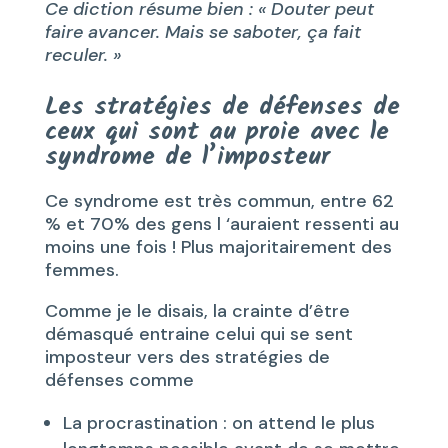
Ce diction résume bien : « Douter peut
faire avancer. Mais se saboter, ça fait
reculer. »
Les stratégies de défenses de
ceux qui sont au proie avec le
syndrome de l’imposteur
Ce syndrome est très commun, entre 62
% et 70% des gens l ‘auraient ressenti au
moins une fois ! Plus majoritairement des
femmes.
Comme je le disais, la crainte d’être
démasqué entraine celui qui se sent
imposteur vers des stratégies de
défenses comme
La procrastination : on attend le plus