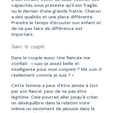
capacités sous prétexte qu’il est fragile,
ou le dernier d’une grande fratrie. Chacun
a des qualités et une place différente.
Prendre le temps d’écouter son enfant et
de ne pas faire de différence est
important.
Dans le couple
Dans le couple aussi. Une fiancée me
confiait : « suis-je assez belle et
intelligente pour mon conjoint ? Me voit-il
réellement comme je suis ? »
Cette femme a peur d’être aimée à tort
par son fiancé, peur de ne pas être
légitime. Cela pourrait aller jusqu’à créer
un déséquilibre dans la relation voire
même un sentiment de jalousie dans le