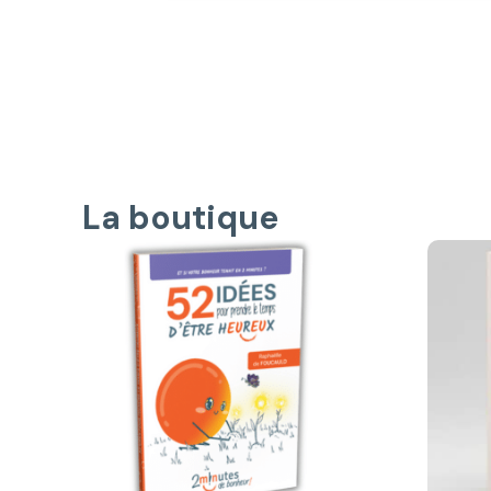
La boutique