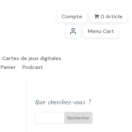
Compte
0 Article
Menu Cart
Cartes de jeux digitales
Panier
Podcast
Que cherchez-vous ?