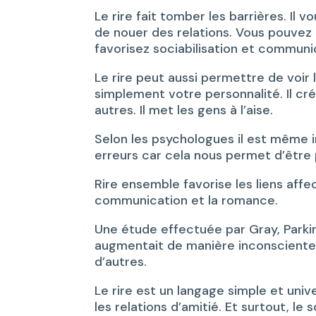
Le rire fait tomber les barrières. Il
de nouer des relations. Vous pouvez a
favorisez sociabilisation et communi
Le rire peut aussi permettre de voir 
simplement votre personnalité. Il c
autres. Il met les gens à l’aise.
Selon les psychologues il est même
erreurs car cela nous permet d’être pl
Rire ensemble favorise les liens affec
communication et la romance.
Une étude effectuée par Gray, Parki
augmentait de manière inconsciente 
d’autres.
Le rire est un langage simple et unive
les relations d’amitié. Et surtout, le