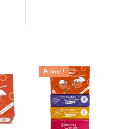
Promo !