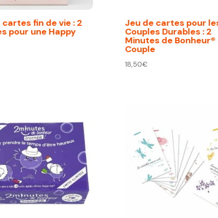
cartes fin de vie : 2
Jeu de cartes pour le
es pour une Happy
Couples Durables : 2
Minutes de Bonheur®
Couple
18,50
€