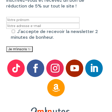
Inscrivez-vous et recevez un bon de
réduction de 5% sur tout le site !
J'accepte de recevoir la newsletter 2
minutes de bonheur.