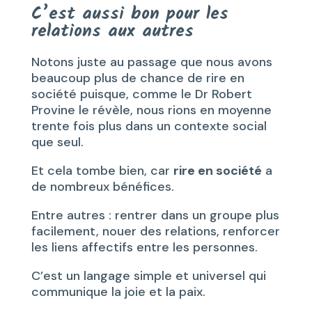
C’est aussi bon pour les
relations aux autres
Notons juste au passage que nous avons
beaucoup plus de chance de rire en
société puisque, comme le Dr Robert
Provine le révèle, nous rions en moyenne
trente fois plus dans un contexte social
que seul.
Et cela tombe bien, car
rire en société
a
de nombreux bénéfices.
Entre autres : rentrer dans un groupe plus
facilement, nouer des relations, renforcer
les liens affectifs entre les personnes.
C’est un langage simple et universel qui
communique la joie et la paix.