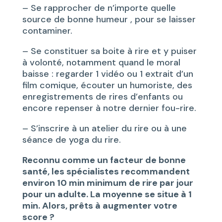
– Se rapprocher de n’importe quelle
source de bonne humeur , pour se laisser
contaminer.
– Se constituer sa boite à rire et y puiser
à volonté, notamment quand le moral
baisse : regarder 1 vidéo ou 1 extrait d’un
film comique, écouter un humoriste, des
enregistrements de rires d’enfants ou
encore repenser à notre dernier fou-rire.
– S’inscrire à un atelier du rire ou à une
séance de yoga du rire.
Reconnu comme un facteur de bonne
santé, les spécialistes recommandent
environ 10 min minimum de rire par jour
pour un adulte. La moyenne se situe à 1
min. Alors, prêts à augmenter votre
score ?