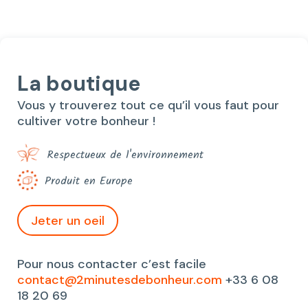
24,40€.
20,00€.
La boutique
Vous y trouverez tout ce qu’il vous faut pour
cultiver votre bonheur !
Respectueux de l'environnement
Produit en Europe
Jeter un oeil
Pour nous contacter c’est facile
contact@2minutesdebonheur.com
+33 6 08
18 20 69