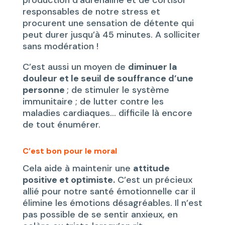
responsables de notre stress et
procurent une sensation de détente qui
peut durer jusqu’à 45 minutes. A solliciter
sans modération !
C’est aussi un moyen de
diminuer la
douleur et le seuil de souffrance d’une
personne
; de stimuler le système
immunitaire ; de lutter contre les
maladies cardiaques… difficile là encore
de tout énumérer.
C’est bon pour le moral
Cela aide à maintenir une
attitude
positive et optimiste.
C’est un précieux
allié pour notre santé émotionnelle car il
élimine les émotions désagréables. Il n’est
pas possible de se sentir anxieux, en