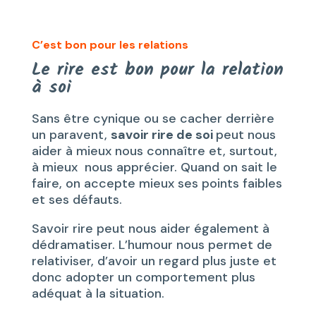
C’est bon pour les relations
Le rire est bon pour la relation
à soi
Sans être cynique ou se cacher derrière
un paravent,
savoir rire de soi
peut nous
aider à mieux nous connaître et, surtout,
à mieux nous apprécier. Quand on sait le
faire, on accepte mieux ses points faibles
et ses défauts.
Savoir rire peut nous aider également à
dédramatiser. L’humour nous permet de
relativiser, d’avoir un regard plus juste et
donc adopter un comportement plus
adéquat à la situation.