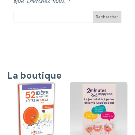
Que cherchez-vous ?
La boutique