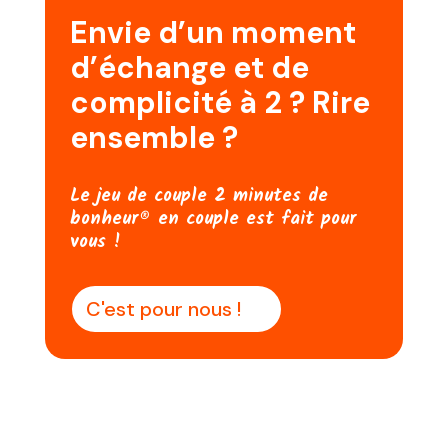
Envie d’un moment
d’échange et de
complicité à 2 ? Rire
ensemble ?
Le jeu de couple 2 minutes de
bonheur® en couple est fait pour
vous !
C'est pour nous !