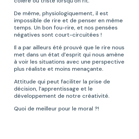
colère ou triste lorsqu’on rit.
De même, physiologiquement, il est
impossible de rire et de penser en même
temps. Un bon fou-rire, et nos pensées
négatives sont court-circuitées !
Il a par ailleurs été prouvé que le rire nous
met dans un état d’esprit qui nous amène
à voir les situations avec une perspective
plus réaliste et moins menaçante.
Attitude qui peut faciliter la prise de
décision, l’apprentissage et le
développement de notre créativité.
Quoi de meilleur pour le moral ?!