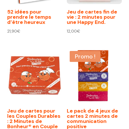
52 idées pour
Jeu de cartes fin de
prendre le temps
vie : 2 minutes pour
d’être heureux
une Happy End.
21,90
€
12,00
€
Promo !
Jeu de cartes pour
Le pack de 4 jeux de
les Couples Durables
cartes 2 minutes de
: 2 Minutes de
communication
Bonheur® en Couple
positive