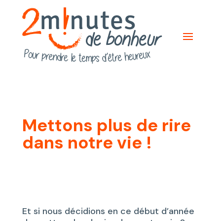
Mettons plus de rire
dans notre vie !
Et si nous décidions en ce début d’année