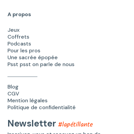
A propos
Jeux
Coffrets
Podcasts
Pour les pros
Une sacrée épopée
Psst psst on parle de nous
Blog
CGV
Mention légales
Politique de confidentialité
Newsletter
#lapétillante