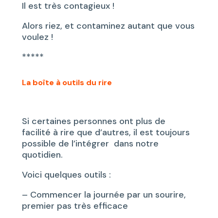
Il est très contagieux !
Alors riez, et contaminez autant que vous
voulez !
*****
La boîte à outils du rire
Si certaines personnes ont plus de
facilité à rire que d’autres, il est toujours
possible de l’intégrer dans notre
quotidien.
Voici quelques outils :
– Commencer la journée par un sourire,
premier pas très efficace