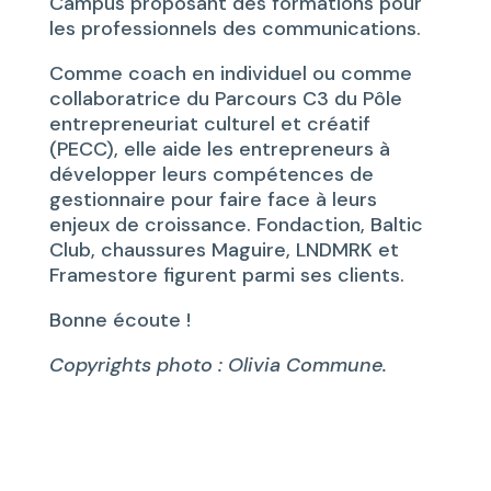
Campus proposant des formations pour
les professionnels des communications.
Comme coach en individuel ou comme
collaboratrice du Parcours C3 du Pôle
entrepreneuriat culturel et créatif
(PECC), elle aide les entrepreneurs à
développer leurs compétences de
gestionnaire pour faire face à leurs
enjeux de croissance. Fondaction, Baltic
Club, chaussures Maguire, LNDMRK et
Framestore figurent parmi ses clients.
Bonne écoute !
Copyrights photo : Olivia Commune.