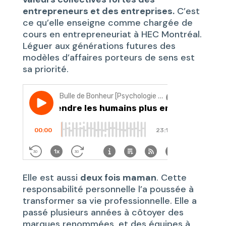
entrepreneurs et des entreprises.
C’est
ce qu’elle enseigne comme chargée de
cours en entrepreneuriat à HEC Montréal.
Léguer aux générations futures des
modèles d’affaires porteurs de sens est
sa priorité.
Elle est aussi
deux fois maman
. Cette
responsabilité personnelle l’a poussée à
transformer sa vie professionnelle. Elle a
passé plusieurs années à côtoyer des
marques renommées, et des équipes à