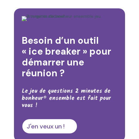
Besoin d’un outil
« ice breaker » pour
démarrer une
réunion ?
Le jeu de questions 2 minutes de
bonheur® ensemble est fait pour
vous !
J'en veux un !