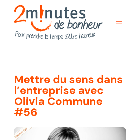
Mettre du sens dans
l’entreprise avec
Olivia Commune
#56