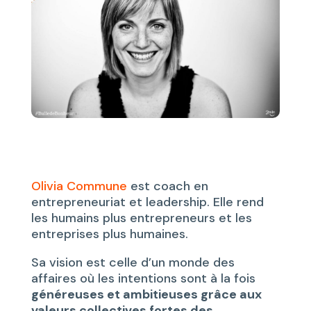
Olivia Commune
est coach en
entrepreneuriat et leadership. Elle rend
les humains plus entrepreneurs et les
entreprises plus humaines.
Sa vision est celle d’un monde des
affaires où les intentions sont à la fois
généreuses et ambitieuses grâce aux
valeurs collectives fortes des