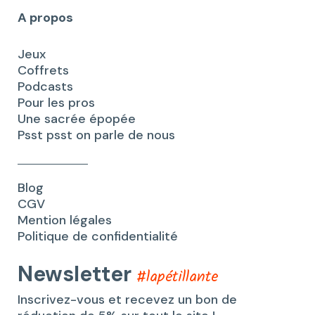
A propos
Jeux
Coffrets
Podcasts
Pour les pros
Une sacrée épopée
Psst psst on parle de nous
Blog
CGV
Mention légales
Politique de confidentialité
Newsletter
#lapétillante
Inscrivez-vous et recevez un bon de