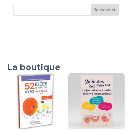
La boutique