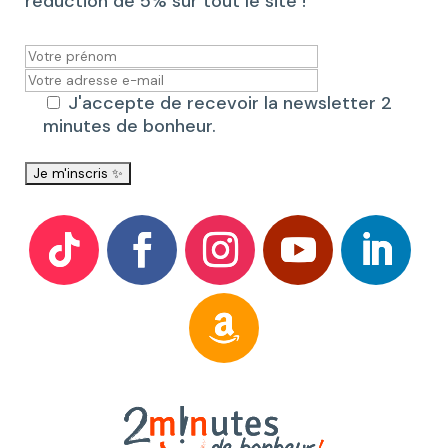
réduction de 5% sur tout le site !
J'accepte de recevoir la newsletter 2
minutes de bonheur.