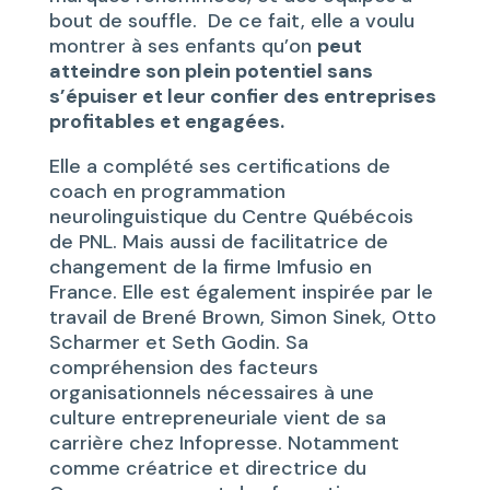
bout de souffle. De ce fait, elle a voulu
montrer à ses enfants qu’on
peut
atteindre son plein potentiel sans
s’épuiser et leur confier des entreprises
profitables et engagées.
Elle a complété ses certifications de
coach en programmation
neurolinguistique du Centre Québécois
de PNL. Mais aussi de facilitatrice de
changement de la firme Imfusio en
France. Elle est également inspirée par le
travail de Brené Brown, Simon Sinek, Otto
Scharmer et Seth Godin. Sa
compréhension des facteurs
organisationnels nécessaires à une
culture entrepreneuriale vient de sa
carrière chez Infopresse. Notamment
comme créatrice et directrice du