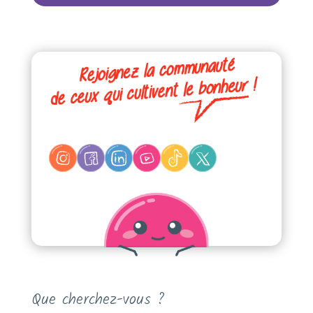
Que cherchez-vous ?