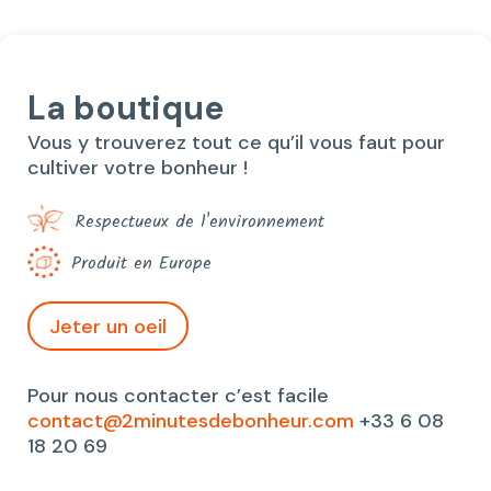
La boutique
Vous y trouverez tout ce qu’il vous faut pour
cultiver votre bonheur !
Respectueux de l'environnement
Produit en Europe
Jeter un oeil
Pour nous contacter c’est facile
contact@2minutesdebonheur.com
+33 6 08
18 20 69