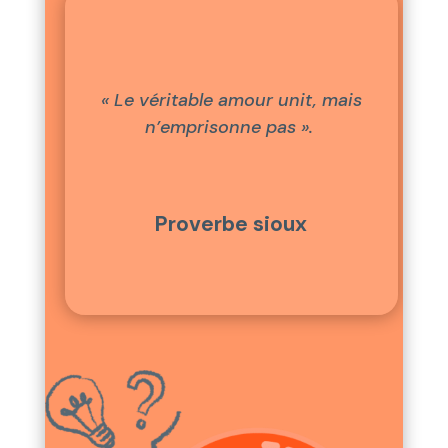
« Le véritable amour unit, mais
n’emprisonne pas ».
Proverbe sioux