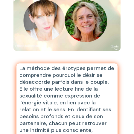
La méthode des érotypes permet de
comprendre pourquoi le désir se
désaccorde parfois dans le couple.
Elle offre une lecture fine de la
sexualité comme expression de
l’énergie vitale, en lien avec la
relation et le sens. En identifiant ses
besoins profonds et ceux de son
partenaire, chacun peut retrouver
une intimité plus consciente,