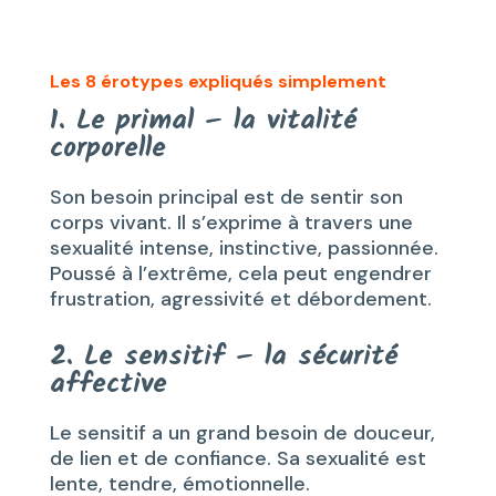
Les 8 érotypes expliqués simplement
1. Le primal – la vitalité
corporelle
Son besoin principal est de sentir son
corps vivant. Il s’exprime à travers une
sexualité intense, instinctive, passionnée.
Poussé à l’extrême, cela peut engendrer
frustration, agressivité et débordement.
2. Le sensitif – la sécurité
affective
Le sensitif a un grand besoin de douceur,
de lien et de confiance. Sa sexualité est
lente, tendre, émotionnelle.