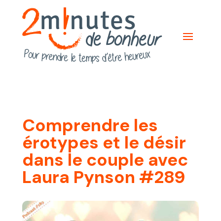
Comprendre les
érotypes et le désir
dans le couple avec
Laura Pynson #289