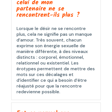
celui de mon
partenaire ne se
rencontrent-ils plus ?
Lorsque le désir ne se rencontre
plus, cela ne signifie pas un manque
d’amour. Très souvent, chacun
exprime son énergie sexuelle de
manière différente, à des niveaux
distincts : corporel, émotionnel,
relationnel ou existentiel. Les
érotypes permettent de mettre des
mots sur ces décalages et
d’identifier ce qui a besoin d’être
réajusté pour que la rencontre
redevienne possible.