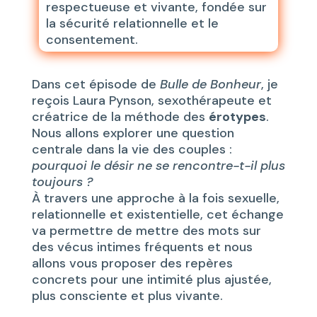
respectueuse et vivante, fondée sur
la sécurité relationnelle et le
consentement.
Dans cet épisode de
Bulle de Bonheur
, je
reçois Laura Pynson, sexothérapeute et
créatrice de la méthode des
érotypes
.
Nous allons explorer une question
centrale dans la vie des couples :
pourquoi le désir ne se rencontre-t-il plus
toujours ?
À travers une approche à la fois sexuelle,
relationnelle et existentielle, cet échange
va permettre de mettre des mots sur
des vécus intimes fréquents et nous
allons vous proposer des repères
concrets pour une intimité plus ajustée,
plus consciente et plus vivante.