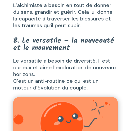
L’alchimiste a besoin en tout de donner
du sens, grandir et guérir. Cela lui donne
la capacité à traverser les blessures et
les traumas qu’il peut subir.
8. Le versatile – la nouveauté
et le mouvement
Le versatile a besoin de diversité. Il est
curieux et aime l’exploration de nouveaux
horizons.
C’est un anti-routine ce qui est un
moteur d’évolution du couple.