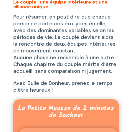
Le couple : une équipe intérieure et une
alliance unique
Pour résumer, on peut dire que chaque
personne porte ces érotypes en elle,
avec des dominantes variables selon les
périodes de vie. Le couple devient alors
la rencontre de deux équipes intérieures,
en mouvement constant.
Aucune phase ne ressemble à une autre.
Chaque chapitre du couple mérite d’être
accueilli sans comparaison ni jugement.
Avec Bulle de Bonheur, prenez le temps
d’être heureux !
La Petite Mousse de 2 minutes
de Bonheur