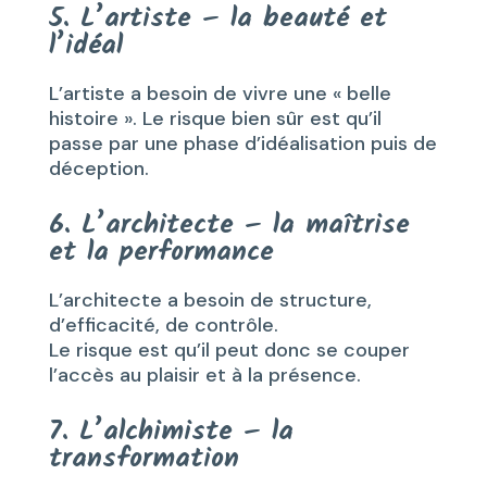
5. L’artiste – la beauté et
l’idéal
L’artiste a besoin de vivre une « belle
histoire ». Le risque bien sûr est qu’il
passe par une phase d’idéalisation puis de
déception.
6. L’architecte – la maîtrise
et la performance
L’architecte a besoin de structure,
d’efficacité, de contrôle.
Le risque est qu’il peut donc se couper
l’accès au plaisir et à la présence.
7. L’alchimiste – la
transformation