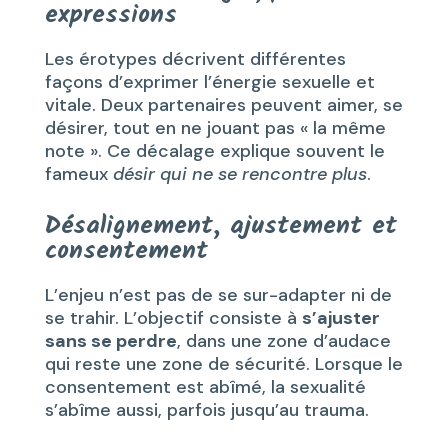
expressions
Les érotypes décrivent différentes
façons d’exprimer l’énergie sexuelle et
vitale. Deux partenaires peuvent aimer, se
désirer, tout en ne jouant pas « la même
note ». Ce décalage explique souvent le
fameux
désir qui ne se rencontre plus
.
Désalignement, ajustement et
consentement
L’enjeu n’est pas de se sur-adapter ni de
se trahir. L’objectif consiste à
s’ajuster
sans se perdre
, dans une zone d’audace
qui reste une zone de sécurité. Lorsque le
consentement est abîmé, la sexualité
s’abîme aussi, parfois jusqu’au trauma.