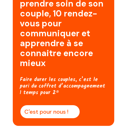
prendre soin de son
couple, 10 rendez-
vous pour
communiquer et
apprendre à se
connaitre encore
mieux
Faire durer les couples, c’est le
pari du coffret d’accompagnement
1 temps pour 2®
C'est pour nous !