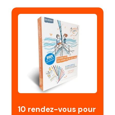
10 rendez-vous pour