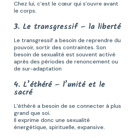
Chez lui, c’est le cœur qui s’ouvre avant
le corps.
3. Le transgressif – la liberté
Le transgressif a besoin de reprendre du
pouvoir, sortir des contraintes. Son
besoin de sexualité est souvent activé
après des périodes de renoncement ou
de sur-adaptation
4. L’éthéré – l’unité et le
sacré
L’éthéré a besoin de se connecter à plus
grand que soi.
Il exprime donc une sexualité
énergétique, spirituelle, expansive.