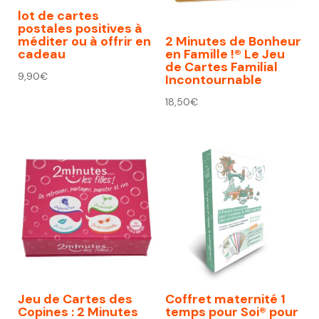
lot de cartes
postales positives à
méditer ou à offrir en
2 Minutes de Bonheur
cadeau
en Famille !® Le Jeu
de Cartes Familial
9,90
€
Incontournable
18,50
€
Jeu de Cartes des
Coffret maternité 1
Copines : 2 Minutes
temps pour Soi® pour