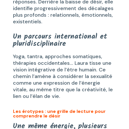
réponses. Derrière la baisse de désir, elle
identifie progressivement des décalages
plus profonds : relationnels, émotionnels,
existentiels.
Un parcours international et
pluridisciplinaire
Yoga, tantra, approches somatiques,
thérapies occidentales… Laura tisse une
vision intégrative de l’être humain. Ce
chemin l’amène à considérer la sexualité
comme une expression de l’énergie
vitale, au même titre que la créativité, le
lien ou l’élan de vie.
Les érotypes : une grille de lecture pour
comprendre le désir
Une même énergie, plusieurs