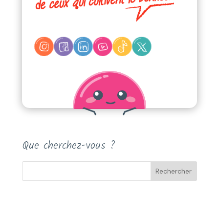
Que cherchez-vous ?