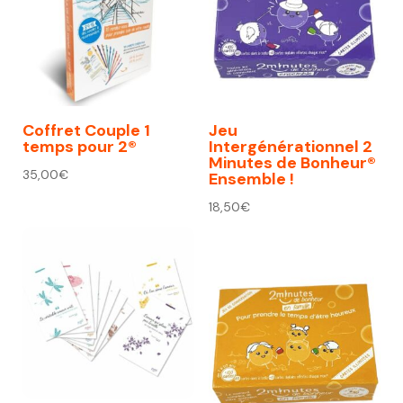
Coffret Couple 1
Jeu
temps pour 2®
Intergénérationnel 2
Minutes de Bonheur®
35,00
€
Ensemble !
18,50
€