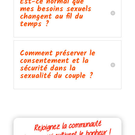
Est-ce normal que
mes besoins sexuels
changent au fil du
temps ?
Comment préserver le
consentement et la
sécurité dans la
sexualité du couple ?