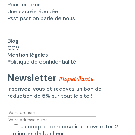
Pour les pros
Une sacrée épopée
Psst psst on parle de nous
Blog
CGV
Mention légales
Politique de confidentialité
Newsletter
#lapétillante
Inscrivez-vous et recevez un bon de
réduction de 5% sur tout le site !
J'accepte de recevoir la newsletter 2
minutes de bonheur.