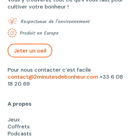
cultiver votre bonheur !
Respectueux de l'environnement
Produit en Europe
Jeter un oeil
Pour nous contacter c’est facile
contact@2minutesdebonheur.com
+33 6 08
18 20 69
A propos
Jeux
Coffrets
Podcasts