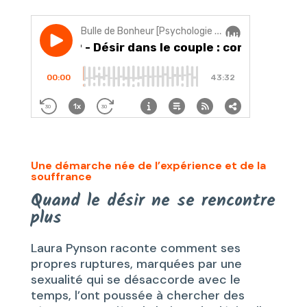
Une démarche née de l’expérience et de la
souffrance
Quand le désir ne se rencontre
plus
Laura Pynson raconte comment ses
propres ruptures, marquées par une
sexualité qui se désaccorde avec le
temps, l’ont poussée à chercher des