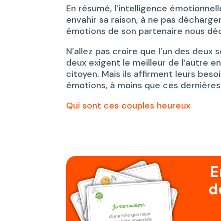
En résumé, l’intelligence émotionnel
envahir sa raison, à ne pas décharger
émotions de son partenaire nous déc
N’allez pas croire que l’un des deux 
deux exigent le meilleur de l’autre e
citoyen. Mais ils affirment leurs beso
émotions, à moins que ces dernières 
Qui sont ces couples heureux
E
d