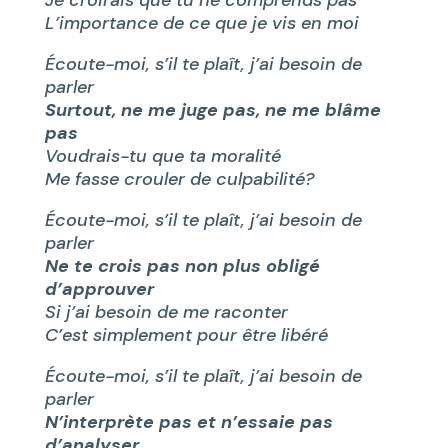
L’importance de ce que je vis en moi
Écoute-moi, s’il te plaît, j’ai besoin de
parler
Surtout, ne me juge pas, ne me blâme
pas
Voudrais-tu que ta moralité
Me fasse crouler de culpabilité?
Écoute-moi, s’il te plaît, j’ai besoin de
parler
Ne te crois pas non plus obligé
d’approuver
Si j’ai besoin de me raconter
C’est simplement pour être libéré
Écoute-moi, s’il te plaît, j’ai besoin de
parler
N’interprète pas et n’essaie pas
d’analyser