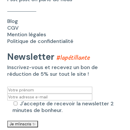
Blog
CGV
Mention légales
Politique de confidentialité
Newsletter
#lapétillante
Inscrivez-vous et recevez un bon de
réduction de 5% sur tout le site !
J'accepte de recevoir la newsletter 2
minutes de bonheur.