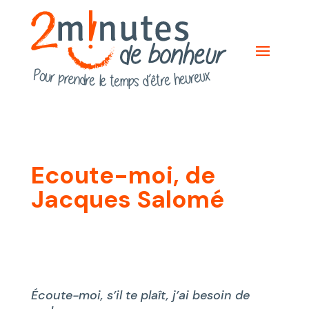
Ecoute-moi, de
Jacques Salomé
Écoute-moi, s’il te plaît, j’ai besoin de