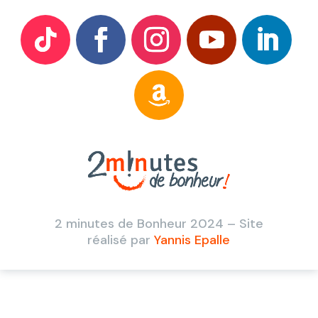
2 minutes de Bonheur 2024 – Site
réalisé par
Yannis Epalle