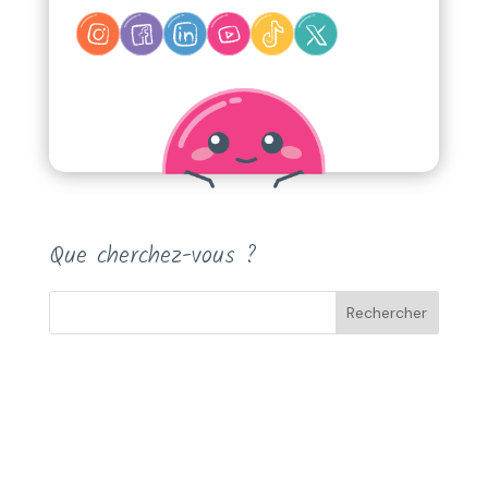
Que cherchez-vous ?