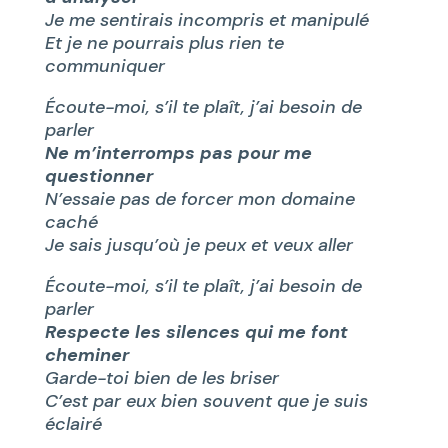
Je me sentirais incompris et manipulé
Et je ne pourrais plus rien te
communiquer
Écoute-moi, s’il te plaît, j’ai besoin de
parler
Ne m’interromps pas pour me
questionner
N’essaie pas de forcer mon domaine
caché
Je sais jusqu’où je peux et veux aller
Écoute-moi, s’il te plaît, j’ai besoin de
parler
Respecte les silences qui me font
cheminer
Garde-toi bien de les briser
C’est par eux bien souvent que je suis
éclairé