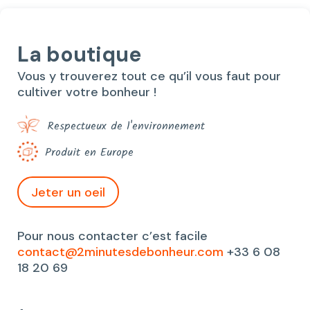
La boutique
Vous y trouverez tout ce qu’il vous faut pour
cultiver votre bonheur !
Respectueux de l'environnement
Produit en Europe
Jeter un oeil
Pour nous contacter c’est facile
contact@2minutesdebonheur.com
+33 6 08
18 20 69