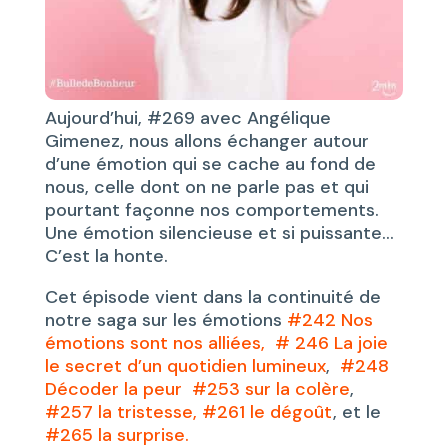
Aujourd’hui, #269 avec Angélique
Gimenez, nous allons échanger autour
d’une émotion qui se cache au fond de
nous, celle dont on ne parle pas et qui
pourtant façonne nos comportements.
Une émotion silencieuse et si puissante…
C’est la honte.
Cet épisode vient dans la continuité de
notre saga sur les émotions
#242 Nos
émotions sont nos alliées,
# 246 La joie
le secret d’un quotidien lumineux
,
#248
Décoder la peur
#253 sur la colère
,
#257 la tristesse,
#261 le dégoût
, et le
#265 la surprise.