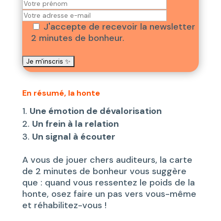
J'accepte de recevoir la newsletter
2 minutes de bonheur.
En résumé, la honte
Une émotion de dévalorisation
Un frein à la relation
Un signal à écouter
A vous de jouer chers auditeurs, la carte
de 2 minutes de bonheur vous suggère
que : quand vous ressentez le poids de la
honte, osez faire un pas vers vous-même
et réhabilitez-vous !