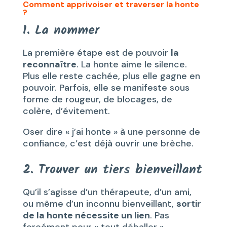
Comment apprivoiser et traverser la honte
?
1. La nommer
La première étape est de pouvoir
la
reconnaître
. La honte aime le silence.
Plus elle reste cachée, plus elle gagne en
pouvoir. Parfois, elle se manifeste sous
forme de rougeur, de blocages, de
colère, d’évitement.
Oser dire « j’ai honte » à une personne de
confiance, c’est déjà ouvrir une brèche.
2. Trouver un tiers bienveillant
Qu’il s’agisse d’un thérapeute, d’un ami,
ou même d’un inconnu bienveillant,
sortir
de la honte nécessite un lien
. Pas