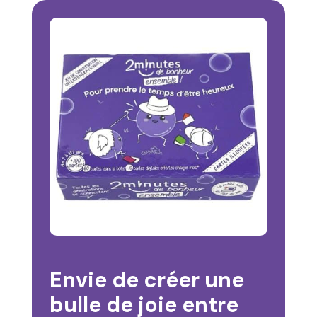
Envie de créer une
bulle de joie entre