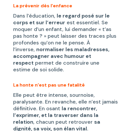
La prévenir dès l’enfance
Dans l’éducation,
le regard posé sur le
corps et sur l’erreur
est essentiel. Se
moquer d’un enfant, lui demander « t’as
pas honte ? » peut laisser des traces plus
profondes qu’on ne le pense. À
l’inverse,
normaliser les maladresses,
accompagner avec humour et
respect
permet de construire une
estime de soi solide.
La honte n’est pas une fatalité
Elle peut être intense, sournoise,
paralysante. En revanche, elle n’est jamais
définitive. En osant
la rencontrer,
l’exprimer, et la traverser dans la
relation
, chacun peut retrouver
sa
dignité, sa voix, son élan vital
.