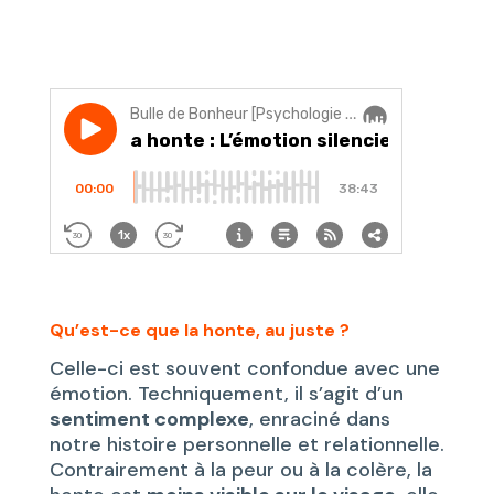
Qu’est-ce que la honte, au juste ?
Celle-ci est souvent confondue avec une
émotion. Techniquement, il s’agit d’un
sentiment complexe
, enraciné dans
notre histoire personnelle et relationnelle.
Contrairement à la peur ou à la colère, la