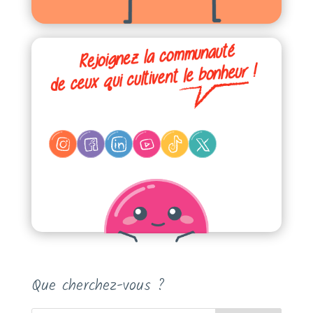
Que cherchez-vous ?