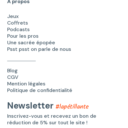
A propos
Jeux
Coffrets
Podcasts
Pour les pros
Une sacrée épopée
Psst psst on parle de nous
Blog
CGV
Mention légales
Politique de confidentialité
Newsletter
#lapétillante
Inscrivez-vous et recevez un bon de
réduction de 5% sur tout le site !