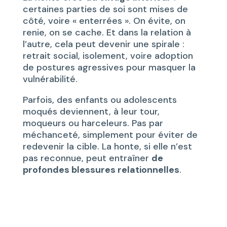
certaines parties de soi sont mises de
côté, voire « enterrées ». On évite, on
renie, on se cache. Et dans la relation à
l’autre, cela peut devenir une spirale :
retrait social, isolement, voire adoption
de postures agressives pour masquer la
vulnérabilité.
Parfois, des enfants ou adolescents
moqués deviennent, à leur tour,
moqueurs ou harceleurs. Pas par
méchanceté, simplement pour éviter de
redevenir la cible. La honte, si elle n’est
pas reconnue, peut entraîner
de
profondes blessures relationnelles
.