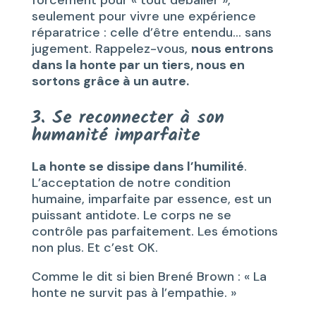
forcément pour « tout déballer »,
seulement pour vivre une expérience
réparatrice : celle d’être entendu… sans
jugement. Rappelez-vous,
nous entrons
dans la honte par un tiers, nous en
sortons grâce à un autre.
3. Se reconnecter à son
humanité imparfaite
La honte se dissipe dans l’humilité
.
L’acceptation de notre condition
humaine, imparfaite par essence, est un
puissant antidote. Le corps ne se
contrôle pas parfaitement. Les émotions
non plus. Et c’est OK.
Comme le dit si bien Brené Brown : « La
honte ne survit pas à l’empathie. »