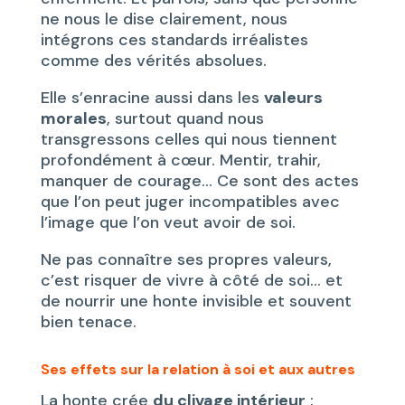
ne nous le dise clairement, nous
intégrons ces standards irréalistes
comme des vérités absolues.
Elle s’enracine aussi dans les
valeurs
morales
, surtout quand nous
transgressons celles qui nous tiennent
profondément à cœur. Mentir, trahir,
manquer de courage… Ce sont des actes
que l’on peut juger incompatibles avec
l’image que l’on veut avoir de soi.
Ne pas connaître ses propres valeurs,
c’est risquer de vivre à côté de soi… et
de nourrir une honte invisible et souvent
bien tenace.
Ses effets sur la relation à soi et aux autres
La honte crée
du clivage intérieur
: