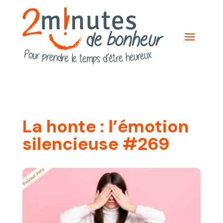
La honte : l’émotion
silencieuse #269