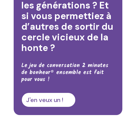
les générations ? Et
si vous permettiez à
d’autres de sortir du
cercle vicieux de la
honte ?
Le jeu de conversation 2 minutes
de bonheur® ensemble est fait
pour vous !
J'en veux un !