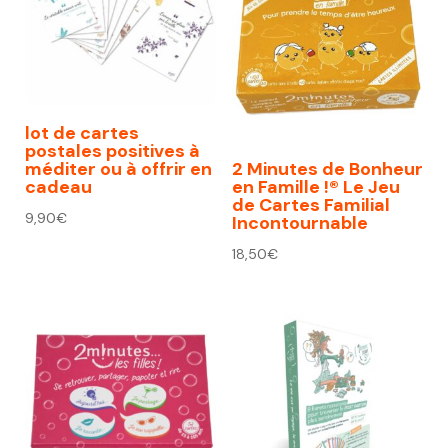
lot de cartes
postales positives à
méditer ou à offrir en
2 Minutes de Bonheur
cadeau
en Famille !® Le Jeu
de Cartes Familial
9,90
€
Incontournable
18,50
€