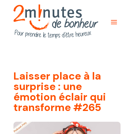
Laisser place à la
surprise : une
émotion éclair qui
transforme #265