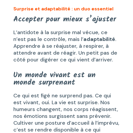
Surprise et adaptabilité : un duo essentiel
Accepter pour mieux s’ajuster
L’antidote à la surprise mal vécue, ce
n’est pas le contrôle, mais l’
adaptabilité
.
Apprendre à se réajuster, à respirer, à
attendre avant de réagir. Un petit pas de
côté pour digérer ce qui vient d’arriver.
Un monde vivant est un
monde surprenant
Ce qui est figé ne surprend pas. Ce qui
est vivant, oui. La vie est surprise. Nos
humeurs changent, nos corps réagissent,
nos émotions surgissent sans prévenir.
Cultiver une posture d’accueil à l’imprévu,
c’est se rendre disponible à ce qui