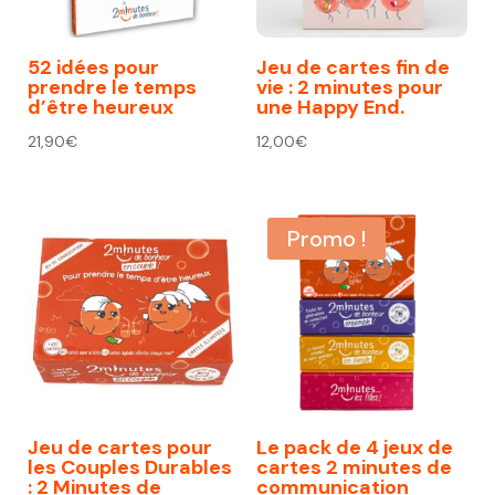
52 idées pour
Jeu de cartes fin de
prendre le temps
vie : 2 minutes pour
d’être heureux
une Happy End.
21,90
€
12,00
€
Promo !
Jeu de cartes pour
Le pack de 4 jeux de
les Couples Durables
cartes 2 minutes de
: 2 Minutes de
communication