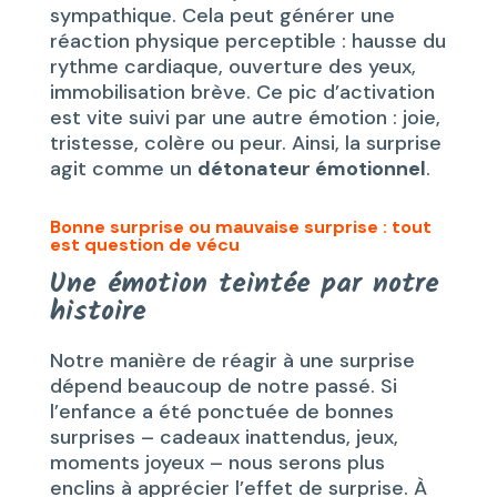
sympathique. Cela peut générer une
réaction physique perceptible : hausse du
rythme cardiaque, ouverture des yeux,
immobilisation brève. Ce pic d’activation
est vite suivi par une autre émotion : joie,
tristesse, colère ou peur. Ainsi, la surprise
agit comme un
détonateur émotionnel
.
Bonne surprise ou mauvaise surprise : tout
est question de vécu
Une émotion teintée par notre
histoire
Notre manière de réagir à une surprise
dépend beaucoup de notre passé. Si
l’enfance a été ponctuée de bonnes
surprises – cadeaux inattendus, jeux,
moments joyeux – nous serons plus
enclins à apprécier l’effet de surprise. À