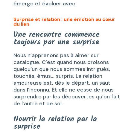
émerge et évoluer avec.
Surprise et relation : une émotion au cœur
du lien
Une rencontre commence
toujours par une surprise
Nous n’apprenons pas à aimer sur
catalogue. C’est quand nous croisons
quelqu’un que nous sommes intrigués,
touchés, émus… surpris. La relation
amoureuse est, dès le départ, un saut
dans l’inconnu. Et elle ne cesse de nous
surprendre par les découvertes qu’on fait
de l’autre et de soi.
Nourrir la relation par la
surprise