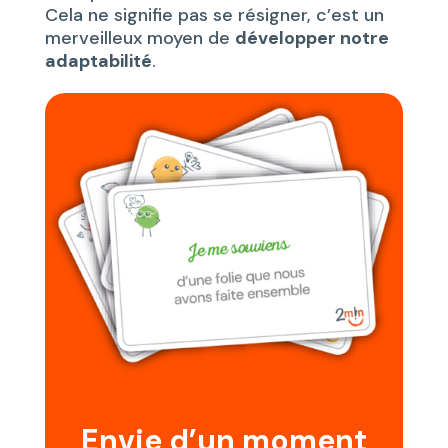
Cela ne signifie pas se résigner, c’est un
merveilleux moyen de
développer notre
adaptabilité
.
Envie d’un moment