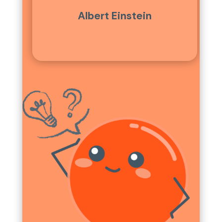
Albert Einstein