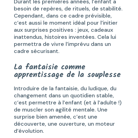
Durant les premières années, l’enfant a
besoin de repères, de rituels, de stabilité.
Cependant, dans ce cadre prévisible,
c’est aussi le moment idéal pour l’initier
aux surprises positives : jeux, cadeaux
inattendus, histoires inventées. Cela lui
permettra de vivre l’imprévu dans un
cadre sécurisant.
La fantaisie comme
apprentissage de la souplesse
Introduire de la fantaisie, du ludique, du
changement dans un quotidien stable,
c’est permettre à l’enfant (et à l’adulte !)
de muscler son agilité mentale. Une
surprise bien amenée, c’est une
découverte, une ouverture, un moteur
d’évolution.