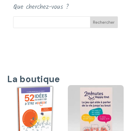
Que cherchez-vous ?
La boutique