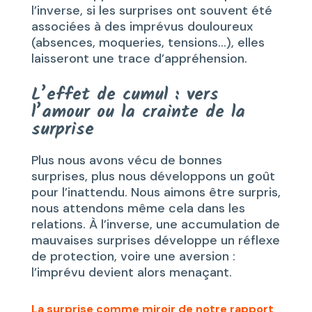
l’inverse, si les surprises ont souvent été
associées à des imprévus douloureux
(absences, moqueries, tensions…), elles
laisseront une trace d’appréhension.
L’effet de cumul : vers
l’amour ou la crainte de la
surprise
Plus nous avons vécu de bonnes
surprises, plus nous développons un goût
pour l’inattendu. Nous aimons être surpris,
nous attendons même cela dans les
relations. À l’inverse, une accumulation de
mauvaises surprises développe un réflexe
de protection, voire une aversion :
l’imprévu devient alors menaçant.
La surprise comme miroir de notre rapport