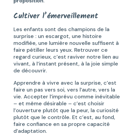
proposition
.
Cultiver l’émerveillement
Les enfants sont des champions de la
surprise : un escargot, une histoire
modifiée, une lumière nouvelle suffisent à
faire pétiller leurs yeux. Retrouver ce
regard curieux, c’est raviver notre lien au
vivant, à l’instant présent, à la joie simple
de découvrir.
Apprendre à vivre avec la surprise, c’est
faire un pas vers soi, vers l’autre, vers la
vie. Accepter l’imprévu comme inévitable
– et même désirable – c’est choisir
l’ouverture plutôt que la peur, la curiosité
plutôt que le contrôle. Et c’est, au fond,
faire confiance en sa propre capacité
d’adaptation.