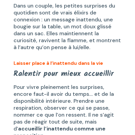
Dans un couple, les petites surprises du
quotidien sont de vrais élixirs de
connexion : un message inattendu, une
bougie sur la table, un mot doux glissé
dans un sac. Elles maintiennent la
curiosité, ravivent la flamme, et montrent
à l’autre qu’on pense à lui/elle.
Laisser place à l’inattendu dans la vie
Ralentir pour mieux accueillir
Pour vivre pleinement les surprises,
encore faut-il avoir du temps… et de la
disponibilité intérieure. Prendre une
respiration, observer ce qui se passe,
nommer ce que l’on ressent. Il ne s’agit
pas de réagir tout de suite, mais
d’
accueillir l’inattendu comme une