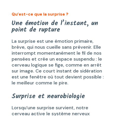
Qu’est-ce que la surprise ?
Une émotion de l’instant, un
point de rupture
La surprise est une émotion primaire,
brève, qui nous cueille sans prévenir. Elle
interrompt momentanément le fil de nos
pensées et crée un espace suspendu : le
cerveau logique se fige, comme en arrêt
sur image. Ce court instant de sidération
est une fenêtre où tout devient possible :
le meilleur comme le pire.
Surprise et neurobiologie
Lorsqu’une surprise survient, notre
cerveau active le système nerveux