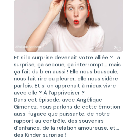
Et si la surprise devenait votre alliée ? La
surprise, ça secoue, ça interrompt… mais
ça fait du bien aussi ! Elle nous bouscule,
nous fait rire ou pleurer, elle nous sidère
parfois. Et si on apprenait à mieux vivre
avec elle ? À l’apprivoiser ?
Dans cet épisode, avec Angélique
Gimenez, nous parlons de cette émotion
aussi fugace que puissante, de notre
rapport au contrôle, des souvenirs
d’enfance, de la relation amoureuse, et…
des Kinder surprise !