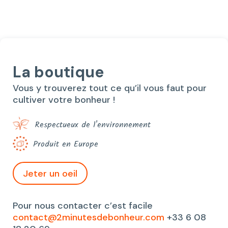
24,40€.
20,00€.
La boutique
Vous y trouverez tout ce qu’il vous faut pour
cultiver votre bonheur !
Respectueux de l'environnement
Produit en Europe
Jeter un oeil
Pour nous contacter c’est facile
contact@2minutesdebonheur.com
+33 6 08