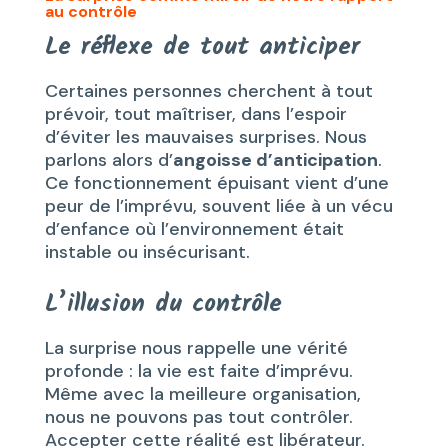
au contrôle
Le réflexe de tout anticiper
Certaines personnes cherchent à tout
prévoir, tout maîtriser, dans l’espoir
d’éviter les mauvaises surprises. Nous
parlons alors d’
angoisse d’anticipation
.
Ce fonctionnement épuisant vient d’une
peur de l’imprévu, souvent liée à un vécu
d’enfance où l’environnement était
instable ou insécurisant.
L’illusion du contrôle
La surprise nous rappelle une vérité
profonde : la vie est faite d’imprévu.
Même avec la meilleure organisation,
nous ne pouvons pas tout contrôler.
Accepter cette réalité est libérateur.