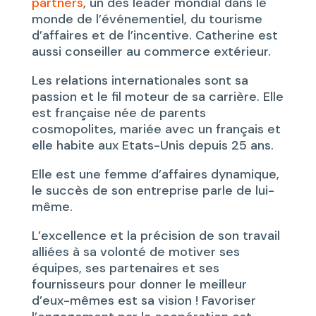
partners
, un des leader mondial dans le
monde de l’événementiel, du tourisme
d’affaires et de l’incentive. Catherine est
aussi conseiller au commerce extérieur.
Les relations internationales sont sa
passion et le fil moteur de sa carrière. Elle
est française née de parents
cosmopolites, mariée avec un français et
elle habite aux Etats-Unis depuis 25 ans.
Elle est une femme d’affaires dynamique,
le succès de son entreprise parle de lui-
même.
L’excellence et la précision de son travail
alliées à sa volonté de motiver ses
équipes, ses partenaires et ses
fournisseurs pour donner le meilleur
d’eux-mêmes est sa vision ! Favoriser