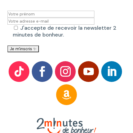
J'accepte de recevoir la newsletter 2
minutes de bonheur.