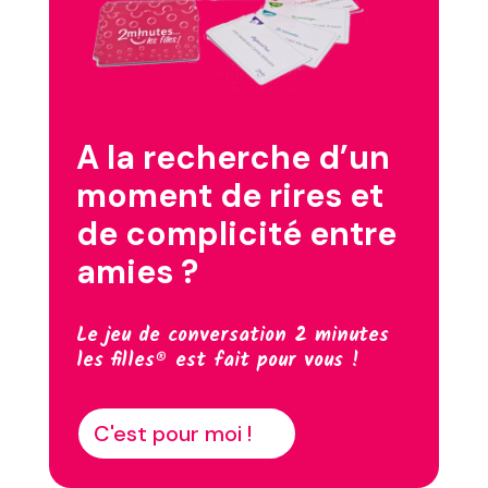
A la recherche d’un
moment de rires et
de complicité entre
amies ?
Le jeu de conversation 2 minutes
les filles® est fait pour vous !
C'est pour moi !