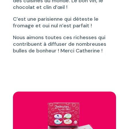
des cuisines du monde. Le bon vin, le
chocolat et clin d’œil !
C’est une parisienne qui déteste le
fromage et oui nul n’est parfait !
Nous aimons toutes ces richesses qui
contribuent à diffuser de nombreuses
bulles de bonheur ! Merci Catherine !