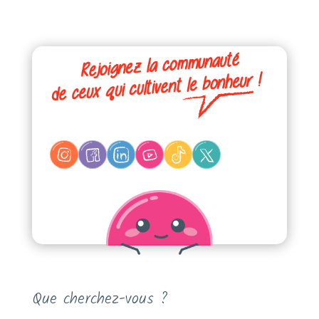
Que cherchez-vous ?