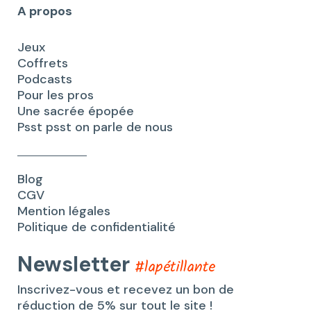
A propos
Jeux
Coffrets
Podcasts
Pour les pros
Une sacrée épopée
Psst psst on parle de nous
Blog
CGV
Mention légales
Politique de confidentialité
Newsletter
#lapétillante
Inscrivez-vous et recevez un bon de
réduction de 5% sur tout le site !