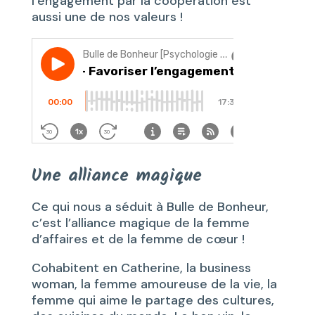
l’engagement par la coopération est
aussi une de nos valeurs !
Une alliance magique
Ce qui nous a séduit à Bulle de Bonheur,
c’est l’alliance magique de la femme
d’affaires et de la femme de cœur !
Cohabitent en Catherine, la business
woman, la femme amoureuse de la vie, la
femme qui aime le partage des cultures,