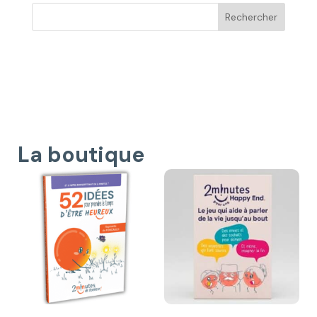
La boutique