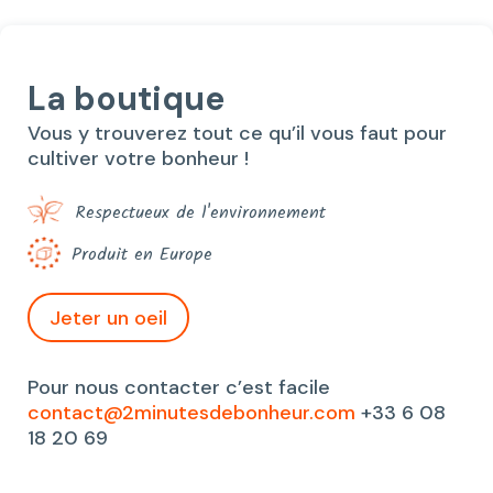
La boutique
Vous y trouverez tout ce qu’il vous faut pour
cultiver votre bonheur !
Respectueux de l'environnement
Produit en Europe
Jeter un oeil
Pour nous contacter c’est facile
contact@2minutesdebonheur.com
+33 6 08
18 20 69