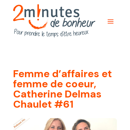
Femme d’affaires et
femme de coeur,
Catherine Delmas
Chaulet #61