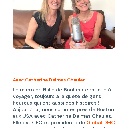
Avec Catherine Delmas Chaulet
Le micro de Bulle de Bonheur continue à
voyager, toujours à la quête de gens
heureux qui ont aussi des histoires !
Aujourd’hui, nous sommes près de Boston
aux USA avec Catherine Delmas Chaulet.
Elle est CEO et présidente de
Global DMC