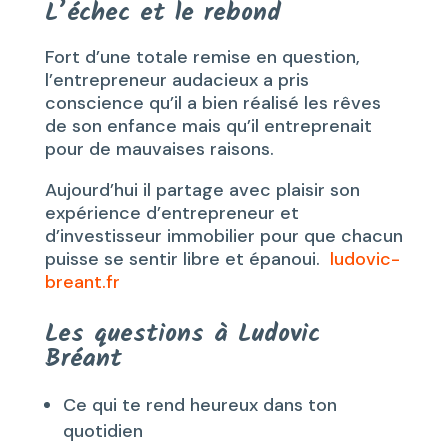
L’échec et le rebond
Fort d’une totale remise en question,
l’entrepreneur audacieux a pris
conscience qu’il a bien réalisé les rêves
de son enfance mais qu’il entreprenait
pour de mauvaises raisons.
Aujourd’hui il partage avec plaisir son
expérience d’entrepreneur et
d’investisseur immobilier pour que chacun
puisse se sentir libre et épanoui.
ludovic-
breant.fr
Les questions à Ludovic
Bréant
Ce qui te rend heureux dans ton
quotidien