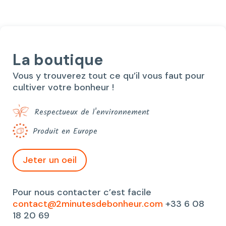
La boutique
Vous y trouverez tout ce qu’il vous faut pour
cultiver votre bonheur !
Respectueux de l'environnement
Produit en Europe
Jeter un oeil
Pour nous contacter c’est facile
contact@2minutesdebonheur.com
+33 6 08
18 20 69