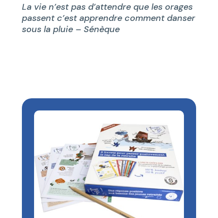
La vie n’est pas d’attendre que les orages
passent c’est apprendre comment danser
sous la pluie – Sénèque