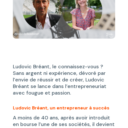
Ludovic Bréant, le connaissez-vous ?
Sans argent ni expérience, dévoré par
l’envie de réussir et de créer, Ludovic
Bréant se lance dans l’entrepreneuriat
avec fougue et passion.
Ludovic Bréant, un entrepreneur à succès
A moins de 40 ans, après avoir introduit
en bourse l’une de ses sociétés, il devient