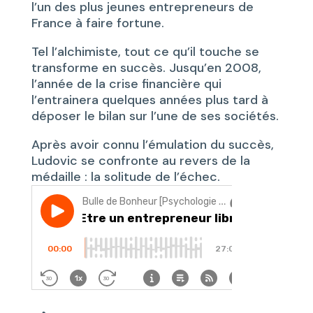
l’un des plus jeunes entrepreneurs de
France à faire fortune.
Tel l’alchimiste, tout ce qu’il touche se
transforme en succès. Jusqu’en 2008,
l’année de la crise financière qui
l’entrainera quelques années plus tard à
déposer le bilan sur l’une de ses sociétés.
Après avoir connu l’émulation du succès,
Ludovic se confronte au revers de la
médaille : la solitude de l’échec.