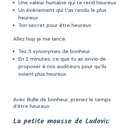
Une valeur humaine qui te rend heureux
Un événement qui t’as rendu le plus
heureux
Ton secret pour être heureux
Allez hop je me lance
Tes 3 synonymes de bonheur
En 2 minutes, ce que tu as envie de
proposer à nos auditeurs pour qu’ils
soient plus heureux
Avec Bulle de bonheur, prenez le temps
d’être heureux
La petite mousse de Ludovic