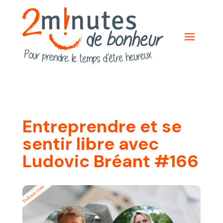
Entreprendre et se
sentir libre avec
Ludovic Bréant #166