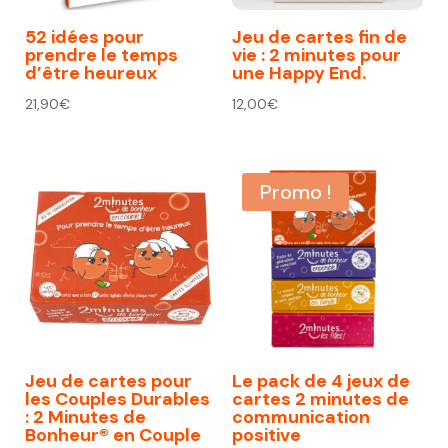
52 idées pour
Jeu de cartes fin de
prendre le temps
vie : 2 minutes pour
d’être heureux
une Happy End.
21,90
€
12,00
€
Promo !
Jeu de cartes pour
Le pack de 4 jeux de
les Couples Durables
cartes 2 minutes de
: 2 Minutes de
communication
Bonheur® en Couple
positive