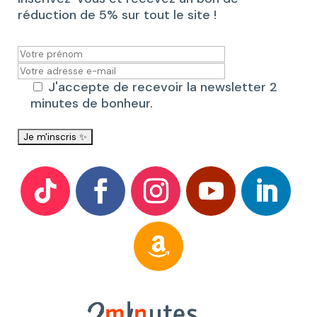
réduction de 5% sur tout le site !
J'accepte de recevoir la newsletter 2
minutes de bonheur.