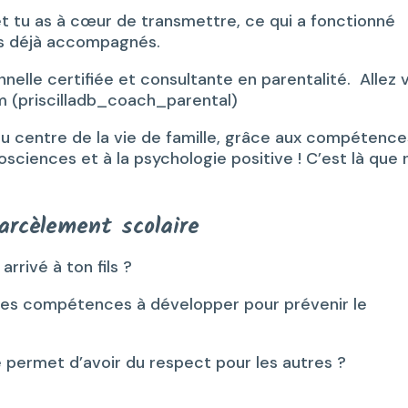
 et tu as à cœur de transmettre, ce qui a fonctionné
 as déjà accompagnés.
nelle certifiée et consultante en parentalité. Allez v
am (priscilladb_coach_parental)
 au centre de la vie de famille, grâce aux compétence
sciences et à la psychologie positive ! C’est là que 
arcèlement scolaire
arrivé à ton fils ?
, les compétences à développer pour prévenir le
permet d’avoir du respect pour les autres ?