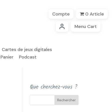
Compte
0 Article
Menu Cart
Cartes de jeux digitales
Panier
Podcast
Que cherchez-vous ?