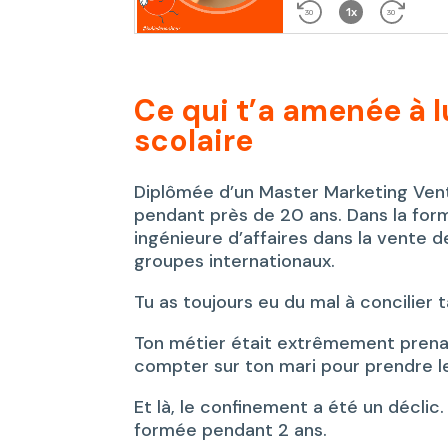
Ce qui t’a amenée à 
scolaire
Diplômée d’un Master Marketing Ven
pendant près de 20 ans. Dans la for
ingénieure d’affaires dans la vente 
groupes internationaux.
Tu as toujours eu du mal à concilier t
Ton métier était extrêmement prenan
compter sur ton mari pour prendre le 
Et là, le confinement a été un déclic. 
formée pendant 2 ans.