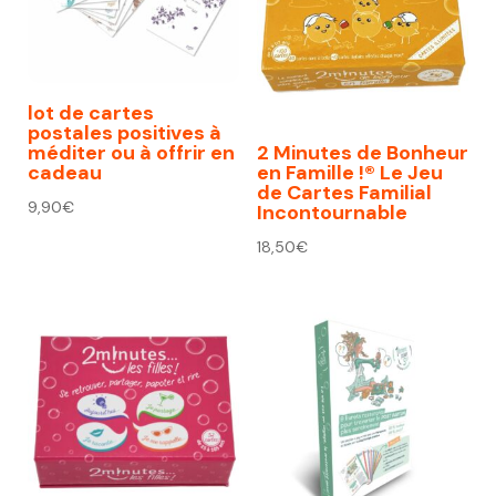
lot de cartes
postales positives à
méditer ou à offrir en
2 Minutes de Bonheur
cadeau
en Famille !® Le Jeu
de Cartes Familial
9,90
€
Incontournable
18,50
€