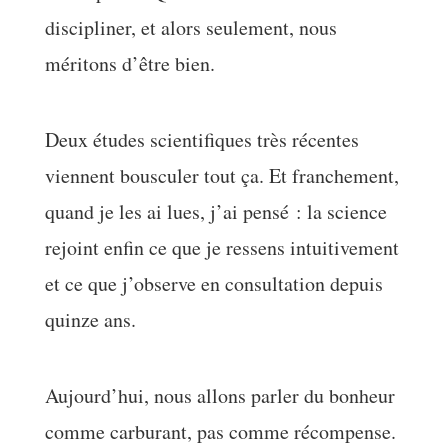
discipliner, et alors seulement, nous
méritons d’être bien.
Deux études scientifiques très récentes
viennent bousculer tout ça. Et franchement,
quand je les ai lues, j’ai pensé : la science
rejoint enfin ce que je ressens intuitivement
et ce que j’observe en consultation depuis
quinze ans.
Aujourd’hui, nous allons parler du bonheur
comme carburant, pas comme récompense.