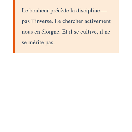
Le bonheur précède la discipline —
pas l’inverse. Le chercher activement
nous en éloigne. Et il se cultive, il ne
se mérite pas.