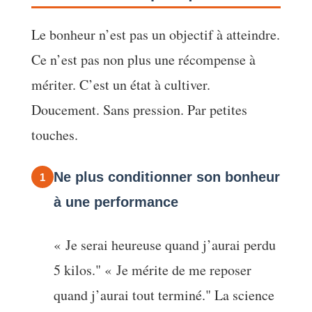
Le bonheur n’est pas un objectif à atteindre.
Ce n’est pas non plus une récompense à
mériter. C’est un état à cultiver.
Doucement. Sans pression. Par petites
touches.
Ne plus conditionner son bonheur
1
à une performance
« Je serai heureuse quand j’aurai perdu
5 kilos." « Je mérite de me reposer
quand j’aurai tout terminé." La science