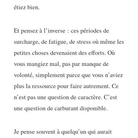
étiez bien.
Et pensez à l’inverse : ces périodes de
surcharge, de fatigue, de stress où même les
petites choses devenaient des efforts. Où
vous mangiez mal, pas par manque de
volonté, simplement parce que vous n’aviez
plus la ressource pour faire autrement. Ce
n’est pas une question de caractère. C’est
une question de carburant disponible.
Je pense souvent à quelqu’un qui aurait