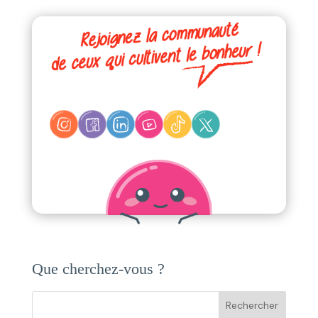
Que cherchez-vous ?