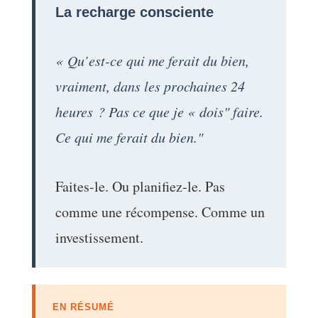
La recharge consciente
« Qu’est-ce qui me ferait du bien,
vraiment, dans les prochaines 24
heures ? Pas ce que je « dois" faire.
Ce qui me ferait du bien."
Faites-le. Ou planifiez-le. Pas
comme une récompense. Comme un
investissement.
EN RÉSUMÉ