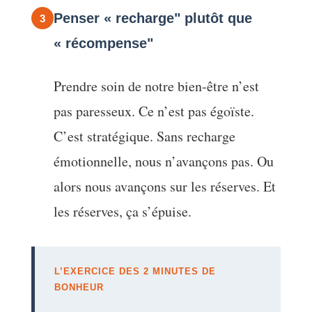
Penser « recharge" plutôt que
3
« récompense"
Prendre soin de notre bien-être n’est
pas paresseux. Ce n’est pas égoïste.
C’est stratégique. Sans recharge
émotionnelle, nous n’avançons pas. Ou
alors nous avançons sur les réserves. Et
les réserves, ça s’épuise.
L’EXERCICE DES 2 MINUTES DE
BONHEUR