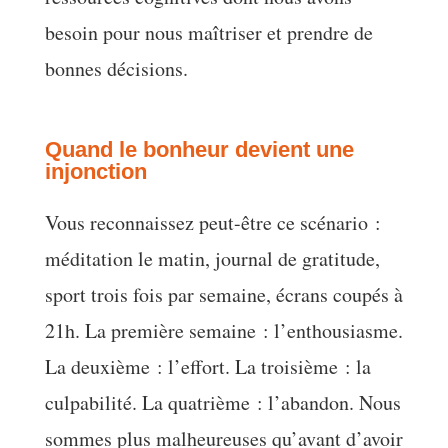
besoin pour nous maîtriser et prendre de
bonnes décisions.
Quand le bonheur devient une
injonction
Vous reconnaissez peut-être ce scénario :
méditation le matin, journal de gratitude,
sport trois fois par semaine, écrans coupés à
21h. La première semaine : l’enthousiasme.
La deuxième : l’effort. La troisième : la
culpabilité. La quatrième : l’abandon. Nous
sommes plus malheureuses qu’avant d’avoir