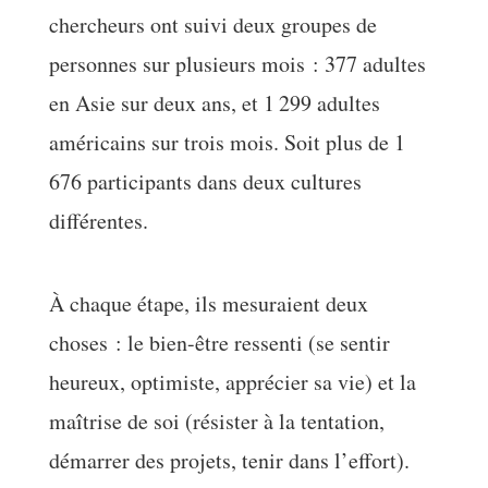
chercheurs ont suivi deux groupes de
personnes sur plusieurs mois : 377 adultes
en Asie sur deux ans, et 1 299 adultes
américains sur trois mois. Soit plus de 1
676 participants dans deux cultures
différentes.
À chaque étape, ils mesuraient deux
choses : le bien-être ressenti (se sentir
heureux, optimiste, apprécier sa vie) et la
maîtrise de soi (résister à la tentation,
démarrer des projets, tenir dans l’effort).