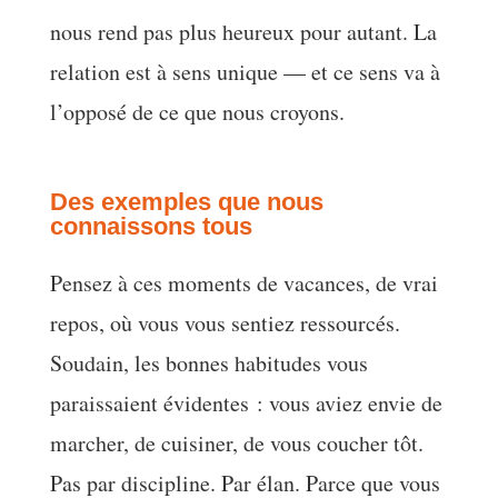
nous rend pas plus heureux pour autant. La
relation est à sens unique — et ce sens va à
l’opposé de ce que nous croyons.
Des exemples que nous
connaissons tous
Pensez à ces moments de vacances, de vrai
repos, où vous vous sentiez ressourcés.
Soudain, les bonnes habitudes vous
paraissaient évidentes : vous aviez envie de
marcher, de cuisiner, de vous coucher tôt.
Pas par discipline. Par élan. Parce que vous