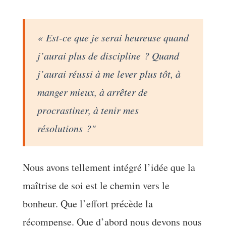
« Est-ce que je serai heureuse quand
j’aurai plus de discipline ? Quand
j’aurai réussi à me lever plus tôt, à
manger mieux, à arrêter de
procrastiner, à tenir mes
résolutions ?"
Nous avons tellement intégré l’idée que la
maîtrise de soi est le chemin vers le
bonheur. Que l’effort précède la
récompense. Que d’abord nous devons nous