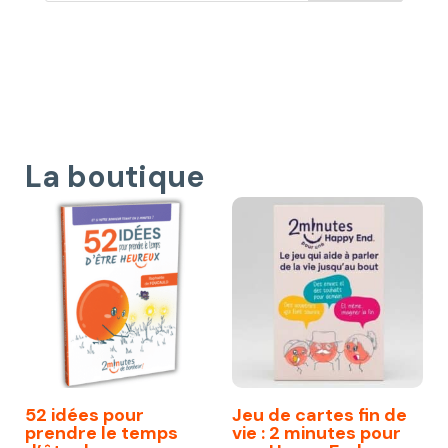
La boutique
52 idées pour
Jeu de cartes fin de
prendre le temps
vie : 2 minutes pour