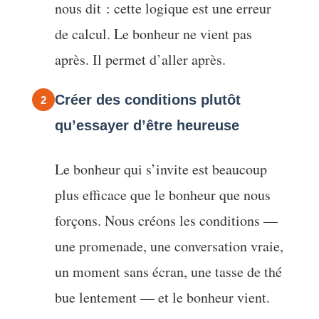
nous dit : cette logique est une erreur
de calcul. Le bonheur ne vient pas
après. Il permet d’aller après.
Créer des conditions plutôt
2
qu’essayer d’être heureuse
Le bonheur qui s’invite est beaucoup
plus efficace que le bonheur que nous
forçons. Nous créons les conditions —
une promenade, une conversation vraie,
un moment sans écran, une tasse de thé
bue lentement — et le bonheur vient.