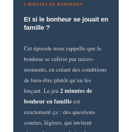
2 MINUTES DE BONHEUR®
Et si le bonheur se jouait en
famille ?
Cet épisode nous rappelle que le
bonheur se cultive par micro-
moments, en créant des conditions
de bien-être plutôt qu’en les
2 minutes de
forçant. Le jeu
bonheur en famille
est
exactement ça : des questions
courtes, légères, qui invitent