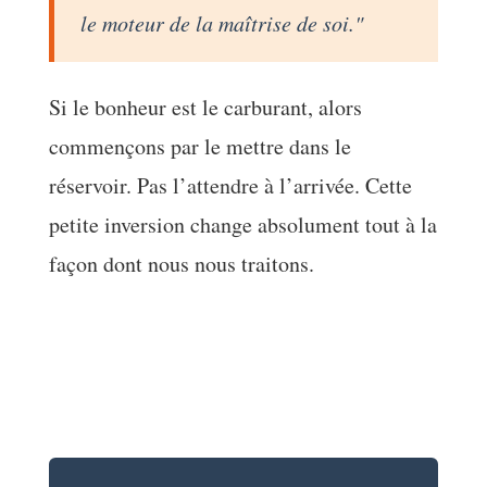
le moteur de la maîtrise de soi."
Si le bonheur est le carburant, alors
commençons par le mettre dans le
réservoir. Pas l’attendre à l’arrivée. Cette
petite inversion change absolument tout à la
façon dont nous nous traitons.