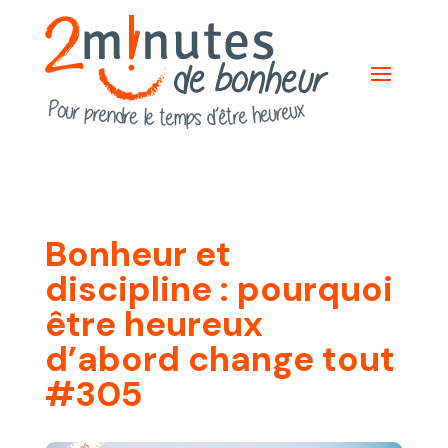
Bonheur et
discipline : pourquoi
être heureux
d’abord change tout
#305