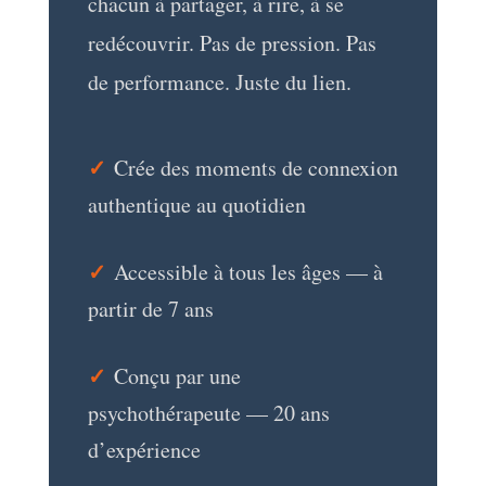
chacun à partager, à rire, à se
redécouvrir. Pas de pression. Pas
de performance. Juste du lien.
✓
Crée des moments de connexion
authentique au quotidien
✓
Accessible à tous les âges — à
partir de 7 ans
✓
Conçu par une
psychothérapeute — 20 ans
d’expérience