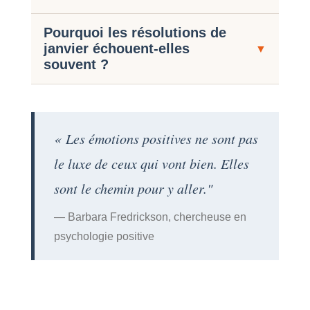
Pourquoi les résolutions de
janvier échouent-elles
▼
souvent ?
« Les émotions positives ne sont pas
le luxe de ceux qui vont bien. Elles
sont le chemin pour y aller."
— Barbara Fredrickson, chercheuse en
psychologie positive