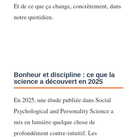
Et de ce que ça change, concrètement, dans
notre quotidien.
Bonheur et discipline : ce que la
science a découvert en 2025
En 2025, une étude publiée dans Social
Psychological and Personality Science a
mis en lumière quelque chose de
profondément contre-intuitif. Les