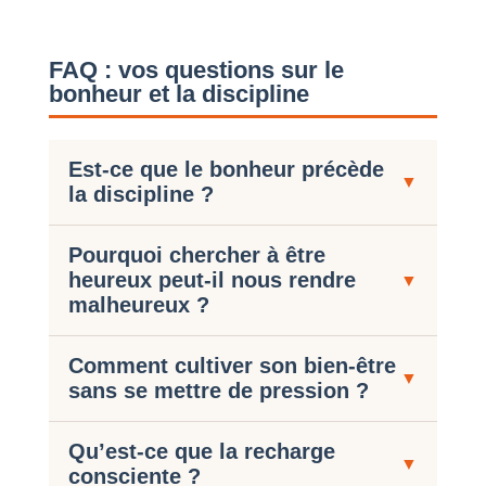
FAQ : vos questions sur le
bonheur et la discipline
Est-ce que le bonheur précède
▼
la discipline ?
Pourquoi chercher à être
heureux peut-il nous rendre
▼
malheureux ?
Comment cultiver son bien-être
▼
sans se mettre de pression ?
Qu’est-ce que la recharge
▼
consciente ?