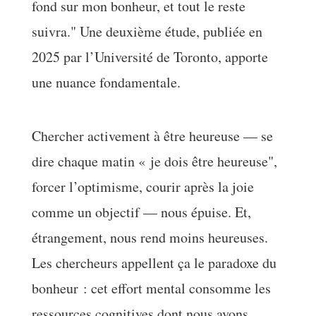
fond sur mon bonheur, et tout le reste
suivra." Une deuxième étude, publiée en
2025 par l’Université de Toronto, apporte
une nuance fondamentale.
Chercher activement à être heureuse — se
dire chaque matin « je dois être heureuse",
forcer l’optimisme, courir après la joie
comme un objectif — nous épuise. Et,
étrangement, nous rend moins heureuses.
Les chercheurs appellent ça le paradoxe du
bonheur : cet effort mental consomme les
ressources cognitives dont nous avons