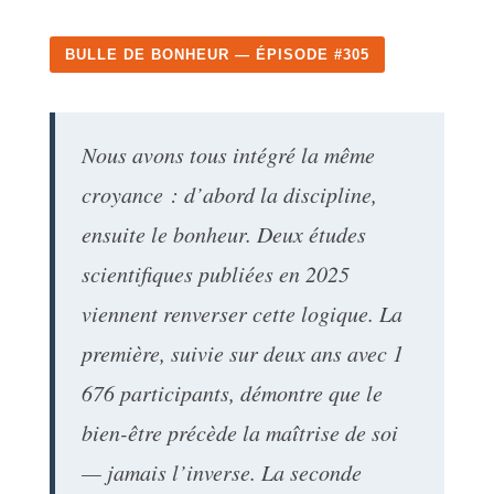
BULLE DE BONHEUR — ÉPISODE #305
Nous avons tous intégré la même
croyance : d’abord la discipline,
ensuite le bonheur. Deux études
scientifiques publiées en 2025
viennent renverser cette logique. La
première, suivie sur deux ans avec 1
676 participants, démontre que le
bien-être précède la maîtrise de soi
— jamais l’inverse. La seconde