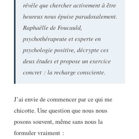
révèle que chercher activement à être
heureux nous épuise paradoxalement.
Raphaëlle de Foucauld,
psychothérapeute et experte en
psychologie positive, décrypte ces
deux études et propose un exercice
concret : la recharge consciente.
J’ai envie de commencer par ce qui me
chicotte. Une question que nous nous
posons souvent, même sans nous la
formuler vraiment :