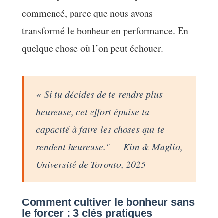
commencé, parce que nous avons
transformé le bonheur en performance. En
quelque chose où l’on peut échouer.
« Si tu décides de te rendre plus
heureuse, cet effort épuise ta
capacité à faire les choses qui te
rendent heureuse." — Kim & Maglio,
Université de Toronto, 2025
Comment cultiver le bonheur sans
le forcer : 3 clés pratiques