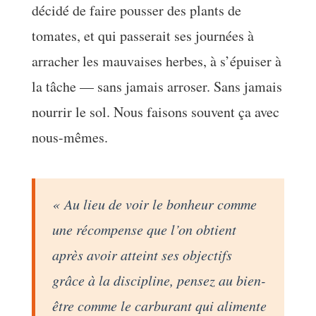
décidé de faire pousser des plants de
tomates, et qui passerait ses journées à
arracher les mauvaises herbes, à s’épuiser à
la tâche — sans jamais arroser. Sans jamais
nourrir le sol. Nous faisons souvent ça avec
nous-mêmes.
« Au lieu de voir le bonheur comme
une récompense que l’on obtient
après avoir atteint ses objectifs
grâce à la discipline, pensez au bien-
être comme le carburant qui alimente