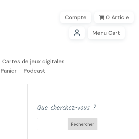
Compte
0 Article
Menu Cart
Cartes de jeux digitales
Panier
Podcast
Que cherchez-vous ?