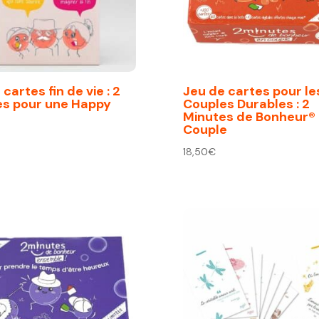
cartes fin de vie : 2
Jeu de cartes pour le
es pour une Happy
Couples Durables : 2
Minutes de Bonheur®
Couple
18,50
€