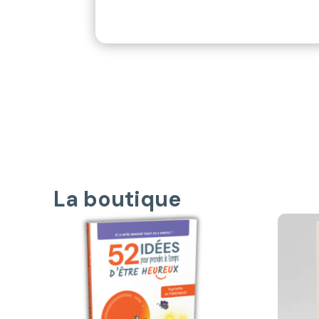
La boutique