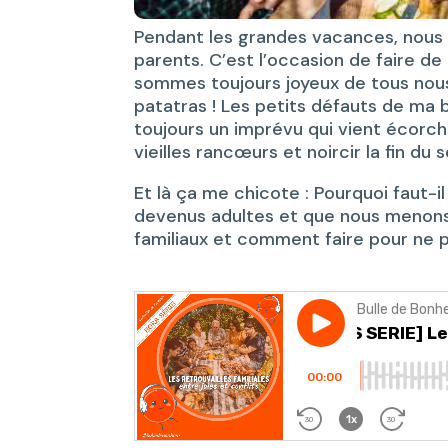
Pendant les grandes vacances, nous 
parents. C’est l’occasion de faire de 
sommes toujours joyeux de tous nous 
patatras ! Les petits défauts de ma
toujours un imprévu qui vient écorch
vieilles rancœurs et noircir la fin du s
Et là ça me chicote : Pourquoi faut-
devenus adultes et que nous menons
familiaux et comment faire pour ne 