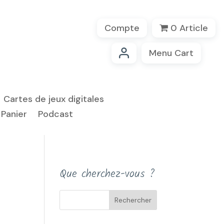
Compte
0 Article
Menu Cart
Cartes de jeux digitales
Panier
Podcast
Que cherchez-vous ?