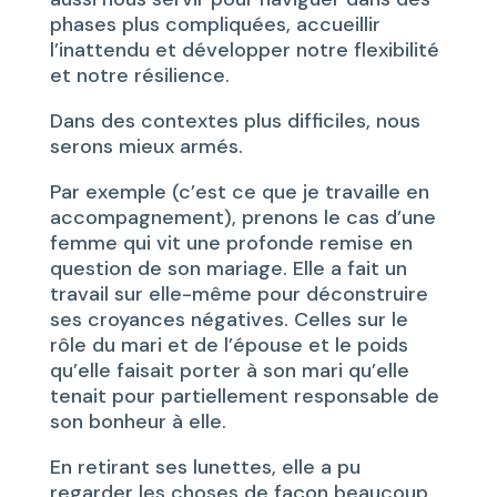
phases plus compliquées, accueillir
l’inattendu et développer notre flexibilité
et notre résilience.
Dans des contextes plus difficiles, nous
serons mieux armés.
Par exemple (c’est ce que je travaille en
accompagnement), prenons le cas d’une
femme qui vit une profonde remise en
question de son mariage. Elle a fait un
travail sur elle-même pour déconstruire
ses croyances négatives. Celles sur le
rôle du mari et de l’épouse et le poids
qu’elle faisait porter à son mari qu’elle
tenait pour partiellement responsable de
son bonheur à elle.
En retirant ses lunettes, elle a pu
regarder les choses de façon beaucoup