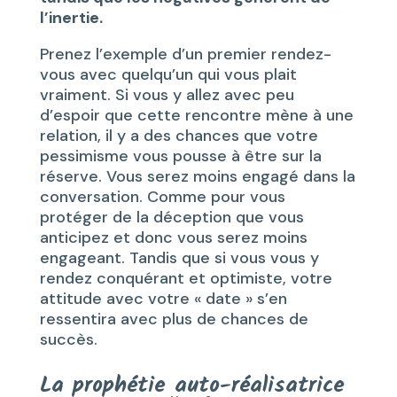
l’inertie.
Prenez l’exemple d’un premier rendez-
vous avec quelqu’un qui vous plait
vraiment. Si vous y allez avec peu
d’espoir que cette rencontre mène à une
relation, il y a des chances que votre
pessimisme vous pousse à être sur la
réserve. Vous serez moins engagé dans la
conversation. Comme pour vous
protéger de la déception que vous
anticipez et donc vous serez moins
engageant. Tandis que si vous vous y
rendez conquérant et optimiste, votre
attitude avec votre « date » s’en
ressentira avec plus de chances de
succès.
La prophétie auto-réalisatrice