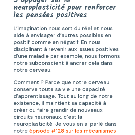
neuroplasticité pour renforcer
les pensées positives
L’imagination nous sort du réel et nous
aide à envisager d’autres possibles en
positif comme en négatif. En nous
disciplinant à revenir aux issues positives
d’une maladie par exemple, nous formons
notre subconscient à ancrer cela dans
notre cerveau.
Comment ? Parce que notre cerveau
conserve toute sa vie une capacité
d’apprentissage. Tout au long de notre
existence, il maintient sa capacité à
créer ou faire grandir de nouveaux
circuits neuronaux, c’est la
neuroplasticité. Je vous en ai parlé dans
notre
épisode #128 sur les mécanismes