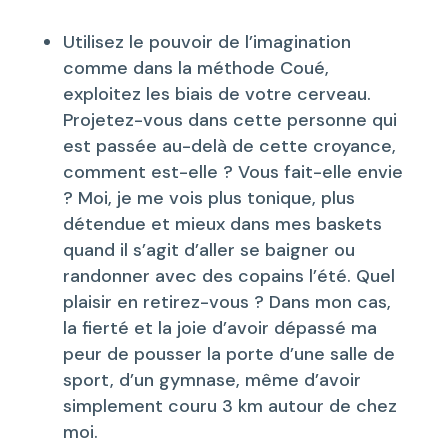
Utilisez le pouvoir de l’imagination
comme dans la méthode Coué,
exploitez les biais de votre cerveau.
Projetez-vous dans cette personne qui
est passée au-delà de cette croyance,
comment est-elle ? Vous fait-elle envie
? Moi, je me vois plus tonique, plus
détendue et mieux dans mes baskets
quand il s’agit d’aller se baigner ou
randonner avec des copains l’été. Quel
plaisir en retirez-vous ? Dans mon cas,
la fierté et la joie d’avoir dépassé ma
peur de pousser la porte d’une salle de
sport, d’un gymnase, même d’avoir
simplement couru 3 km autour de chez
moi.