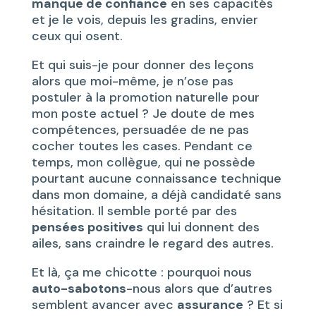
manque de confiance
en ses capacités
et je le vois, depuis les gradins, envier
ceux qui osent.
Et qui suis-je pour donner des leçons
alors que moi-même, je n’ose pas
postuler à la promotion naturelle pour
mon poste actuel ? Je doute de mes
compétences, persuadée de ne pas
cocher toutes les cases. Pendant ce
temps, mon collègue, qui ne possède
pourtant aucune connaissance technique
dans mon domaine, a déjà candidaté sans
hésitation. Il semble porté par des
pensées positives
qui lui donnent des
ailes, sans craindre le regard des autres.
Et là, ça me chicotte : pourquoi nous
auto-sabotons
-nous alors que d’autres
semblent avancer avec
assurance
? Et si