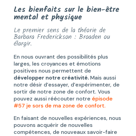
Les bienfaits sur le bien-être
mental et physique
Le premier sens de la théorie de
Barbara Frederickson : Broaden ou
élargir.
En nous ouvrant des possibilités plus
larges, les croyances et émotions
positives nous permettent de
développer notre créativité.
Mais aussi
notre désir d’essayer, d’expérimenter, de
sortir de notre zone de confort. Vous
pouvez aussi réécouter notre
épisode
#57 je sors de ma zone de confort.
En faisant de nouvelles expériences, nous
pouvons acquérir de nouvelles
compétences, de nouveaux savoir-faire