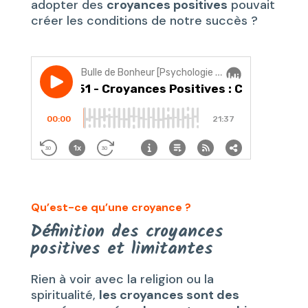
adopter des
croyances positives
pouvait
créer les conditions de notre succès ?
Qu’est-ce qu’une croyance ?
Définition des croyances
positives et limitantes
Rien à voir avec la religion ou la
spiritualité,
les croyances sont des