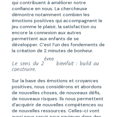
qui contribuent à améliorer notre
confiance en nous. La chercheuse
démontre notamment combien les
émotions positives qui accompagnent le
jeu comme le plaisir, la satisfaction ou
encore la connexion aux autres
permettent aux enfants de se
développer. C’est l’un des fondements de
la création de 2 minutes de bonheur.
ème
Le sens du 2
bienfait : build ou
construire.
Sur la base des émotions et croyances
positives, nous considérons et abordons
de nouvelles choses, de nouveaux défis,
de nouveaux risques. Ils nous permettent
d’acquérir de nouvelles compétences ou
de nouvelles ressources. Celles-ci vont
aussi nous servir pour naviguer dans des