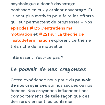
psychologue a donné davantage
confiance en eux y croient davantage. Et
ils sont plus motivés pour faire les efforts
qui leur permettent de progresser – Nos
épisodes #125 J’entretiens ma
motivation
et
#221 sur La théorie de
l’autodétermination
explorent ce thème
très riche de la motivation.
Intéressant n’est-ce pas ?
Le pouvoir de nos croyances
Cette expérience nous parle du
pouvoir
de nos croyances
sur nos succès ou nos
échecs. Nos croyances influencent nos
comportements de telle façon que ces
derniers viennent les confirmer.