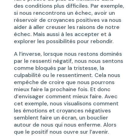
des conditions plus difficiles. Par exemple,
si nous rencontrons un échec, avoir un
réservoir de croyances positives va nous
aider à aller creuser les raisons de notre
échec. Mais aussi à les accepter et à
explorer les possibilités pour rebondir.
A l’inverse, lorsque nous restons dominés
par le ressenti négatif, nous nous sentons
comme bloqués par la tristesse, la
culpabilité ou le ressentiment. Cela nous
empêche de croire que nous pourrons
mieux faire la prochaine fois. Et donc
d’envisager comment mieux faire. Avec
cet exemple, nous visualisons comment
les émotions et croyances négatives
semblent faire un écran, un bouclier
autour de nous qui nous enferme. Alors
que le positif nous ouvre sur l’avenir.