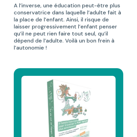
A l’inverse, une éducation peut-être plus
conservatrice dans laquelle l’adulte fait à
la place de l’enfant. Ainsi, il risque de
laisser progressivement l’enfant penser
qu’il ne peut rien faire tout seul, qu’il
dépend de l’adulte. Voilà un bon frein à
l’autonomie !