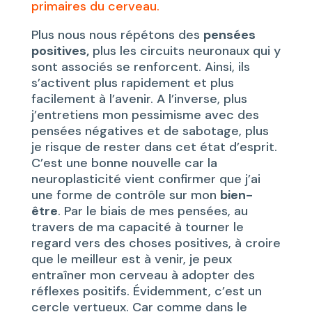
primaires du cerveau.
Plus nous nous répétons des
pensées
positives,
plus les circuits neuronaux qui y
sont associés se renforcent. Ainsi, ils
s’activent plus rapidement et plus
facilement à l’avenir. A l’inverse, plus
j’entretiens mon pessimisme avec des
pensées négatives et de sabotage, plus
je risque de rester dans cet état d’esprit.
C’est une bonne nouvelle car la
neuroplasticité vient confirmer que j’ai
une forme de contrôle sur mon
bien-
être
. Par le biais de mes pensées, au
travers de ma capacité à tourner le
regard vers des choses positives, à croire
que le meilleur est à venir, je peux
entraîner mon cerveau à adopter des
réflexes positifs. Évidemment, c’est un
cercle vertueux. Car comme dans le