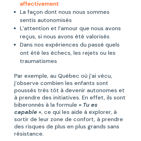
affectivement
La façon dont nous nous sommes
sentis autonomisés
L’attention et l’amour que nous avons
reçus, si nous avons été valorisés
Dans nos expériences du passé quels
ont été les échecs, les rejets ou les
traumatismes
Par exemple, au Québec où j’ai vécu,
j’observe combien les enfants sont
poussés très tôt à devenir autonomes et
à prendre des initiatives. En effet, ils sont
biberonnés à la formule
«
Tu es
capable
»
, ce qui les aide à explorer, à
sortir de leur zone de confort, à prendre
des risques de plus en plus grands sans
résistance.