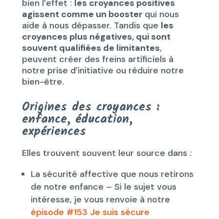
bien l’effet :
les croyances positives
agissent comme un booster
qui nous
aide à nous dépasser. Tandis que
les
croyances plus négatives, qui sont
souvent qualifiées de limitantes
,
peuvent créer des freins artificiels à
notre prise d’initiative ou réduire notre
bien-être.
Origines des croyances :
enfance, éducation,
expériences
Elles trouvent souvent leur source dans :
La sécurité affective que nous retirons
de notre enfance – Si le sujet vous
intéresse, je vous renvoie à notre
épisode #153 Je suis sécure