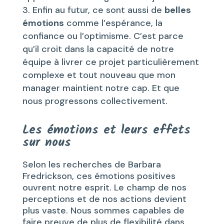
Enfin au futur, ce sont aussi de
belles
émotions
comme l’espérance, la
confiance ou l’optimisme. C’est parce
qu’il croit dans la capacité de notre
équipe à livrer ce projet particulièrement
complexe et tout nouveau que mon
manager maintient notre cap. Et que
nous progressons collectivement.
Les émotions et leurs effets
sur nous
Selon les recherches de Barbara
Fredrickson, ces émotions positives
ouvrent notre esprit. Le champ de nos
perceptions et de nos actions devient
plus vaste. Nous sommes capables de
faire preuve de plus de flexibilité dans