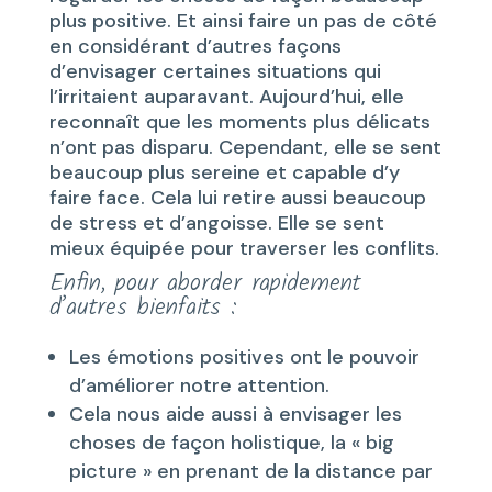
plus positive. Et ainsi faire un pas de côté
en considérant d’autres façons
d’envisager certaines situations qui
l’irritaient auparavant. Aujourd’hui, elle
reconnaît que les moments plus délicats
n’ont pas disparu. Cependant, elle se sent
beaucoup plus sereine et capable d’y
faire face. Cela lui retire aussi beaucoup
de stress et d’angoisse. Elle se sent
mieux équipée pour traverser les conflits.
Enfin, pour aborder rapidement
d’autres bienfaits :
Les émotions positives ont le pouvoir
d’améliorer notre attention.
Cela nous aide aussi à envisager les
choses de façon holistique, la « big
picture » en prenant de la distance par