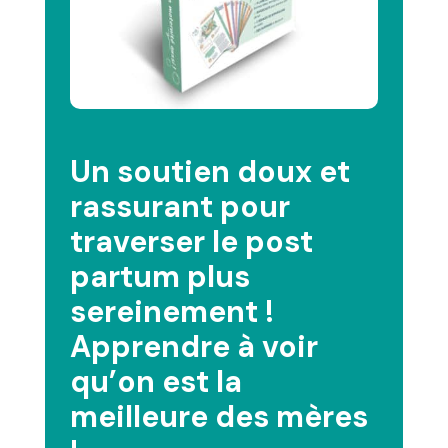
Un soutien doux et
rassurant pour
traverser le post
partum plus
sereinement !
Apprendre à voir
qu’on est la
meilleure des mères