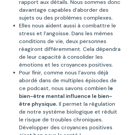
rapport aux détails. Nous sommes donc
davantage capables d’aborder des
sujets ou des problèmes complexes.
Elles nous aident aussi à combattre le
stress et l’angoisse. Dans les mêmes
conditions de vie, deux personnes
réagiront différemment. Cela dépendra
de leur capacité à consolider les
émotions et les croyances positives.
Pour finir, comme nous l’avons déjà
abordé dans de multiples épisodes de
ce podcast, nous savons combien
le
bien-être mental influence le bien-
être physique.
Il permet la régulation
de notre système biologique et réduit
le risque de troubles chroniques.
Développer des croyances positives