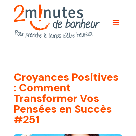
Croyances Positives
: Comment
Transformer Vos
Pensées en Succès
#251