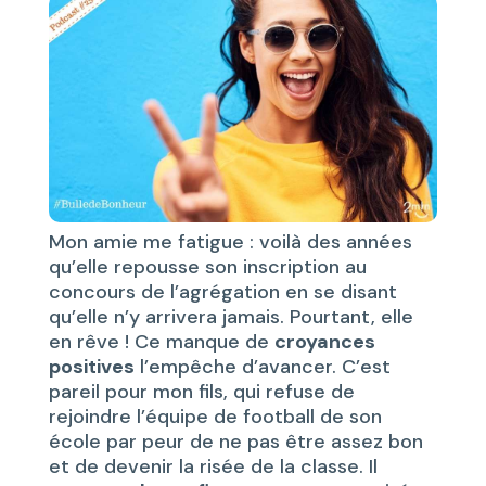
Mon amie me fatigue : voilà des années
qu’elle repousse son inscription au
concours de l’agrégation en se disant
qu’elle n’y arrivera jamais. Pourtant, elle
en rêve ! Ce manque de
croyances
positives
l’empêche d’avancer. C’est
pareil pour mon fils, qui refuse de
rejoindre l’équipe de football de son
école par peur de ne pas être assez bon
et de devenir la risée de la classe. Il