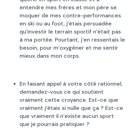
entendre mes frères et mon père se
moquer de mes contre-performances
en ski ou au foot, j’étais persuadée
qu’investir le terrain sportif n’était pas
à ma portée. Pourtant, j’en ressentais le
besoin, pour m’oxygéner et me sentir
mieux dans mon corps.
En faisant appel à votre côté rationnel,
demandez-vous ce qui soutient
vraiment cette croyance. Est-ce que
vraiment j’étais si nulle que ça ? Est-ce
que vraiment il n’existe aucun sport
que je pourrais pratiquer ?