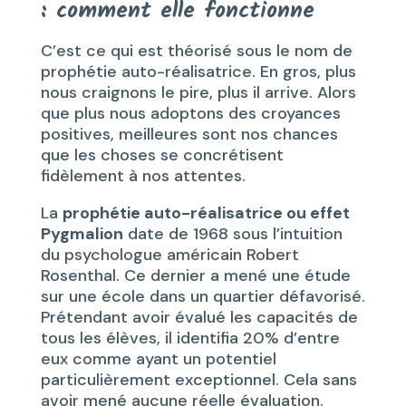
: comment elle fonctionne
C’est ce qui est théorisé sous le nom de
prophétie auto-réalisatrice. En gros, plus
nous craignons le pire, plus il arrive. Alors
que plus nous adoptons des croyances
positives, meilleures sont nos chances
que les choses se concrétisent
fidèlement à nos attentes.
La
prophétie auto-réalisatrice ou effet
Pygmalion
date de 1968 sous l’intuition
du psychologue américain Robert
Rosenthal. Ce dernier a mené une étude
sur une école dans un quartier défavorisé.
Prétendant avoir évalué les capacités de
tous les élèves, il identifia 20% d’entre
eux comme ayant un potentiel
particulièrement exceptionnel. Cela sans
avoir mené aucune réelle évaluation.