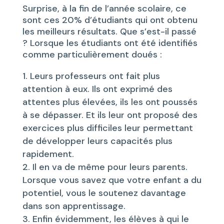
Surprise, à la fin de l’année scolaire, ce
sont ces 20% d’étudiants qui ont obtenu
les meilleurs résultats. Que s’est-il passé
? Lorsque les étudiants ont été identifiés
comme particulièrement doués :
Leurs professeurs ont fait plus
attention à eux. Ils ont exprimé des
attentes plus élevées, ils les ont poussés
à se dépasser. Et ils leur ont proposé des
exercices plus difficiles leur permettant
de développer leurs capacités plus
rapidement.
Il en va de même pour leurs parents.
Lorsque vous savez que votre enfant a du
potentiel, vous le soutenez davantage
dans son apprentissage.
Enfin évidemment, les élèves à qui le