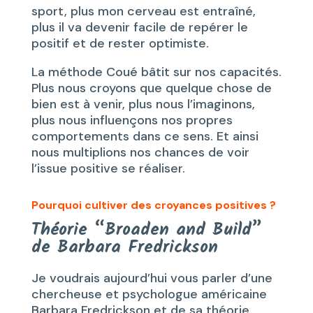
sport, plus mon cerveau est entraîné,
plus il va devenir facile de repérer le
positif et de rester optimiste.
La méthode Coué bâtit sur nos capacités.
Plus nous croyons que quelque chose de
bien est à venir, plus nous l’imaginons,
plus nous influençons nos propres
comportements dans ce sens. Et ainsi
nous multiplions nos chances de voir
l’issue positive se réaliser.
Pourquoi cultiver des croyances positives ?
Théorie “Broaden and Build”
de Barbara Fredrickson
Je voudrais aujourd’hui vous parler d’une
chercheuse et psychologue américaine
Barbara Fredrickson et de sa théorie