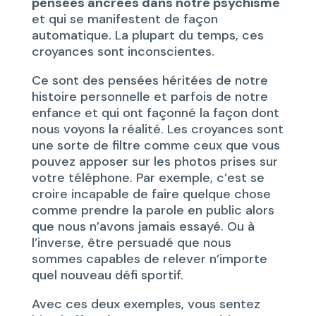
pensées ancrées dans notre psychisme
et qui se manifestent de façon
automatique. La plupart du temps, ces
croyances sont inconscientes.
Ce sont des pensées héritées de notre
histoire personnelle et parfois de notre
enfance et qui ont façonné la façon dont
nous voyons la réalité. Les croyances sont
une sorte de filtre comme ceux que vous
pouvez apposer sur les photos prises sur
votre téléphone. Par exemple, c’est se
croire incapable de faire quelque chose
comme prendre la parole en public alors
que nous n’avons jamais essayé. Ou à
l’inverse, être persuadé que nous
sommes capables de relever n’importe
quel nouveau défi sportif.
Avec ces deux exemples, vous sentez