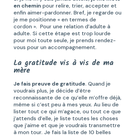
en chemin
pour relire, trier, accepter et
enfin aimer-pardonner. Bref, je regarde ou
je me positionne « en termes de
cordon ». Pour une relation d’adulte à
adulte. Si cette étape est trop lourde
pour moi toute seule, je prends rendez-
vous pour un accompagnement.
La gratitude vis à vis de ma
mère
Je fais preuve de gratitude
. Quand je
voudrais plus, je décide d’être
reconnaissante de ce qu’elle m’offre déjà,
même si c’est peu à mes yeux. Au lieu de
lister tout ce qui m’agace, ou tout ce que
j’attends d’elle, je liste toutes les choses
que j’aime et que je voudrais transmettre
à mon tour. Je fais la liste de 10 belles