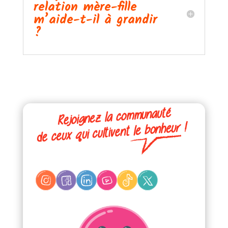
relation mère-fille
m’aide-t-il à grandir
?