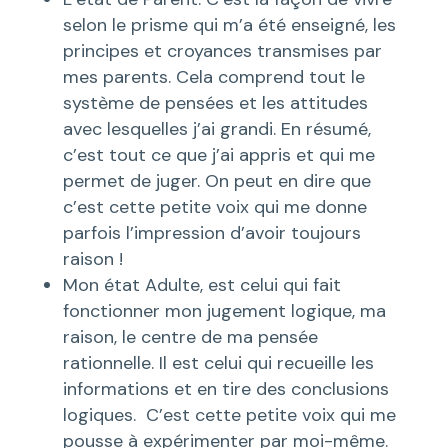
selon le prisme qui m’a été enseigné, les
principes et croyances transmises par
mes parents. Cela comprend tout le
système de pensées et les attitudes
avec lesquelles j’ai grandi. En résumé,
c’est tout ce que j’ai appris et qui me
permet de juger. On peut en dire que
c’est cette petite voix qui me donne
parfois l’impression d’avoir toujours
raison !
Mon état Adulte, est celui qui fait
fonctionner mon jugement logique, ma
raison, le centre de ma pensée
rationnelle. Il est celui qui recueille les
informations et en tire des conclusions
logiques. C’est cette petite voix qui me
pousse à expérimenter par moi-même.