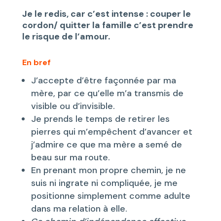
Je le redis, car c’est intense : couper le
cordon/ quitter la famille c’est prendre
le risque de l’amour.
En bref
J’accepte d’être façonnée par ma
mère, par ce qu’elle m’a transmis de
visible ou d’invisible.
Je prends le temps de retirer les
pierres qui m’empêchent d’avancer et
j’admire ce que ma mère a semé de
beau sur ma route.
En prenant mon propre chemin, je ne
suis ni ingrate ni compliquée, je me
positionne simplement comme adulte
dans ma relation à elle.