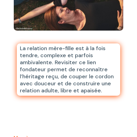
La relation mère-fille est à la fois
tendre, complexe et parfois
ambivalente. Revisiter ce lien
fondateur permet de reconnaître
l’héritage reçu, de couper le cordon
avec douceur et de construire une
relation adulte, libre et apaisée.