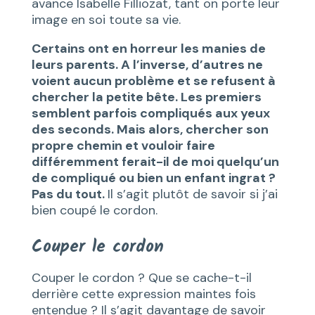
avance Isabelle Filliozat, tant on porte leur
image en soi toute sa vie.
Certains ont en horreur les manies de
leurs parents. A l’inverse, d’autres ne
voient aucun problème et se refusent à
chercher la petite bête. Les premiers
semblent parfois compliqués aux yeux
des seconds. Mais alors, chercher son
propre chemin et vouloir faire
différemment ferait-il de moi quelqu’un
de compliqué ou bien un enfant ingrat ?
Pas du tout.
Il s’agit plutôt de savoir si j’ai
bien coupé le cordon.
Couper le cordon
Couper le cordon ? Que se cache-t-il
derrière cette expression maintes fois
entendue ? Il s’agit davantage de savoir