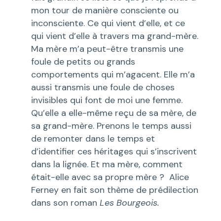
mon tour de manière consciente ou
inconsciente. Ce qui vient d’elle, et ce
qui vient d’elle à travers ma grand-mère.
Ma mère m’a peut-être transmis une
foule de petits ou grands
comportements qui m’agacent. Elle m’a
aussi transmis une foule de choses
invisibles qui font de moi une femme.
Qu’elle a elle-même reçu de sa mère, de
sa grand-mère. Prenons le temps aussi
de remonter dans le temps et
d’identifier ces héritages qui s’inscrivent
dans la lignée. Et ma mère, comment
était-elle avec sa propre mère ? Alice
Ferney en fait son thème de prédilection
dans son roman
Les Bourgeois.