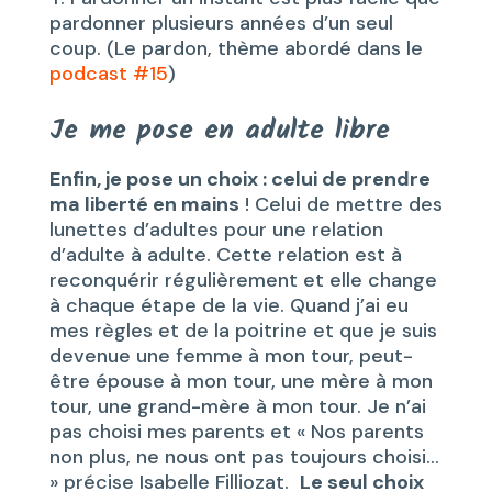
pardonner plusieurs années d’un seul
coup. (Le pardon, thème abordé dans le
podcast #15
)
Je me pose en adulte libre
Enfin, je pose un choix : celui de prendre
ma liberté en mains
! Celui de mettre des
lunettes d’adultes pour une relation
d’adulte à adulte. Cette relation est à
reconquérir régulièrement et elle change
à chaque étape de la vie. Quand j’ai eu
mes règles et de la poitrine et que je suis
devenue une femme à mon tour, peut-
être épouse à mon tour, une mère à mon
tour, une grand-mère à mon tour. Je n’ai
pas choisi mes parents et « Nos parents
non plus, ne nous ont pas toujours choisi…
» précise Isabelle Filliozat.
Le seul choix