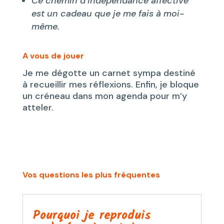
Ce chemin d’indépendance affective
est un cadeau que je me fais à moi-
même.
A vous de jouer
Je me dégotte un carnet sympa destiné
à recueillir mes réflexions. Enfin, je bloque
un créneau dans mon agenda pour m’y
atteler.
Vos questions les plus fréquentes
Pourquoi je reproduis