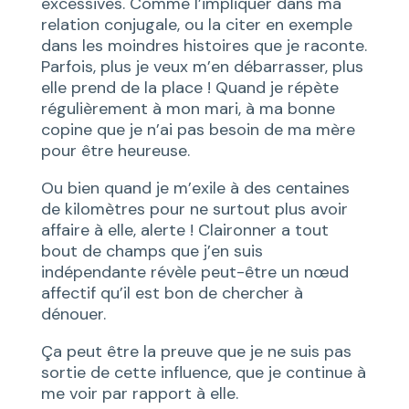
excessives. Comme l’impliquer dans ma
relation conjugale, ou la citer en exemple
dans les moindres histoires que je raconte.
Parfois, plus je veux m’en débarrasser, plus
elle prend de la place ! Quand je répète
régulièrement à mon mari, à ma bonne
copine que je n’ai pas besoin de ma mère
pour être heureuse.
Ou bien quand je m’exile à des centaines
de kilomètres pour ne surtout plus avoir
affaire à elle, alerte ! Claironner a tout
bout de champs que j’en suis
indépendante révèle peut-être un nœud
affectif qu’il est bon de chercher à
dénouer.
Ça peut être la preuve que je ne suis pas
sortie de cette influence, que je continue à
me voir
par rapport
à elle.