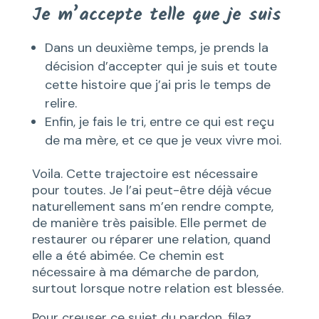
Je m’accepte telle que je suis
Dans un deuxième temps, je prends la
décision d’accepter qui je suis et toute
cette histoire que j’ai pris le temps de
relire.
Enfin, je fais le tri, entre ce qui est reçu
de ma mère, et ce que je veux vivre moi.
Voila. Cette trajectoire est nécessaire
pour toutes. Je l’ai peut-être déjà vécue
naturellement sans m’en rendre compte,
de manière très paisible. Elle permet de
restaurer ou réparer une relation, quand
elle a été abimée. Ce chemin est
nécessaire à ma démarche de pardon,
surtout lorsque notre relation est blessée.
Pour creuser ce sujet du pardon, filez