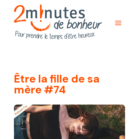
Être la fille de sa
mère #74