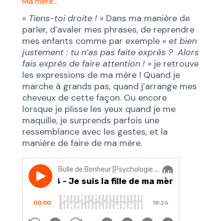
Ma mère…
«
Tiens-toi droite !
» Dans ma manière de
parler, d’avaler mes phrases, de reprendre
mes enfants comme par exemple «
et bien
justement : tu n’as pas faite exprès ? Alors
fais exprès de faire attention ! »
je retrouve
les expressions de ma mère ! Quand je
marche à grands pas, quand j’arrange mes
cheveux de cette façon. Ou encore
lorsque je plisse les yeux quand je me
maquille, je surprends parfois une
ressemblance avec les gestes, et la
manière de faire de ma mère.