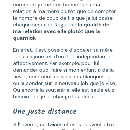
comment je me positionne dans ma
relation à ma mère plutôt que de compter
le nombre de coup de fils que je lui passe
chaque semaine. Regarder l
a qualité de
ma relation avec elle plutôt que la
quantité
.
En effet, il est possible d’appeler sa mère
tous les jours et d’en être indépendante
affectivement. Par exemple, pour lui
demander quoi faire si mon enfant a de la
fièvre, comment cuisiner ma blanquette,
ou la sonder sur le nouveau job que je vise.
Ou encore la soutenir si elle est seule et a
besoin que je lui change les idées.
Une juste distance
A l’inverse, certaines choses peuvent être