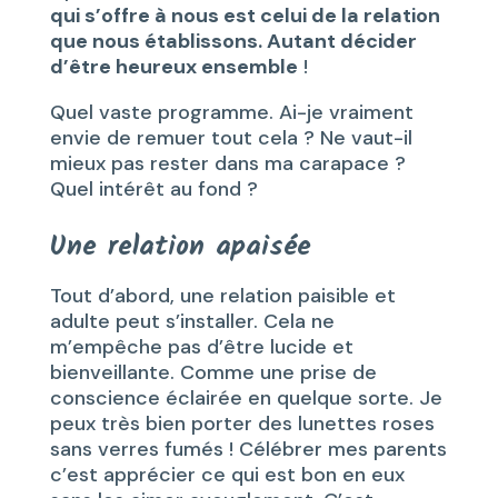
qui s’offre à nous est celui de la relation
que nous établissons. Autant décider
d’être heureux ensemble
!
Quel vaste programme. Ai-je vraiment
envie de remuer tout cela ? Ne vaut-il
mieux pas rester dans ma carapace ?
Quel intérêt au fond ?
Une relation apaisée
Tout d’abord, une relation paisible et
adulte peut s’installer. Cela ne
m’empêche pas d’être lucide et
bienveillante. Comme une prise de
conscience éclairée en quelque sorte. Je
peux très bien porter des lunettes roses
sans verres fumés ! Célébrer mes parents
c’est apprécier ce qui est bon en eux