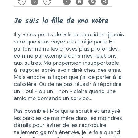
Je suis la fille de ma mère
Il y a ces petits détails du quotidien, je suis
sûre que vous voyez de quoi je parle. Et
parfois même les choses plus profondes,
comme par exemple dans mes relations
aux autres. Ma propension insupportable
à ragoter après avoir diné chez des amis.
Mais encore la façon que j’ai de parler à la
caissière. Ou de ne pas réussir à répondre
un « oui » ou un « non »
clairs
quand une
amie me demande un service…
Pas possible ! Moi qui ai scruté et analysé
les paroles de ma mère dans les moindres
détails pour éviter de les reproduire
tellement ça m’a énervée, je le fais quand