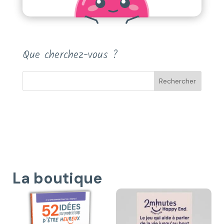
Que cherchez-vous ?
La boutique