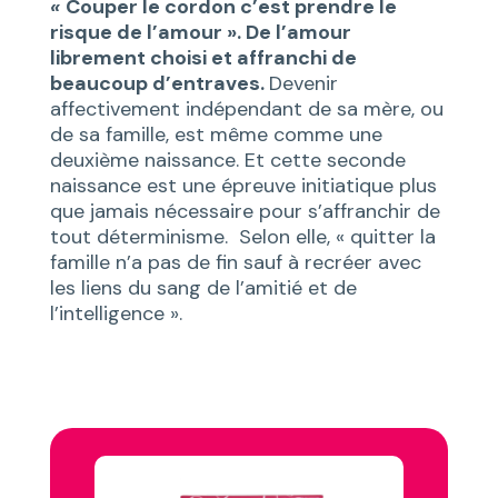
«
Couper le cordon c’est prendre le
risque de l’amour ». De l’amour
librement choisi et affranchi de
beaucoup d’entraves.
Devenir
affectivement indépendant de sa mère, ou
de sa famille, est même comme une
deuxième naissance. Et cette seconde
naissance est une épreuve initiatique plus
que jamais nécessaire pour s’affranchir de
tout déterminisme. Selon elle, « quitter la
famille n’a pas de fin sauf à recréer avec
les liens du sang de l’amitié et de
l’intelligence ».