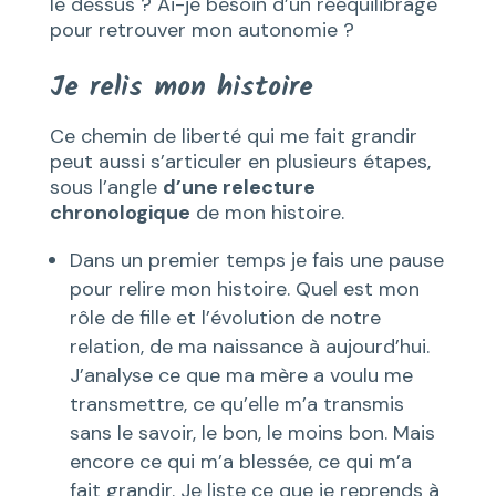
le dessus ? Ai-je besoin d’un rééquilibrage
pour retrouver mon autonomie ?
Je relis mon histoire
Ce chemin de liberté qui me fait grandir
peut aussi s’articuler en plusieurs étapes,
sous l’angle
d’une relecture
chronologique
de mon histoire.
Dans un premier temps je fais une pause
pour relire mon histoire. Quel est mon
rôle de fille et l’évolution de notre
relation, de ma naissance à aujourd’hui.
J’analyse ce que ma mère a voulu me
transmettre, ce qu’elle m’a transmis
sans le savoir, le bon, le moins bon. Mais
encore ce qui m’a blessée, ce qui m’a
fait grandir. Je liste ce que je reprends à