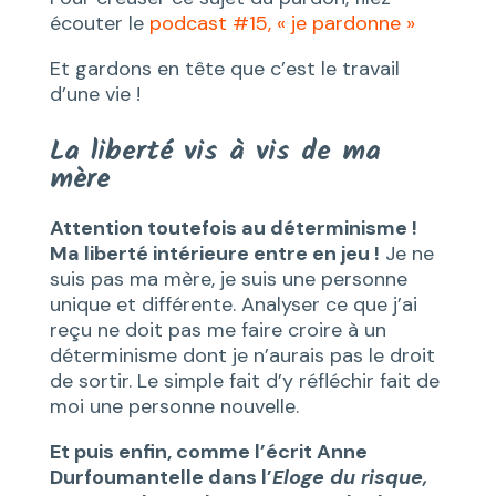
écouter le
podcast #15, « je pardonne »
Et gardons en tête que c’est le travail
d’une vie !
La liberté vis à vis de ma
mère
Attention toutefois au déterminisme !
Ma liberté intérieure entre en jeu !
Je ne
suis pas
ma mère, je suis une personne
unique
et différente. Analyser ce que j’ai
reçu ne doit pas me faire croire à un
déterminisme dont je n’aurais pas le droit
de sortir. Le simple fait d’y réfléchir fait de
moi une personne nouvelle.
Et puis enfin, comme l’écrit Anne
Durfoumantelle dans l’
Eloge du risque,