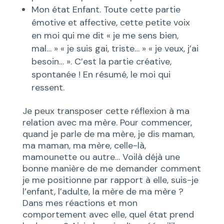
Mon état Enfant. Toute cette partie
émotive et affective, cette petite voix
en moi qui me dit « je me sens bien,
mal… » « je suis gai, triste… » « je veux, j’ai
besoin… ». C’est la partie créative,
spontanée ! En résumé, le moi qui
ressent.
Je peux transposer cette réflexion à ma
relation avec ma mère. Pour commencer,
quand je parle de ma mère, je dis maman,
ma maman, ma mère, celle-là,
mamounette ou autre… Voilà déjà une
bonne manière de me demander comment
je me positionne par rapport à elle, suis-je
l’enfant, l’adulte, la mère de ma mère ?
Dans mes réactions et mon
comportement avec elle, quel état prend