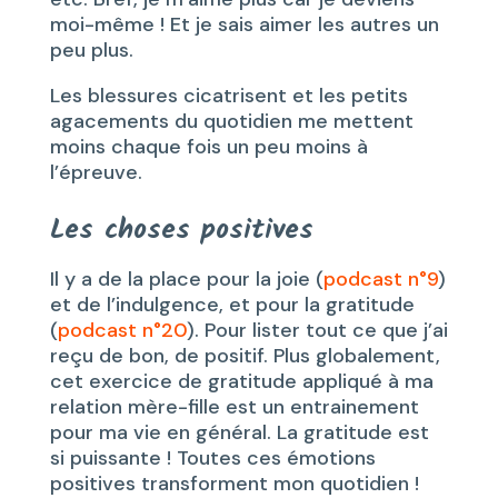
moi-même ! Et je sais aimer les autres un
peu plus.
Les blessures cicatrisent et les petits
agacements du quotidien me mettent
moins chaque fois un peu moins à
l’épreuve.
Les choses positives
Il y a de la place pour la joie (
podcast n°9
)
et de l’indulgence, et pour la gratitude
(
podcast n°20
). Pour lister tout ce que j’ai
reçu de bon, de positif. Plus globalement,
cet exercice de gratitude appliqué à ma
relation mère-fille est un entrainement
pour ma vie en général. La gratitude est
si puissante ! Toutes ces émotions
positives transforment mon quotidien !