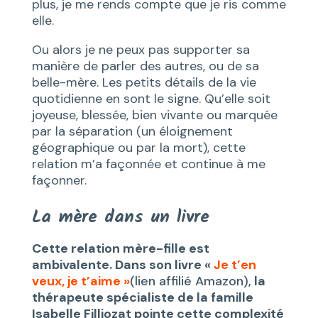
plus, je me rends compte que je ris comme
elle.
Ou alors je ne peux pas supporter sa
manière de parler des autres, ou de sa
belle-mère. Les petits détails de la vie
quotidienne en sont le signe. Qu’elle soit
joyeuse, blessée, bien vivante ou marquée
par la séparation (un éloignement
géographique ou par la mort), cette
relation m’a façonnée et continue à me
façonner.
La mère dans un livre
Cette relation mère-fille est
ambivalente. Dans son livre «
Je t’en
veux, je t’aime »
(lien affilié Amazon),
la
thérapeute spécialiste de la famille
Isabelle Filliozat pointe cette complexité