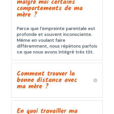
malgré moi certains
comportements de ma
mère ?
Parce que l’empreinte parentale est
profonde et souvent inconsciente.
Même en voulant faire
différemment, nous répétons parfois
ce que nous avons intégré très tôt.
Comment trouver la
bonne distance avec
ma mère ?
En quoi travailler ma