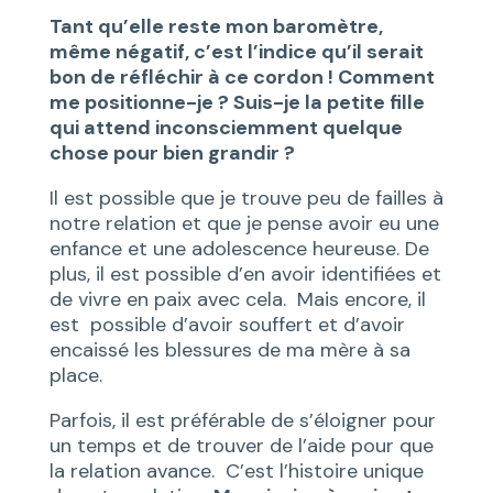
Tant qu’elle reste mon baromètre,
même négatif, c’est l’indice qu’il serait
bon de réfléchir à ce cordon ! Comment
me positionne-je ? Suis-je la petite fille
qui attend inconsciemment quelque
chose pour bien grandir ?
Il est possible que je trouve peu de failles à
notre relation et que je pense avoir eu une
enfance et une adolescence heureuse. De
plus, il est possible d’en avoir identifiées et
de vivre en paix avec cela. Mais encore, il
est possible d’avoir souffert et d’avoir
encaissé les blessures de ma mère à sa
place.
Parfois, il est préférable de s’éloigner pour
un temps et de trouver de l’aide pour que
la relation avance. C’est l’histoire unique