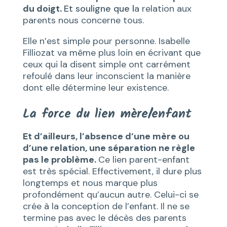
du doigt.
Et souligne que l
a relation aux
parents nous concerne tous.
Elle n’est simple pour personne. Isabelle
Filliozat va même plus loin en écrivant que
ceux qui la disent simple ont carrément
refoulé dans leur inconscient la manière
dont elle détermine leur existence.
La force du lien mère/enfant
Et d’ailleurs, l’absence d’une mère ou
d’une relation, une séparation ne règle
pas le problème.
Ce lien parent-enfant
est très spécial. Effectivement, il dure plus
longtemps et nous marque plus
profondément qu’aucun autre. Celui-ci se
crée à la conception de l’enfant. Il ne se
termine pas avec le décès des parents