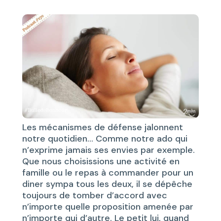
Les mécanismes de défense jalonnent
notre quotidien… Comme notre ado qui
n’exprime jamais ses envies par exemple.
Que nous choisissions une activité en
famille ou le repas à commander pour un
diner sympa tous les deux, il se dépêche
toujours de tomber d’accord avec
n’importe quelle proposition amenée par
n’importe qui d’autre. Le petit lui, quand