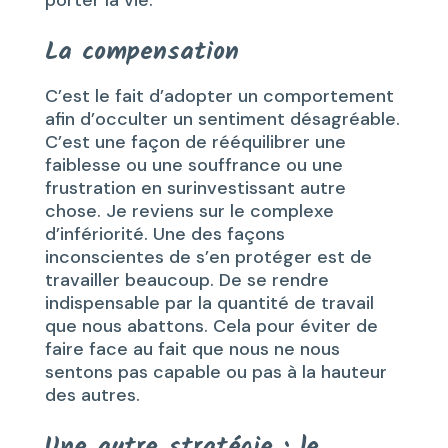
La compensation
C’est le fait d’adopter un comportement
afin d’occulter un sentiment désagréable.
C’est une façon de rééquilibrer une
faiblesse ou une souffrance ou une
frustration en surinvestissant autre
chose. Je reviens sur le complexe
d’infériorité. Une des façons
inconscientes de s’en protéger est de
travailler beaucoup. De se rendre
indispensable par la quantité de travail
que nous abattons. Cela pour éviter de
faire face au fait que nous ne nous
sentons pas capable ou pas à la hauteur
des autres.
Une autre stratégie : le