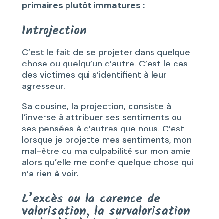
primaires plutôt immatures :
Introjection
C’est le fait de se projeter dans quelque
chose ou quelqu’un d’autre. C’est le cas
des victimes qui s’identifient à leur
agresseur.
Sa cousine, la projection, consiste à
l’inverse à attribuer ses sentiments ou
ses pensées à d’autres que nous. C’est
lorsque je projette mes sentiments, mon
mal-être ou ma culpabilité sur mon amie
alors qu’elle me confie quelque chose qui
n’a rien à voir.
L’excès ou la carence de
valorisation, la survalorisation