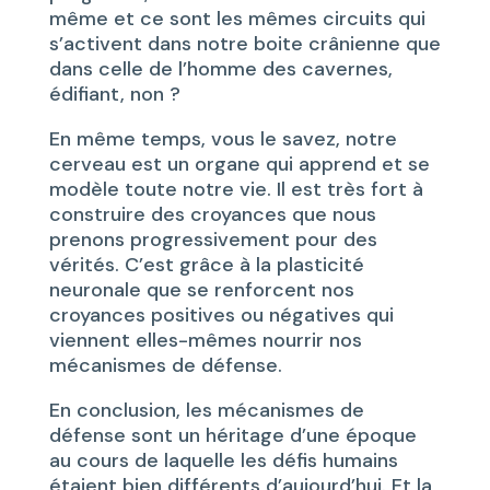
même et ce sont les mêmes circuits qui
s’activent dans notre boite crânienne que
dans celle de l’homme des cavernes,
édifiant, non ?
En même temps, vous le savez, notre
cerveau est un organe qui apprend et se
modèle toute notre vie. Il est très fort à
construire des croyances que nous
prenons progressivement pour des
vérités. C’est grâce à la plasticité
neuronale que se renforcent nos
croyances positives ou négatives qui
viennent elles-mêmes nourrir nos
mécanismes de défense.
En conclusion, les mécanismes de
défense sont un héritage d’une époque
au cours de laquelle les défis humains
étaient bien différents d’aujourd’hui. Et la