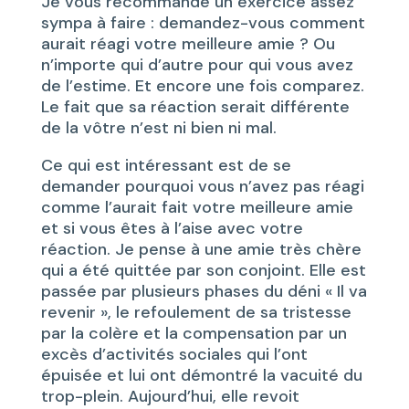
Je vous recommande un exercice assez
sympa à faire : demandez-vous comment
aurait réagi votre meilleure amie ? Ou
n’importe qui d’autre pour qui vous avez
de l’estime. Et encore une fois comparez.
Le fait que sa réaction serait différente
de la vôtre n’est ni bien ni mal.
Ce qui est intéressant est de se
demander pourquoi vous n’avez pas réagi
comme l’aurait fait votre meilleure amie
et si vous êtes à l’aise avec votre
réaction. Je pense à une amie très chère
qui a été quittée par son conjoint. Elle est
passée par plusieurs phases du déni « Il va
revenir », le refoulement de sa tristesse
par la colère et la compensation par un
excès d’activités sociales qui l’ont
épuisée et lui ont démontré la vacuité du
trop-plein. Aujourd’hui, elle revoit