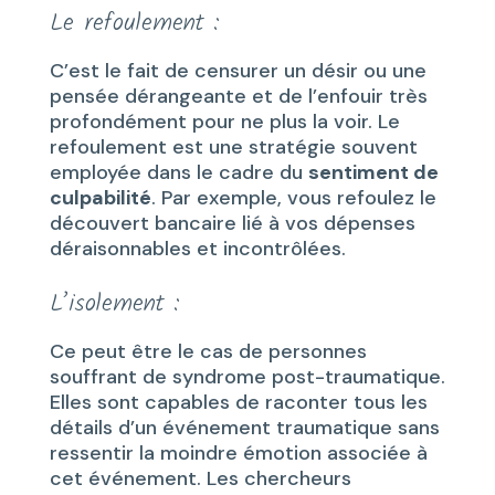
Le refoulement :
C’est le fait de censurer un désir ou une
pensée dérangeante et de l’enfouir très
profondément pour ne plus la voir. Le
refoulement est une stratégie souvent
employée dans le cadre du
sentiment de
culpabilité
. Par exemple, vous refoulez le
découvert bancaire lié à vos dépenses
déraisonnables et incontrôlées.
L’isolement :
Ce peut être le cas de personnes
souffrant de syndrome post-traumatique.
Elles sont capables de raconter tous les
détails d’un événement traumatique sans
ressentir la moindre émotion associée à
cet événement. Les chercheurs