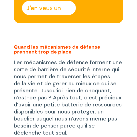
J'en veux un !
Quand les mécanismes de défense
prennent trop de place
Les mécanismes de défense forment une
sorte de barrière de sécurité interne qui
nous permet de traverser les étapes
de la vie et de gérer au mieux ce qui se
présente. Jusqu’ici, rien de choquant,
n’est-ce pas ? Après tout, c’est précieux
d’avoir une petite batterie de ressources
disponibles pour nous protéger, un
bouclier auquel nous n’avons même pas
besoin de penser parce qu’il se
déclenche tout seul.