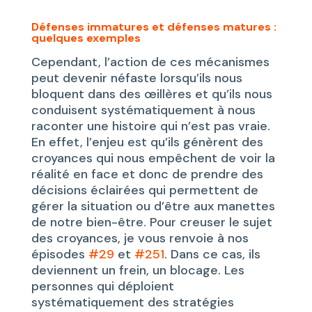
Défenses immatures et défenses matures :
quelques exemples
Cependant, l’action de ces mécanismes
peut devenir néfaste lorsqu’ils nous
bloquent dans des œillères et qu’ils nous
conduisent systématiquement à nous
raconter une histoire qui n’est pas vraie.
En effet, l’enjeu est qu’ils génèrent des
croyances qui nous empêchent de voir la
réalité en face et donc de prendre des
décisions éclairées qui permettent de
gérer la situation ou d’être aux manettes
de notre bien-être. Pour creuser le sujet
des croyances, je vous renvoie à nos
épisodes
#29
et
#251
. Dans ce cas, ils
deviennent un frein, un blocage. Les
personnes qui déploient
systématiquement des stratégies