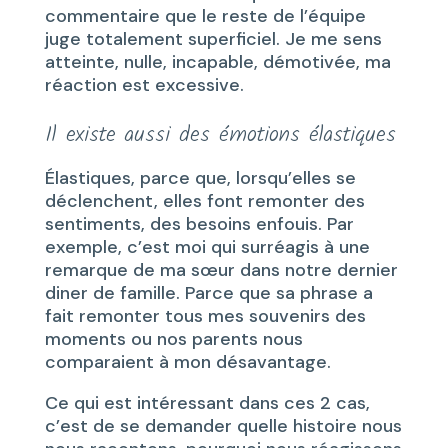
commentaire que le reste de l’équipe
juge totalement superficiel. Je me sens
atteinte, nulle, incapable, démotivée, ma
réaction est excessive.
Il existe aussi des émotions élastiques
Élastiques, parce que, lorsqu’elles se
déclenchent, elles font remonter des
sentiments, des besoins enfouis. Par
exemple, c’est moi qui surréagis à une
remarque de ma sœur dans notre dernier
diner de famille. Parce que sa phrase a
fait remonter tous mes souvenirs des
moments ou nos parents nous
comparaient à mon désavantage.
Ce qui est intéressant dans ces 2 cas,
c’est de se demander quelle histoire nous