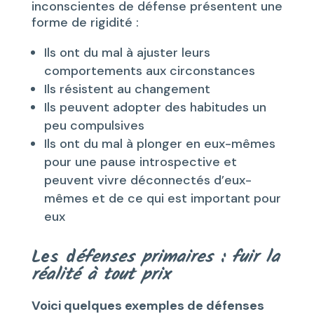
inconscientes de défense présentent une
forme de rigidité :
Ils ont du mal à ajuster leurs
comportements aux circonstances
Ils résistent au changement
Ils peuvent adopter des habitudes un
peu compulsives
Ils ont du mal à plonger en eux-mêmes
pour une pause introspective et
peuvent vivre déconnectés d’eux-
mêmes et de ce qui est important pour
eux
Les d
éfenses primaires : fuir la
réalité à tout prix
Voici quelques exemples de défenses