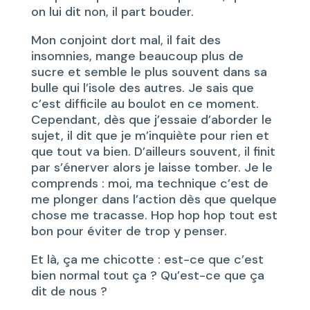
on lui dit non, il part bouder.
Mon conjoint dort mal, il fait des
insomnies, mange beaucoup plus de
sucre et semble le plus souvent dans sa
bulle qui l’isole des autres. Je sais que
c’est difficile au boulot en ce moment.
Cependant, dès que j’essaie d’aborder le
sujet, il dit que je m’inquiète pour rien et
que tout va bien. D’ailleurs souvent, il finit
par s’énerver alors je laisse tomber. Je le
comprends : moi, ma technique c’est de
me plonger dans l’action dès que quelque
chose me tracasse. Hop hop hop tout est
bon pour éviter de trop y penser.
Et là, ça me chicotte : est-ce que c’est
bien normal tout ça ? Qu’est-ce que ça
dit de nous ?