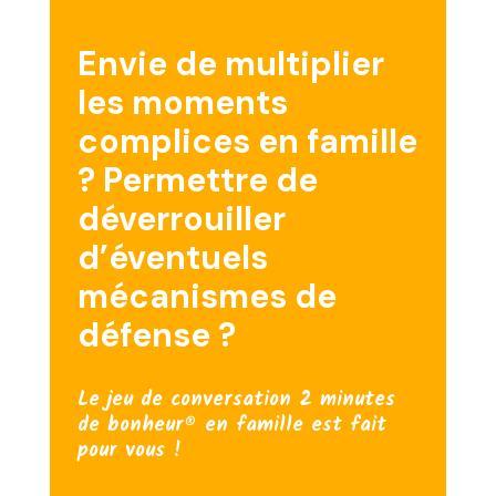
Envie de multiplier
les moments
complices en famille
? Permettre de
déverrouiller
d’éventuels
mécanismes de
défense ?
Le jeu de conversation 2 minutes
de bonheur® en famille est fait
pour vous !