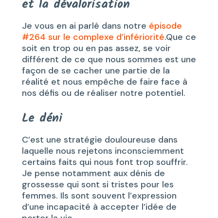
et la dévalorisation
Je vous en ai parlé dans notre
épisode
#264 sur le complexe d’infériorité
.Que ce
soit en trop ou en pas assez, se voir
différent de ce que nous sommes est une
façon de se cacher une partie de la
réalité et nous empêche de faire face à
nos défis ou de réaliser notre potentiel.
Le déni
C’est une stratégie douloureuse dans
laquelle nous rejetons inconsciemment
certains faits qui nous font trop souffrir.
Je pense notamment aux dénis de
grossesse qui sont si tristes pour les
femmes. Ils sont souvent l’expression
d’une incapacité à accepter l’idée de
porter la vie.