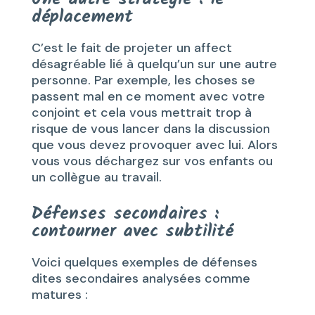
déplacement
C’est le fait de projeter un affect
désagréable lié à quelqu’un sur une autre
personne. Par exemple, les choses se
passent mal en ce moment avec votre
conjoint et cela vous mettrait trop à
risque de vous lancer dans la discussion
que vous devez provoquer avec lui. Alors
vous vous déchargez sur vos enfants ou
un collègue au travail.
Défenses secondaires :
contourner avec subtilité
Voici quelques exemples de défenses
dites secondaires analysées comme
matures :