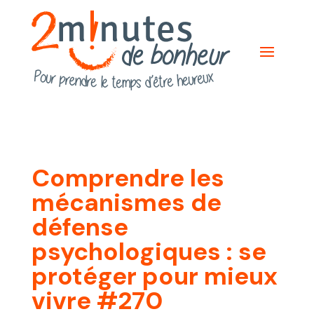
Comprendre les
mécanismes de
défense
psychologiques : se
protéger pour mieux
vivre #270