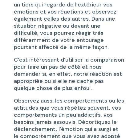
un tiers qui regarde de l’extérieur vos
émotions et vos réactions et observez
également celles des autres. Dans une
situation négative ou devant une
difficulté, vous pourrez réagir très
différemment de votre entourage
pourtant affecté de la même façon.
C’est intéressant d’utiliser la comparaison
pour faire un pas de côté et nous
demander si, en effet, notre réaction est
appropriée ou si elle ne cache pas
quelque chose de plus enfoui.
Observez aussi les comportements ou les
attitudes que vous répétez souvent, vos
comportements un peu addictifs, vos
besoins jamais assouvis. Décortiquez le
déclenchement, l’émotion qui a surgi et
le comportement que vous avez adopté