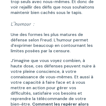
trop seuls avec nous-mêmes. Et donc de
voir rejaillir des défis que nous souhaitons
maintenir bien cachés sous le tapis.
L’humour :
Une des formes les plus matures de
défense selon Freud. L’humour permet
d’exprimer beaucoup en contournant les
limites posées par la censure.
J’imagine que vous voyez combien, à
haute dose, ces défenses peuvent nuire à
votre pleine conscience, à votre
connaissance de vous-mêmes. Et aussi à
votre capacité à faire face et à vous
mettre en action pour gérer vos
difficultés, satisfaire vos besoins et
reprendre la télécommande de votre
bien-être.
Comment les repérer alors