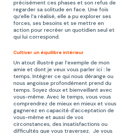
précisément ces phases et son refus de
regarder sa solitude en face. Une fois
qu’elle l’a réalisé, elle a pu explorer ses
forces, ses besoins et se mettre en
action pour recréer un quotidien seul et
qui lui correspond.
Cultiver un équilibre intérieur
Un atout illustré par l’exemple de mon
amie et dont je veux vous parler ici : le
temps. Intégrer ce qui nous dérange ou
nous angoisse profondément prend du
temps. Soyez doux et bienveillant avec
vous-même. Avec le temps, vous vous
comprendrez de mieux en mieux et vous
gagnerez en capacité d’acceptation de
vous-même et aussi de vos
circonstances, des insatisfactions ou
difficultés que vous traversez. Je vous