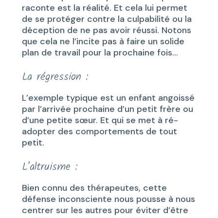
raconte est la réalité. Et cela lui permet
de se protéger contre la culpabilité ou la
déception de ne pas avoir réussi. Notons
que cela ne l’incite pas à faire un solide
plan de travail pour la prochaine fois…
La régression :
L’exemple typique est un enfant angoissé
par l’arrivée prochaine d’un petit frère ou
d’une petite sœur. Et qui se met à ré-
adopter des comportements de tout
petit.
L’altruisme :
Bien connu des thérapeutes, cette
défense inconsciente nous pousse à nous
centrer sur les autres pour éviter d’être