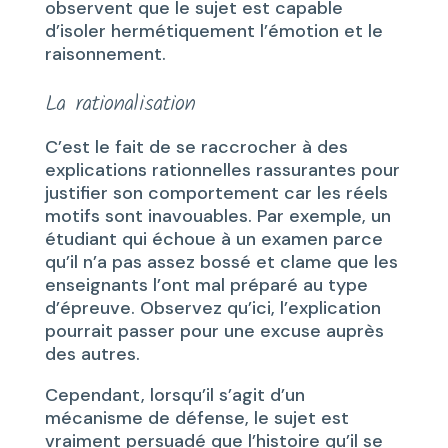
observent que le sujet est capable
d’isoler hermétiquement l’émotion et le
raisonnement.
La rationalisation
C’est le fait de se raccrocher à des
explications rationnelles rassurantes pour
justifier son comportement car les réels
motifs sont inavouables. Par exemple, un
étudiant qui échoue à un examen parce
qu’il n’a pas assez bossé et clame que les
enseignants l’ont mal préparé au type
d’épreuve. Observez qu’ici, l’explication
pourrait passer pour une excuse auprès
des autres.
Cependant, lorsqu’il s’agit d’un
mécanisme de défense, le sujet est
vraiment persuadé que l’histoire qu’il se