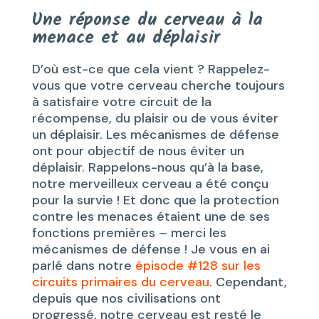
Une réponse du cerveau à la
menace et au déplaisir
D’où est-ce que cela vient ? Rappelez-
vous que votre cerveau cherche toujours
à satisfaire votre circuit de la
récompense, du plaisir ou de vous éviter
un déplaisir. Les mécanismes de défense
ont pour objectif de nous éviter un
déplaisir. Rappelons-nous qu’à la base,
notre merveilleux cerveau a été conçu
pour la survie ! Et donc que la protection
contre les menaces étaient une de ses
fonctions premières – merci les
mécanismes de défense ! Je vous en ai
parlé dans notre
épisode #128 sur les
circuits primaires du cerveau
. Cependant,
depuis que nos civilisations ont
progressé, notre cerveau est resté le