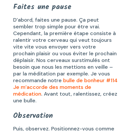
Faites une pause
D’abord, faites une pause. Ça peut
sembler trop simple pour être vrai.
Cependant, la première étape consiste à
ralentir votre cerveau qui veut toujours
vite vite vous envoyer vers votre
prochain plaisir ou vous éviter le prochain
déplaisir. Nos cerveaux surstimulés ont
besoin que nous les mettions en veille –
par la méditation par exemple. Je vous
recommande notre
bulle de bonheur #114
Je m’accorde des moments de
médication
. Avant tout, ralentissez, créez
une bulle.
Observation
Puis, observez. Positionnez-vous comme