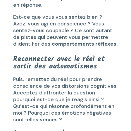
en réponse.
Est-ce que vous vous sentez bien ?
Avez-vous agi en conscience ? Vous
sentez-vous coupable ? Ce sont autant
de pistes qui peuvent vous permettre
d’identifier des
comportements réflexes.
Reconnecter avec le réel et
sortir des automatismes
Puis, remettez du réel pour prendre
conscience de vos distorsions cognitives.
Acceptez d’affronter la question :
pourquoi est-ce que je réagis ainsi ?
Qu’est-ce qui résonne profondément en
moi ? Pourquoi ces émotions négatives
sont-elles venues ?