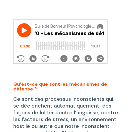
Qu’est-ce que sont les mécanismes de
défense ?
Ce sont des processus inconscients qui
se déclenchent automatiquement, des
façons de lutter contre l’angoisse, contre
les facteurs de stress, un environnement
hostile ou autre que notre inconscient