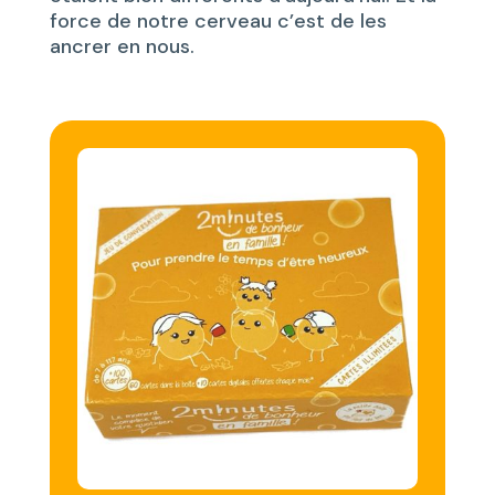
force de notre cerveau c’est de les
ancrer en nous.