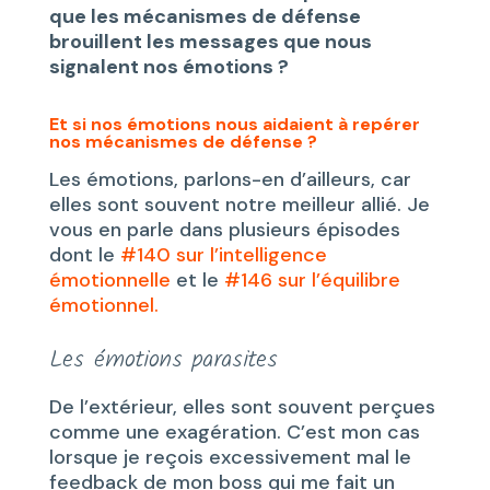
que les mécanismes de défense
brouillent les messages que nous
signalent nos émotions ?
Et si nos émotions nous aidaient à repérer
nos mécanismes de défense ?
Les émotions, parlons-en d’ailleurs, car
elles sont souvent notre meilleur allié. Je
vous en parle dans plusieurs épisodes
dont le
#140 sur l’intelligence
émotionnelle
et le
#146 sur l’équilibre
émotionnel.
Les émotions parasites
De l’extérieur, elles sont souvent perçues
comme une exagération. C’est mon cas
lorsque je reçois excessivement mal le
feedback de mon boss qui me fait un