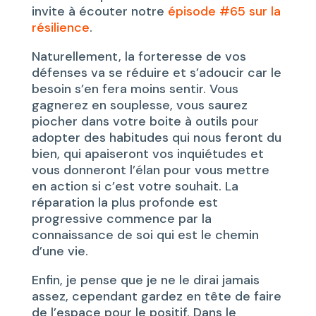
invite à écouter notre
épisode #65 sur la
résilience
.
Naturellement, la forteresse de vos
défenses va se réduire et s’adoucir car le
besoin s’en fera moins sentir. Vous
gagnerez en souplesse, vous saurez
piocher dans votre boite à outils pour
adopter des habitudes qui nous feront du
bien, qui apaiseront vos inquiétudes et
vous donneront l’élan pour vous mettre
en action si c’est votre souhait. La
réparation la plus profonde est
progressive commence par la
connaissance de soi qui est le chemin
d’une vie.
Enfin, je pense que je ne le dirai jamais
assez, cependant gardez en tête de faire
de l’espace pour le positif. Dans le