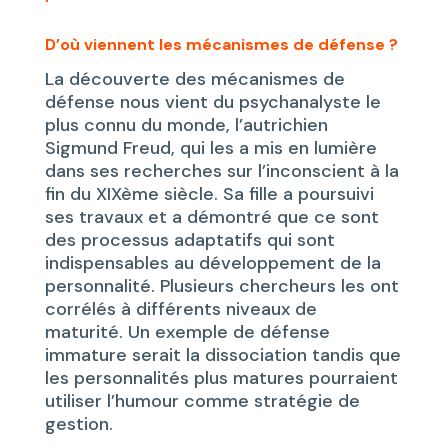
D’où viennent les mécanismes de défense ?
La découverte des mécanismes de
défense nous vient du psychanalyste le
plus connu du monde, l’autrichien
Sigmund Freud, qui les a mis en lumière
dans ses recherches sur l’inconscient à la
fin du XIXème siècle. Sa fille a poursuivi
ses travaux et a démontré que ce sont
des processus adaptatifs qui sont
indispensables au développement de la
personnalité. Plusieurs chercheurs les ont
corrélés à différents niveaux de
maturité. Un exemple de défense
immature serait la dissociation tandis que
les personnalités plus matures pourraient
utiliser l’humour comme stratégie de
gestion.