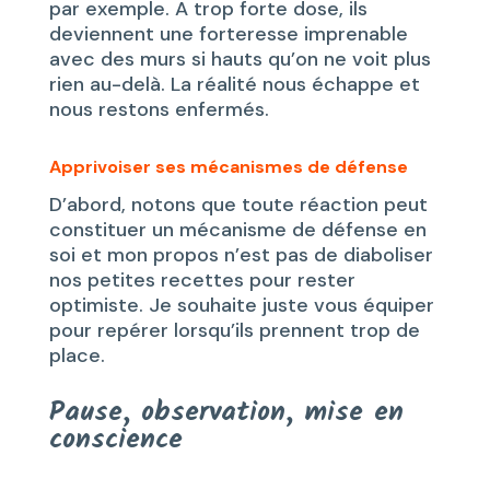
par exemple. A trop forte dose, ils
deviennent une forteresse imprenable
avec des murs si hauts qu’on ne voit plus
rien au-delà. La réalité nous échappe et
nous restons enfermés.
Apprivoiser ses mécanismes de défense
D’abord, notons que toute réaction peut
constituer un mécanisme de défense en
soi et mon propos n’est pas de diaboliser
nos petites recettes pour rester
optimiste. Je souhaite juste vous équiper
pour repérer lorsqu’ils prennent trop de
place.
Pause, observation, mise en
conscience