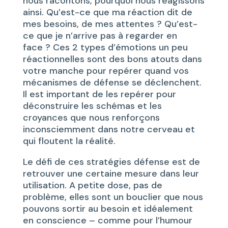
nous racontons, pourquoi nous réagissons
ainsi. Qu’est-ce que ma réaction dit de
mes besoins, de mes attentes ? Qu’est-
ce que je n’arrive pas à regarder en
face ? Ces 2 types d’émotions un peu
réactionnelles sont des bons atouts dans
votre manche pour repérer quand vos
mécanismes de défense se déclenchent.
Il est important de les repérer pour
déconstruire les schémas et les
croyances que nous renforçons
inconsciemment dans notre cerveau et
qui floutent la réalité.
Le défi de ces stratégies défense est de
retrouver une certaine mesure dans leur
utilisation. A petite dose, pas de
problème, elles sont un bouclier que nous
pouvons sortir au besoin et idéalement
en conscience – comme pour l’humour