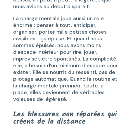
nous avions au début disparait.
La charge mentale joue aussi un rôle
énorme : penser à tout, anticiper,
organiser, porter mille petites choses
invisibles… ça épuise. Et quand nous
sommes épuisés, nous avons moins
d’espace intérieur pour rire, jouer,
improviser, être spontanés. La complicité,
elle, a besoin d’un minimum d’espace pour
exister. Elle se nourrit du ressenti, pas de
pilotage automatique. Quand la routine et
la charge mentale prennent toute la
place, elles deviennent de véritables
voleuses de légèreté.
Les blessures non réparées qui
créent de la distance