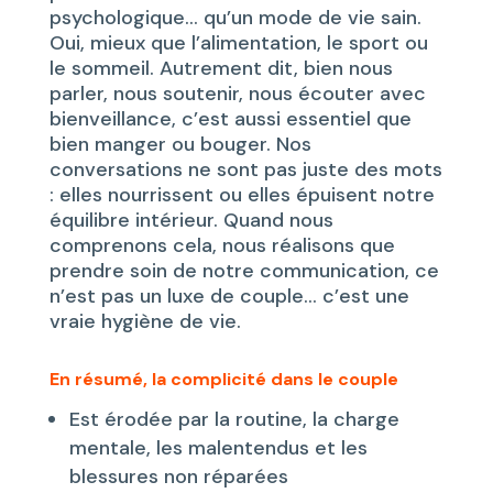
psychologique… qu’un mode de vie sain.
Oui, mieux que l’alimentation, le sport ou
le sommeil. Autrement dit, bien nous
parler, nous soutenir, nous écouter avec
bienveillance, c’est aussi essentiel que
bien manger ou bouger. Nos
conversations ne sont pas juste des mots
: elles nourrissent ou elles épuisent notre
équilibre intérieur. Quand nous
comprenons cela, nous réalisons que
prendre soin de notre communication, ce
n’est pas un luxe de couple… c’est une
vraie hygiène de vie.
En résumé, la complicité dans le couple
Est érodée par la routine, la charge
mentale, les malentendus et les
blessures non réparées