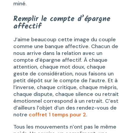
miné.
Remplir le compte d’épargne
affectif
J’aime beaucoup cette image du couple
comme une banque affective. Chacun de
nous arrive dans la relation avec un
compte d’épargne affectif. À chaque
attention, chaque mot doux, chaque
geste de considération, nous faisons un
petit dépôt sur le compte de l’autre. Et à
l’inverse, chaque critique, chaque mépris,
chaque dispute, chaque silence ou retrait
émotionnel correspond à un retrait. C’est
d’ailleurs l’objet d’un des rendez-vous de
notre
coffret 1 temps pour 2
.
Tous les mouvements n’ont pas le même