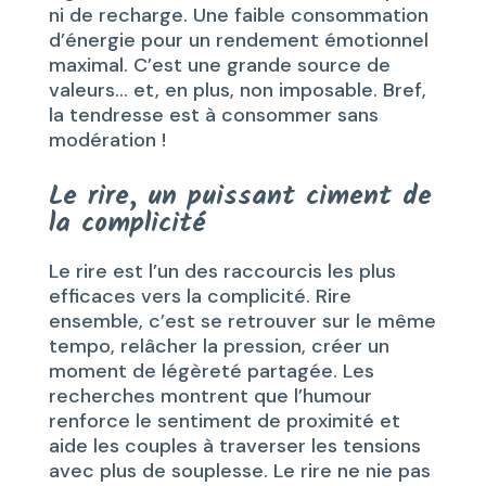
ni de recharge. Une faible consommation
d’énergie pour un rendement émotionnel
maximal. C’est une grande source de
valeurs… et, en plus, non imposable. Bref,
la tendresse est à consommer sans
modération !
Le rire, un puissant ciment de
la complicité
Le rire est l’un des raccourcis les plus
efficaces vers la complicité. Rire
ensemble, c’est se retrouver sur le même
tempo, relâcher la pression, créer un
moment de légèreté partagée. Les
recherches montrent que l’humour
renforce le sentiment de proximité et
aide les couples à traverser les tensions
avec plus de souplesse. Le rire ne nie pas