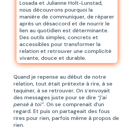
Losada et Julianne Holt-Lunstad,
nous découvrons pourquoi la
manière de communiquer, de réparer
après un désaccord et de nourrir le
lien au quotidien est déterminante.
Des outils simples, concrets et
accessibles pour transformer la
relation et retrouver une complicité
vivante, douce et durable.
Quand je repense au début de notre
relation, tout était prétexte à rire, à se
taquiner, à se retrouver. On s’envoyait
des messages juste pour se dire
“j’ai
pensé à toi”
. On se comprenait d’un
regard. Et puis on partageait des fous
rires pour rien, parfois même à propos de
rien.