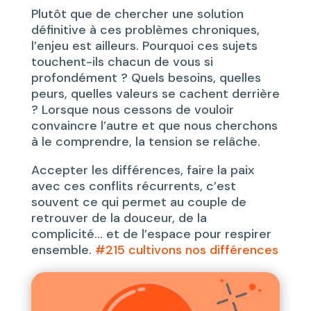
Plutôt que de chercher une solution
définitive à ces problèmes chroniques,
l’enjeu est ailleurs. Pourquoi ces sujets
touchent-ils chacun de vous si
profondément ? Quels besoins, quelles
peurs, quelles valeurs se cachent derrière
? Lorsque nous cessons de vouloir
convaincre l’autre et que nous cherchons
à le comprendre, la tension se relâche.
Accepter les différences, faire la paix
avec ces conflits récurrents, c’est
souvent ce qui permet au couple de
retrouver de la douceur, de la
complicité… et de l’espace pour respirer
ensemble.
#215 cultivons nos différences