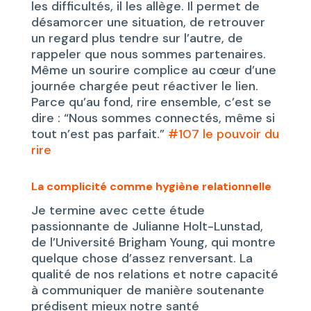
les difficultés, il les allège. Il permet de
désamorcer une situation, de retrouver
un regard plus tendre sur l’autre, de
rappeler que nous sommes partenaires.
Même un sourire complice au cœur d’une
journée chargée peut réactiver le lien.
Parce qu’au fond, rire ensemble, c’est se
dire : “Nous sommes connectés, même si
tout n’est pas parfait.”
#107 le pouvoir du
rire
La complicité comme hygiène relationnelle
Je termine avec cette étude
passionnante de Julianne Holt-Lunstad,
de l’Université Brigham Young, qui montre
quelque chose d’assez renversant. La
qualité de nos relations et notre capacité
à communiquer de manière soutenante
prédisent mieux notre santé