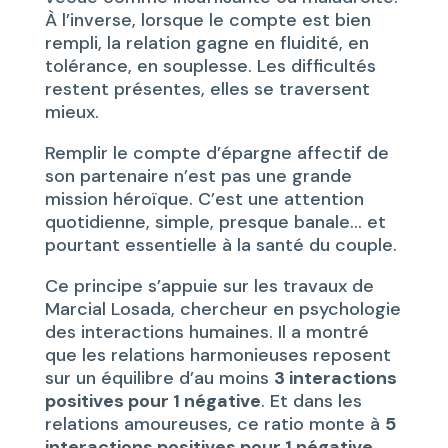
À l’inverse, lorsque le compte est bien
rempli, la relation gagne en fluidité, en
tolérance, en souplesse. Les difficultés
restent présentes, elles se traversent
mieux.
Remplir le compte d’épargne affectif de
son partenaire n’est pas une grande
mission héroïque. C’est une attention
quotidienne, simple, presque banale… et
pourtant essentielle à la santé du couple.
Ce principe s’appuie sur les travaux de
Marcial Losada, chercheur en psychologie
des interactions humaines. Il a montré
que les relations harmonieuses reposent
sur un équilibre d’au moins
3 interactions
positives pour 1 négative
. Et dans les
relations amoureuses, ce ratio monte à
5
interactions positives pour 1 négative
.