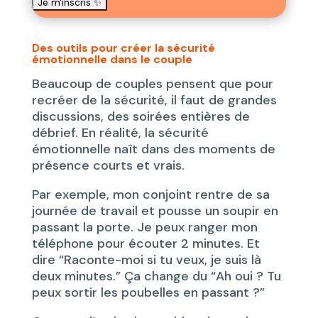
Des outils pour créer la sécurité
émotionnelle dans le couple
Beaucoup de couples pensent que pour
recréer de la sécurité, il faut de grandes
discussions, des soirées entières de
débrief. En réalité, la sécurité
émotionnelle naît dans des moments de
présence courts et vrais.
Par exemple, mon conjoint rentre de sa
journée de travail et pousse un soupir en
passant la porte. Je peux ranger mon
téléphone pour écouter 2 minutes. Et
dire “Raconte-moi si tu veux, je suis là
deux minutes.” Ça change du “Ah oui ? Tu
peux sortir les poubelles en passant ?”