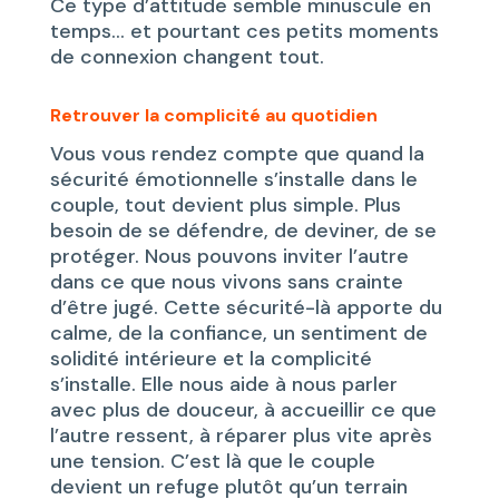
Ce type d’attitude semble minuscule en
temps… et pourtant ces petits moments
de connexion changent tout.
Retrouver la complicité au quotidien
Vous vous rendez compte que quand la
sécurité émotionnelle s’installe dans le
couple, tout devient plus simple. Plus
besoin de se défendre, de deviner, de se
protéger. Nous pouvons inviter l’autre
dans ce que nous vivons sans crainte
d’être jugé. Cette sécurité-là apporte du
calme, de la confiance, un sentiment de
solidité intérieure et la complicité
s’installe. Elle nous aide à nous parler
avec plus de douceur, à accueillir ce que
l’autre ressent, à réparer plus vite après
une tension. C’est là que le couple
devient un refuge plutôt qu’un terrain