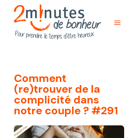
Comment
(re)trouver de la
complicité dans
notre couple ? #291