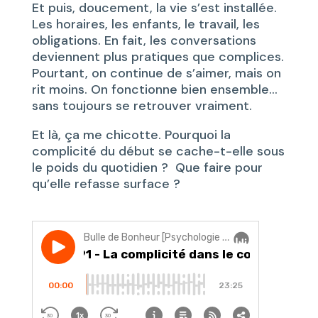
Et puis, doucement, la vie s’est installée.
Les horaires, les enfants, le travail, les
obligations. En fait, les conversations
deviennent plus pratiques que complices.
Pourtant, on continue de s’aimer, mais on
rit moins. On fonctionne bien ensemble…
sans toujours se retrouver vraiment.
Et là, ça me chicotte. Pourquoi la
complicité du début se cache-t-elle sous
le poids du quotidien ? Que faire pour
qu’elle refasse surface ?