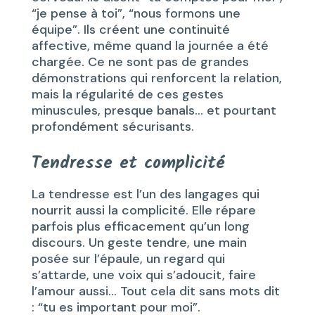
“je pense à toi”, “nous formons une
équipe”. Ils créent une continuité
affective, même quand la journée a été
chargée. Ce ne sont pas de grandes
démonstrations qui renforcent la relation,
mais la régularité de ces gestes
minuscules, presque banals… et pourtant
profondément sécurisants.
Tendresse et complicité
La tendresse est l’un des langages qui
nourrit aussi la complicité. Elle répare
parfois plus efficacement qu’un long
discours. Un geste tendre, une main
posée sur l’épaule, un regard qui
s’attarde, une voix qui s’adoucit, faire
l’amour aussi… Tout cela dit sans mots dit
: “tu es important pour moi”.