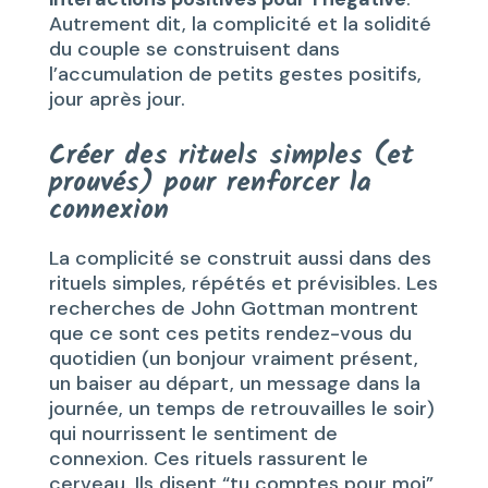
Autrement dit, la complicité et la solidité
du couple se construisent dans
l’accumulation de petits gestes positifs,
jour après jour.
Créer des rituels simples (et
prouvés) pour renforcer la
connexion
La complicité se construit aussi dans des
rituels simples, répétés et prévisibles. Les
recherches de John Gottman montrent
que ce sont ces petits rendez-vous du
quotidien (un bonjour vraiment présent,
un baiser au départ, un message dans la
journée, un temps de retrouvailles le soir)
qui nourrissent le sentiment de
connexion. Ces rituels rassurent le
cerveau. Ils disent “tu comptes pour moi”,