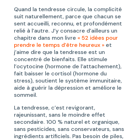
Quand la tendresse circule, la complicité
suit naturellement, parce que chacun se
sent accueilli, reconnu, et profondément
relié à l’autre. J’y consacre d’ailleurs un
chapitre dans mon livre
« 52 idées pour
prendre le temps d’être heureux »
et
j’aime dire que la tendresse est un
concentré de bienfaits. Elle stimule
l’ocytocine (hormone de l’attachement),
fait baisser le cortisol (hormone du
stress), soutient le système immunitaire,
aide à guérir la dépression et améliore le
sommeil.
La tendresse, c’est revigorant,
rajeunissant, sans le moindre effet
secondaire. 100 % naturel et organique,
sans pesticides, sans conservateurs, sans
ingrédients artificiels. Pas besoin de piles,