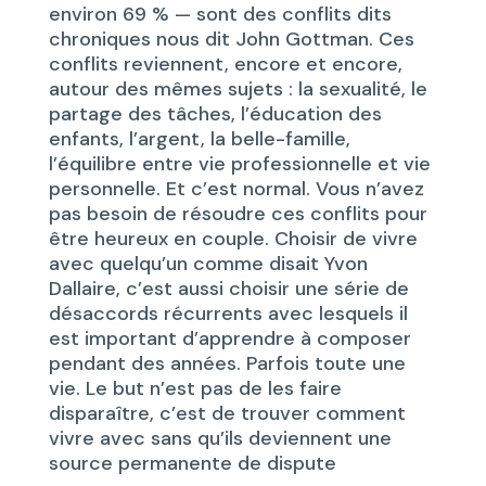
environ 69 % — sont des conflits dits
chroniques nous dit John Gottman. Ces
conflits reviennent, encore et encore,
autour des mêmes sujets : la sexualité, le
partage des tâches, l’éducation des
enfants, l’argent, la belle-famille,
l’équilibre entre vie professionnelle et vie
personnelle. Et c’est normal. Vous n’avez
pas besoin de résoudre ces conflits pour
être heureux en couple. Choisir de vivre
avec quelqu’un comme disait Yvon
Dallaire, c’est aussi choisir une série de
désaccords récurrents avec lesquels il
est important d’apprendre à composer
pendant des années. Parfois toute une
vie. Le but n’est pas de les faire
disparaître, c’est de trouver comment
vivre avec sans qu’ils deviennent une
source permanente de dispute