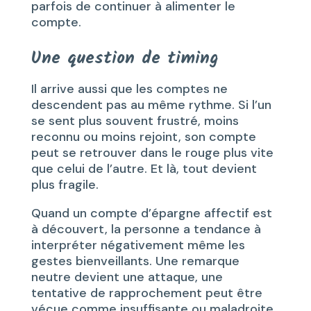
parfois de continuer à alimenter le
compte.
Une question de timing
Il arrive aussi que les comptes ne
descendent pas au même rythme. Si l’un
se sent plus souvent frustré, moins
reconnu ou moins rejoint, son compte
peut se retrouver dans le rouge plus vite
que celui de l’autre. Et là, tout devient
plus fragile.
Quand un compte d’épargne affectif est
à découvert, la personne a tendance à
interpréter négativement même les
gestes bienveillants. Une remarque
neutre devient une attaque, une
tentative de rapprochement peut être
vécue comme insuffisante ou maladroite.