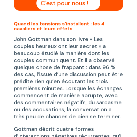
C'est pour nous !
Quand les tensions s’installent : les 4
cavaliers et leurs effets
John Gottman dans son livre « Les
couples heureux ont leur secret » a
beaucoup étudié la manière dont les
couples communiquent. Et il a observé
quelque chose de frappant : dans 96 %
des cas, l’issue d’une discussion peut être
prédite rien qu’en écoutant les trois
premières minutes. Lorsque les échanges
commencent de manière abrupte, avec
des commentaires négatifs, du sarcasme
ou des accusations, la conversation a
très peu de chances de bien se terminer.
Gottman décrit quatre formes
d’interactions négatives récurrentes, qu’il