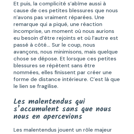
Et puis, la complicité s’abîme aussi à
cause de ces petites blessures que nous
n’avons pas vraiment réparées. Une
remarque qui a piqué, une réaction
incomprise, un moment où nous aurions
eu besoin d’être rejoints et où l’autre est
passé à côté… Sur le coup, nous
avançons, nous minimisons, mais quelque
chose se dépose. Et lorsque ces petites
blessures se répètent sans être
nommées, elles finissent par créer une
forme de distance intérieure. C’est là que
le lien se fragilise.
Les malentendus qui
s’accumulent sans que nous
nous en apercevions
Les malentendus jouent un rôle majeur