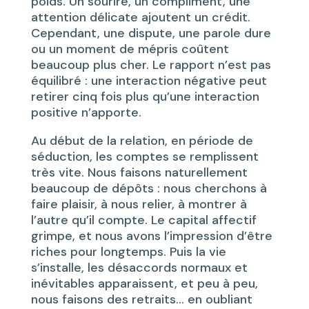
poids. Un sourire, un compliment, une
attention délicate ajoutent un crédit.
Cependant, une dispute, une parole dure
ou un moment de mépris coûtent
beaucoup plus cher. Le rapport n’est pas
équilibré : une interaction négative peut
retirer cinq fois plus qu’une interaction
positive n’apporte.
Au début de la relation, en période de
séduction, les comptes se remplissent
très vite. Nous faisons naturellement
beaucoup de dépôts : nous cherchons à
faire plaisir, à nous relier, à montrer à
l’autre qu’il compte. Le capital affectif
grimpe, et nous avons l’impression d’être
riches pour longtemps. Puis la vie
s’installe, les désaccords normaux et
inévitables apparaissent, et peu à peu,
nous faisons des retraits… en oubliant