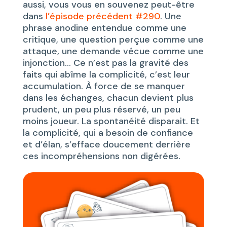
aussi, vous vous en souvenez peut-être
dans
l’épisode précédent #290
. Une
phrase anodine entendue comme une
critique, une question perçue comme une
attaque, une demande vécue comme une
injonction… Ce n’est pas la gravité des
faits qui abîme la complicité, c’est leur
accumulation. À force de se manquer
dans les échanges, chacun devient plus
prudent, un peu plus réservé, un peu
moins joueur. La spontanéité disparait. Et
la complicité, qui a besoin de confiance
et d’élan, s’efface doucement derrière
ces incompréhensions non digérées.