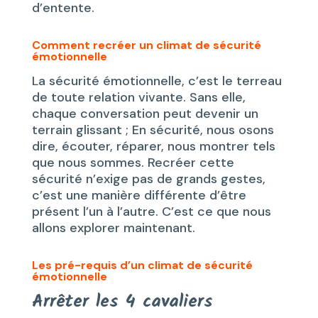
d’entente.
Comment recréer un climat de sécurité
émotionnelle
La sécurité émotionnelle, c’est le terreau
de toute relation vivante. Sans elle,
chaque conversation peut devenir un
terrain glissant ; En sécurité, nous osons
dire, écouter, réparer, nous montrer tels
que nous sommes. Recréer cette
sécurité n’exige pas de grands gestes,
c’est une manière différente d’être
présent l’un à l’autre. C’est ce que nous
allons explorer maintenant.
Les pré-requis d’un climat de sécurité
émotionnelle
Arrêter les 4 cavaliers