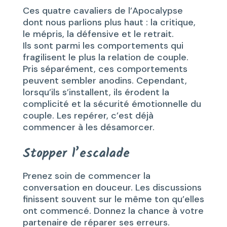
Ces quatre cavaliers de l’Apocalypse
dont nous parlions plus haut : la critique,
le mépris, la défensive et le retrait.
Ils sont parmi les comportements qui
fragilisent le plus la relation de couple.
Pris séparément, ces comportements
peuvent sembler anodins. Cependant,
lorsqu’ils s’installent, ils érodent la
complicité et la sécurité émotionnelle du
couple. Les repérer, c’est déjà
commencer à les désamorcer.
Stopper l’escalade
Prenez soin de commencer la
conversation en douceur. Les discussions
finissent souvent sur le même ton qu’elles
ont commencé. Donnez la chance à votre
partenaire de réparer ses erreurs.