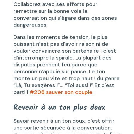
Collaborez avec ses efforts pour
remettre sur la bonne voie la
conversation qui s’égare dans des zones
dangereuses.
Dans les moments de tension, le plus
puissant n’est pas d’avoir raison ni de
vouloir convaincre son partenaire : c’est
d’interrompre la spirale. La plupart des
disputes prennent feu parce que
personne n’appuie sur pause. Le ton
monte un peu vite et trop haut ! du genre
“Là, Tu exagères !”… “Toi aussi !” Et c’est
parti !
#208 sauver son couple
Revenir à un ton plus doux
Savoir revenir à un ton doux, c’est offrir
une sortie sécurisée à la conversation.