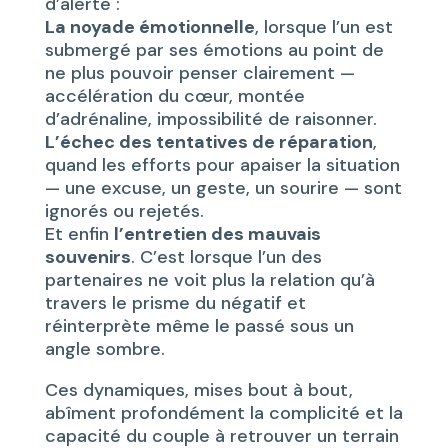
d’alerte :
La noyade émotionnelle
, lorsque l’un est
submergé par ses émotions au point de
ne plus pouvoir penser clairement —
accélération du cœur, montée
d’adrénaline, impossibilité de raisonner.
L’échec des tentatives de réparation
,
quand les efforts pour apaiser la situation
— une excuse, un geste, un sourire — sont
ignorés ou rejetés.
Et enfin
l’entretien des mauvais
souvenirs
. C’est lorsque l’un des
partenaires ne voit plus la relation qu’à
travers le prisme du négatif et
réinterprète même le passé sous un
angle sombre.
Ces dynamiques, mises bout à bout,
abîment profondément la complicité et la
capacité du couple à retrouver un terrain