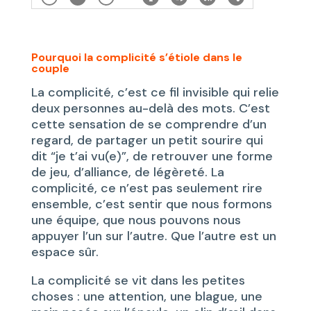
Pourquoi la complicité s’étiole dans le
couple
La complicité, c’est ce fil invisible qui relie
deux personnes au-delà des mots. C’est
cette sensation de se comprendre d’un
regard, de partager un petit sourire qui
dit “je t’ai vu(e)”, de retrouver une forme
de jeu, d’alliance, de légèreté. La
complicité, ce n’est pas seulement rire
ensemble, c’est sentir que nous formons
une équipe, que nous pouvons nous
appuyer l’un sur l’autre. Que l’autre est un
espace sûr.
La complicité se vit dans les petites
choses : une attention, une blague, une