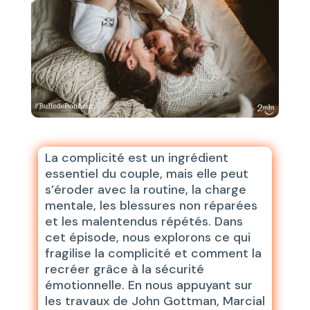
La complicité est un ingrédient
essentiel du couple, mais elle peut
s’éroder avec la routine, la charge
mentale, les blessures non réparées
et les malentendus répétés. Dans
cet épisode, nous explorons ce qui
fragilise la complicité et comment la
recréer grâce à la sécurité
émotionnelle. En nous appuyant sur
les travaux de John Gottman, Marcial