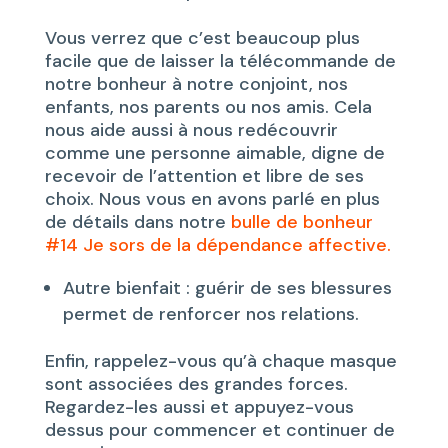
Vous verrez que c’est beaucoup plus
facile que de laisser la télécommande de
notre bonheur à notre conjoint, nos
enfants, nos parents ou nos amis. Cela
nous aide aussi à nous redécouvrir
comme une personne aimable, digne de
recevoir de l’attention et libre de ses
choix. Nous vous en avons parlé en plus
de détails dans notre
bulle de bonheur
#14 Je sors de la dépendance affective.
Autre bienfait : guérir de ses blessures
permet de renforcer nos relations.
Enfin, rappelez-vous qu’à chaque masque
sont associées des grandes forces.
Regardez-les aussi et appuyez-vous
dessus pour commencer et continuer de