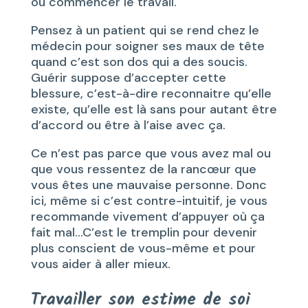
où commencer le travail.
Pensez à un patient qui se rend chez le
médecin pour soigner ses maux de tête
quand c’est son dos qui a des soucis.
Guérir suppose d’accepter cette
blessure, c’est-à-dire reconnaitre qu’elle
existe, qu’elle est là sans pour autant être
d’accord ou être à l’aise avec ça.
Ce n’est pas parce que vous avez mal ou
que vous ressentez de la rancœur que
vous êtes une mauvaise personne. Donc
ici, même si c’est contre-intuitif, je vous
recommande vivement d’appuyer où ça
fait mal…C’est le tremplin pour devenir
plus conscient de vous-même et pour
vous aider à aller mieux.
Travailler son estime de soi