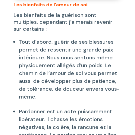
Les bienfaits de l’amour de soi
Les bienfaits de la guérison sont
multiples, cependant j’aimerais revenir
sur certains :
Tout d’abord, guérir de ses blessures
permet de ressentir une grande paix
intérieure. Nous nous sentons même
physiquement allégés d’un poids. Le
chemin de l’amour de soi vous permet
aussi de développer plus de patience,
de tolérance, de douceur envers vous-
même.
Pardonner est un acte puissamment
libérateur. Il chasse les émotions
négatives, la colère, la rancune et la
souffrance. Le pardon creuse un sillon