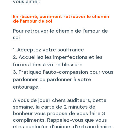
vous aimer.
En résumé, comment retrouver le chemin
de l’amour de soi
Pour retrouver le chemin de l’amour de
soi
Acceptez votre souffrance
Accueillez les imperfections et les
forces liées à votre blessure
Pratiquez l’auto-compassion pour vous
pardonner ou pardonner à votre
entourage.
A vous de jouer chers auditeurs, cette
semaine, la carte de 2 minutes de
bonheur vous propose de vous faire 3
compliments. Rappelez-vous que vous
êtes quelqu’un d’unique, d’extraordinaire,