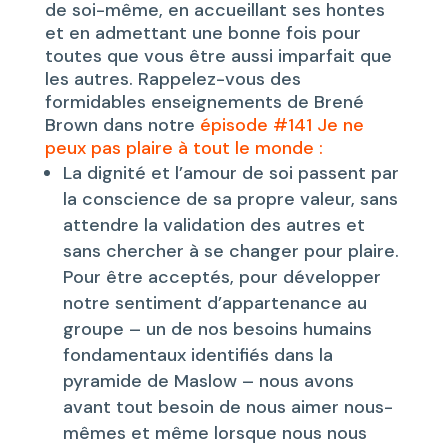
de soi-même, en accueillant ses hontes
et en admettant une bonne fois pour
toutes que vous être aussi imparfait que
les autres. Rappelez-vous des
formidables enseignements de Brené
Brown dans notre
épisode #141 Je ne
peux pas plaire à tout le monde :
La dignité et l’amour de soi passent par
la conscience de sa propre valeur, sans
attendre la validation des autres et
sans chercher à se changer pour plaire.
Pour être acceptés, pour développer
notre sentiment d’appartenance au
groupe – un de nos besoins humains
fondamentaux identifiés dans la
pyramide de Maslow – nous avons
avant tout besoin de nous aimer nous-
mêmes et même lorsque nous nous