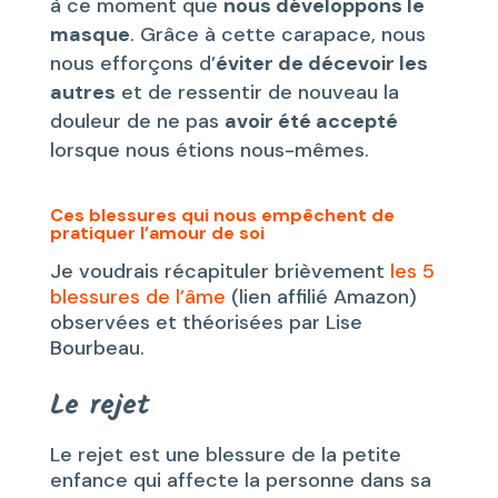
à ce moment que
nous développons le
masque
. Grâce à cette carapace, nous
nous efforçons d’
éviter de décevoir les
autres
et de ressentir de nouveau la
douleur de ne pas
avoir été accepté
lorsque nous étions nous-mêmes.
Ces blessures qui nous empêchent de
pratiquer l’amour de soi
Je voudrais récapituler brièvement
les 5
blessures de l’âme
(lien affilié Amazon)
observées et théorisées par Lise
Bourbeau.
Le rejet
Le rejet est une blessure de la petite
enfance qui affecte la personne dans sa