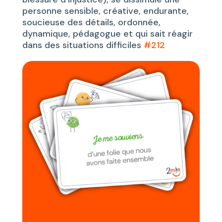
personne sensible, créative, endurante,
soucieuse des détails, ordonnée,
dynamique, pédagogue et qui sait réagir
dans des situations difficiles
#212