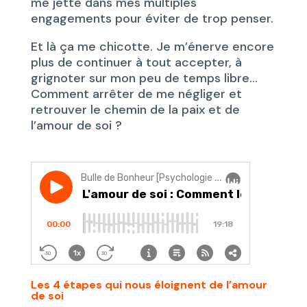
me jette dans mes multiples
engagements pour éviter de trop penser.
Et là ça me chicotte. Je m’énerve encore
plus de continuer à tout accepter, à
grignoter sur mon peu de temps libre…
Comment arrêter de me négliger et
retrouver le chemin de la paix et de
l’amour de soi ?
Les 4 étapes qui nous éloignent de l’amour
de soi