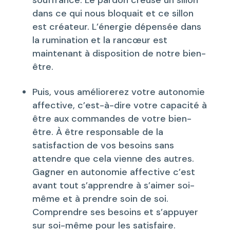
dans ce qui nous bloquait et ce sillon
est créateur. L’énergie dépensée dans
la rumination et la rancœur est
maintenant à disposition de notre bien-
être.
Puis, vous améliorerez votre autonomie
affective, c’est-à-dire votre capacité à
être aux commandes de votre bien-
être. À être responsable de la
satisfaction de vos besoins sans
attendre que cela vienne des autres.
Gagner en autonomie affective c’est
avant tout s’apprendre à s’aimer soi-
même et à prendre soin de soi.
Comprendre ses besoins et s’appuyer
sur soi-même pour les satisfaire.