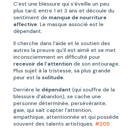
C’est une blessure qui s’éveille un peu
plus tard, entre 1 et 3 ans et découle du
sentiment de
manque de nourriture
affective
. Le masque associé est le
dépendant.
Il cherche dans l’aide et le soutien des
autres la preuve qu’il est aimé et se met
inconsciemment en difficulté pour
recevoir de l’attention
de son entourage.
Plus sujet à la tristesse, sa plus grande
peur est la
solitude
.
Derrière le
dépendant
(qui souffre de la
blessure d’abandon), se cache une
personne déterminée, persévérante,
gaie, qui sait capter l’attention,
empathique, attentionnée et qui possède
souvent des talents artistiques.
#205