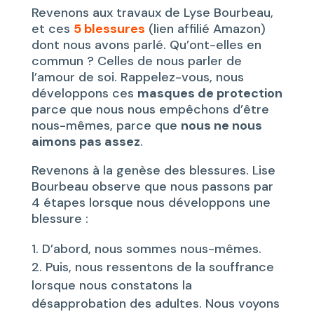
Revenons aux travaux de Lyse Bourbeau,
et ces
5 blessures
(lien affilié Amazon)
dont nous avons parlé. Qu’ont-elles en
commun ? Celles de nous parler de
l’amour de soi. Rappelez-vous, nous
développons ces
masques de protection
parce que nous nous empêchons d’être
nous-mêmes, parce que
nous ne nous
aimons pas assez
.
Revenons à la genèse des blessures. Lise
Bourbeau observe que nous passons par
4 étapes lorsque nous développons une
blessure :
D’abord, nous sommes nous-mêmes.
Puis, nous ressentons de la souffrance
lorsque nous constatons la
désapprobation des adultes. Nous voyons