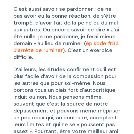
C’est aussi savoir se pardonner : de ne
pas avoir eu la bonne réaction, de s’être
trompé, d’avoir fait de la peine ou du mal
aux autres. Ou encore savoir se dire « J’ai
été nulle, je me pardonne, je ferai mieux
demain » au lieu de ruminer (
épisode #83
J’arrête de ruminer)
. C’est un exercice
difficile.
D’ailleurs, les études confirment qu’il est
plus facile d’avoir de la compassion pour
les autres que pour soi-même. Nous
portons tous un biais fort d’autocritique,
induit ou non. Nous pensons même
souvent que c’est la source de notre
dépassement et pouvons même mépriser
un peu ceux qui, au contraire, acceptent
leurs limites et qui ne se « poussent pas
assez ». Pourtant, être votre meilleur ami