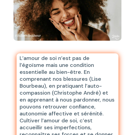
L’amour de soi n’est pas de
l’égoïsme mais une condition
essentielle au bien-être. En
comprenant nos blessures (Lise
Bourbeau), en pratiquant l’auto-
compassion (Christophe André) et
en apprenant à nous pardonner, nous
pouvons retrouver confiance,
autonomie affective et sérénité.
Cultiver l’amour de soi, c’est
accueillir ses imperfections,
reconnaître ses forces et se donner