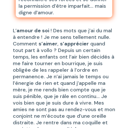
la permission d’être imparfait… mais
digne d’amour.
L’
amour de soi
! Des mots que j’ai du mal
à entendre ! Je me sens tellement nulle.
Comment
s’aimer
,
s’apprécier
quand
tout part à vollo ? Depuis un certain
temps, les enfants ont l’air bien décidés à
me faire tourner en bourrique, je suis
obligée de les rappeler à l’ordre en
permanence. Je n’ai jamais le temps ou
l’énergie de rien et quand j’appelle ma
mère, je me rends bien compte que je
suis pénible, que je râle en continu… Je
vois bien que je suis dure à vivre. Mes
amies ne sont pas au rendez-vous et mon
conjoint ne m’écoute que d’une oreille
distraite. Je rentre dans ma coquille et