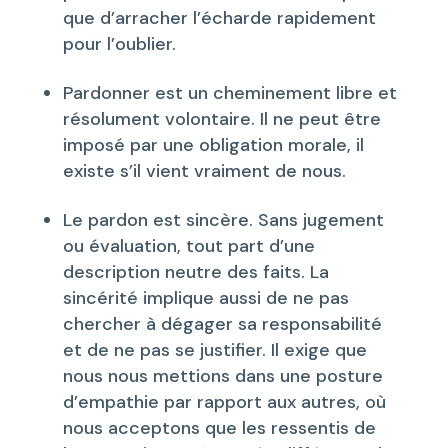
que d’arracher l’écharde rapidement
pour l’oublier.
Pardonner est un cheminement libre et
résolument volontaire. Il ne peut être
imposé par une obligation morale, il
existe s’il vient vraiment de nous.
Le pardon est sincère. Sans jugement
ou évaluation, tout part d’une
description neutre des faits. La
sincérité implique aussi de ne pas
chercher à dégager sa responsabilité
et de ne pas se justifier. Il exige que
nous nous mettions dans une posture
d’empathie par rapport aux autres, où
nous acceptons que les ressentis de