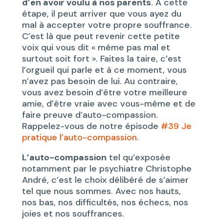
d’en avoir voulu à nos parents
. A cette
étape, il peut arriver que vous ayez du
mal à accepter votre propre souffrance.
C’est là que peut revenir cette petite
voix qui vous dit « même pas mal et
surtout soit fort ». Faites la taire, c’est
l’orgueil qui parle et à ce moment, vous
n’avez pas besoin de lui. Au contraire,
vous avez besoin d’être votre meilleure
amie, d’être vraie avec vous-même et de
faire preuve d’auto-compassion.
Rappelez-vous de notre épisode
#39 Je
pratique l’auto-compassion
.
L’auto-compassion
tel qu’exposée
notamment par le psychiatre Christophe
André, c’est le choix délibéré de s’aimer
tel que nous sommes. Avec nos hauts,
nos bas, nos difficultés, nos échecs, nos
joies et nos souffrances.