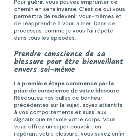
Pour guérir, vous pouvez emprunter ce
chemin en sens inverse. C’est ce qui vous
permettra de redevenir vous-mêmes et
de réapprendre à vous aimer. Dans ce
processus, comme je vous l’ai répété
dans tous les épisodes,
Prendre conscience de sa
blessure pour être bienveillant
envers soi-même
La première étape commence par la
prise de conscience de votre blessure
.
Réécoutez nos bulles de bonheur
précédentes sur le sujet, soyez attentifs
à vos comportements et aussi aux
signaux que renvoie votre corps. Vous
vous offrez un super pouvoir : en
repérant votre blessure, vous savez enfin