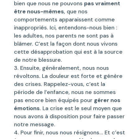
bien que nous ne pouvons
pas vraiment
être nous-mêmes
, que nos
comportements apparaissent comme
inappropriés. Ici, entendons-nous bien :
les adultes, nos parents ne sont pas à
blâmer. C’est la façon dont nous vivons
cette désapprobation qui est à la source
de notre blessure.
Ensuite, généralement, nous nous
révoltons. La douleur est forte et génère
des crises. Rappelez-vous, c’est la
période de l’enfance, nous ne sommes
pas encore bien équipés pour
gérer nos
émotions
. La crise est le seul moyen que
nous avons à disposition pour faire passer
notre message.
Pour finir, nous nous résignons… Et c’est