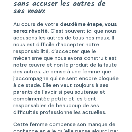
sans accuser les autres de
ses maux
Au cours de votre
deuxième étape, vous
serez révolté
. C’est souvent ici que nous
accusons les autres de tous nos maux. Il
nous est difficile d’accepter notre
responsabilité, d’accepter que le
mécanisme que nous avons construit est
notre œuvre et non le produit de la faute
des autres. Je pense à une femme que
j’accompagne qui se sent encore bloquée
à ce stade. Elle en veut toujours à ses
parents de l’avoir si peu soutenue et
complimentée petite et les tient
responsables de beaucoup de ses
difficultés professionnelles actuelles.
Cette femme compense son manque de
confiance en elle qu’elle pense alourdi par