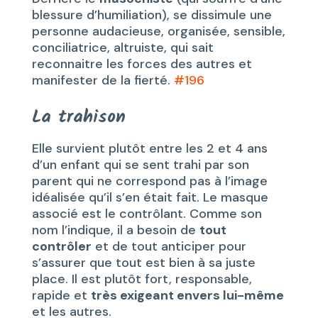
blessure d’humiliation), se dissimule une
personne audacieuse, organisée, sensible,
conciliatrice, altruiste, qui sait
reconnaitre les forces des autres et
manifester de la fierté.
#196
La trahison
Elle survient plutôt entre les 2 et 4 ans
d’un enfant qui se sent trahi par son
parent qui ne correspond pas à l’image
idéalisée qu’il s’en était fait. Le masque
associé est le contrôlant. Comme son
nom l’indique, il a besoin de
tout
contrôler
et de tout anticiper pour
s’assurer que tout est bien à sa juste
place. Il est plutôt fort, responsable,
rapide et
très exigeant envers lui-même
et les autres.