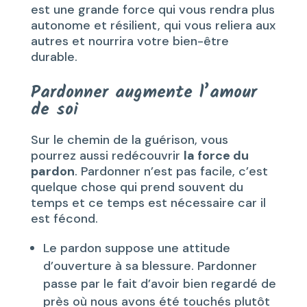
est une grande force qui vous rendra plus
autonome et résilient, qui vous reliera aux
autres et nourrira votre bien-être
durable.
Pardonner augmente l’amour
de soi
Sur le chemin de la guérison, vous
pourrez aussi redécouvrir
la force du
pardon
. Pardonner n’est pas facile, c’est
quelque chose qui prend souvent du
temps et ce temps est nécessaire car il
est fécond.
Le pardon suppose une attitude
d’ouverture à sa blessure. Pardonner
passe par le fait d’avoir bien regardé de
près où nous avons été touchés plutôt