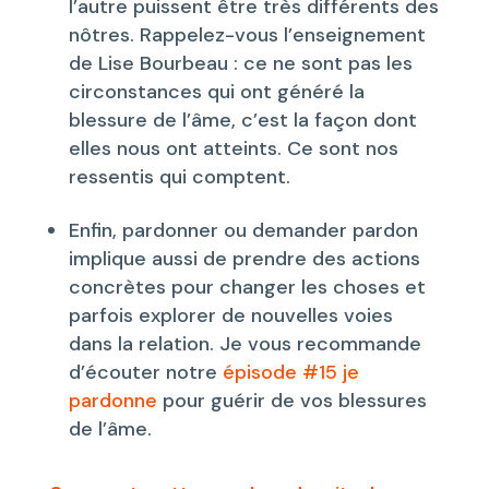
l’autre puissent être très différents des
nôtres. Rappelez-vous l’enseignement
de Lise Bourbeau : ce ne sont pas les
circonstances qui ont généré la
blessure de l’âme, c’est la façon dont
elles nous ont atteints. Ce sont nos
ressentis qui comptent.
Enfin, pardonner ou demander pardon
implique aussi de prendre des actions
concrètes pour changer les choses et
parfois explorer de nouvelles voies
dans la relation. Je vous recommande
d’écouter notre
épisode #15 je
pardonne
pour guérir de vos blessures
de l’âme.