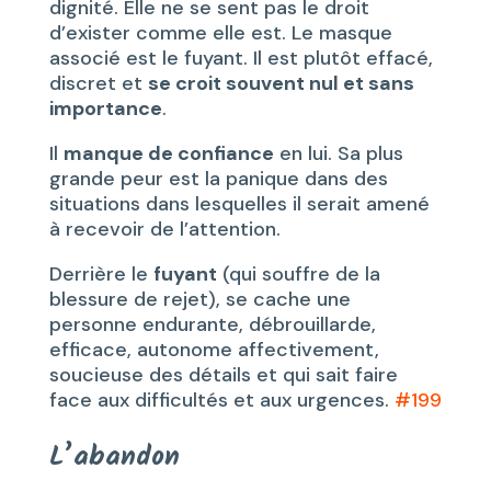
dignité. Elle ne se sent pas le droit
d’exister comme elle est. Le masque
associé est le fuyant. Il est plutôt effacé,
discret et
se croit souvent nul et sans
importance
.
Il
manque de confiance
en lui. Sa plus
grande peur est la panique dans des
situations dans lesquelles il serait amené
à recevoir de l’attention.
Derrière le
fuyant
(qui souffre de la
blessure de rejet), se cache une
personne endurante, débrouillarde,
efficace, autonome affectivement,
soucieuse des détails et qui sait faire
face aux difficultés et aux urgences.
#199
L’abandon