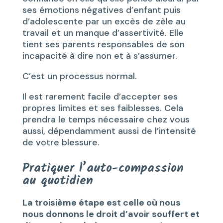
ses émotions négatives d’enfant puis
d’adolescente par un excès de zèle au
travail et un manque d’assertivité. Elle
tient ses parents responsables de son
incapacité à dire non et à s’assumer.
C’est un processus normal.
Il est rarement facile d’accepter ses
propres limites et ses faiblesses. Cela
prendra le temps nécessaire chez vous
aussi, dépendamment aussi de l’intensité
de votre blessure.
Pratiquer l’auto-compassion
au quotidien
La troisième étape est celle où nous
nous donnons le droit d’avoir souffert et