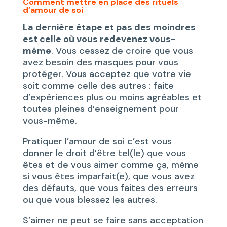
Comment mettre en place des rituels
d’amour de soi
La dernière étape et pas des moindres
est celle où vous redevenez vous-
même
. Vous cessez de croire que vous
avez besoin des masques pour vous
protéger. Vous acceptez que votre vie
soit comme celle des autres : faite
d’expériences plus ou moins agréables et
toutes pleines d’enseignement pour
vous-même.
Pratiquer l’amour de soi c’est vous
donner le droit d’être tel(le) que vous
êtes et de vous aimer comme ça, même
si vous êtes imparfait(e), que vous avez
des défauts, que vous faites des erreurs
ou que vous blessez les autres.
S’aimer ne peut se faire sans acceptation