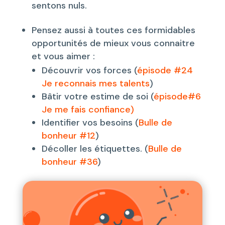
sentons nuls.
Pensez aussi à toutes ces formidables
opportunités de mieux vous connaitre
et vous aimer :
Découvrir vos forces (
épisode #24
Je reconnais mes talents
)
Bâtir votre estime de soi (
épisode#6
Je me fais confiance)
Identifier vos besoins (
Bulle de
bonheur #12
)
Décoller les étiquettes. (
Bulle de
bonheur #36
)