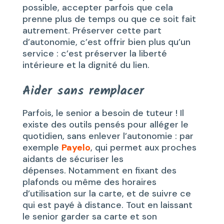
possible, accepter parfois que cela
prenne plus de temps ou que ce soit fait
autrement. Préserver cette part
d’autonomie, c’est offrir bien plus qu’un
service : c’est préserver la liberté
intérieure et la dignité du lien.
Aider sans remplacer
Parfois, le senior a besoin de tuteur ! Il
existe des outils pensés pour alléger le
quotidien, sans enlever l’autonomie : par
exemple
Payelo
, qui permet aux proches
aidants de sécuriser les
dépenses. Notamment en fixant des
plafonds ou même des horaires
d’utilisation sur la carte, et de suivre ce
qui est payé à distance. Tout en laissant
le senior garder sa carte et son