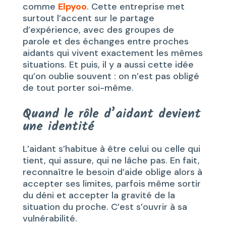
comme
Elpyoo
. Cette entreprise met
surtout l’accent sur le partage
d’expérience, avec des groupes de
parole et des échanges entre proches
aidants qui vivent exactement les mêmes
situations. Et puis, il y a aussi cette idée
qu’on oublie souvent : on n’est pas obligé
de tout porter soi-même.
Quand le rôle d’aidant devient
une identité
L’aidant s’habitue à être celui ou celle qui
tient, qui assure, qui ne lâche pas. En fait,
reconnaître le besoin d’aide oblige alors à
accepter ses limites, parfois même sortir
du déni et accepter la gravité de la
situation du proche. C’est s’ouvrir à sa
vulnérabilité.