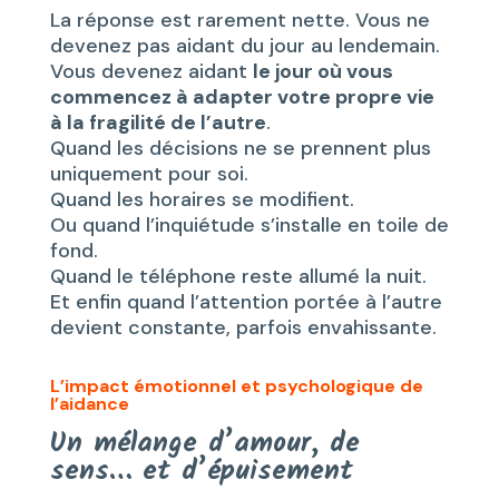
La réponse est rarement nette. Vous ne
devenez pas aidant du jour au lendemain.
Vous devenez aidant
le jour où vous
commencez à adapter votre propre vie
à la fragilité de l’autre
.
Quand les décisions ne se prennent plus
uniquement pour soi.
Quand les horaires se modifient.
Ou quand l’inquiétude s’installe en toile de
fond.
Quand le téléphone reste allumé la nuit.
Et enfin quand l’attention portée à l’autre
devient constante, parfois envahissante.
L’impact émotionnel et psychologique de
l’aidance
Un mélange d’amour, de
sens… et d’épuisement