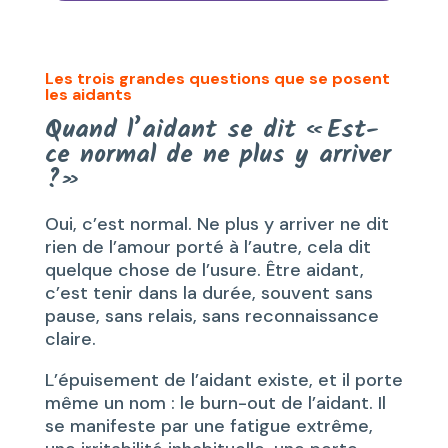
Les trois grandes questions que se posent
les aidants
Quand l’aidant se dit « Est-
ce normal de ne plus y arriver
?»
Oui, c’est normal. Ne plus y arriver ne dit
rien de l’amour porté à l’autre, cela dit
quelque chose de l’usure. Être aidant,
c’est tenir dans la durée, souvent sans
pause, sans relais, sans reconnaissance
claire.
L’épuisement de l’aidant existe, et il porte
même un nom : le burn-out de l’aidant. Il
se manifeste par une fatigue extrême,