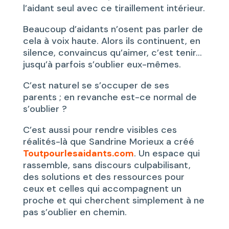
l’aidant seul avec ce tiraillement intérieur.
Beaucoup d’aidants n’osent pas parler de
cela à voix haute. Alors ils continuent, en
silence, convaincus qu’aimer, c’est tenir…
jusqu’à parfois s’oublier eux-mêmes.
C’est naturel se s’occuper de ses
parents ; en revanche est-ce normal de
s’oublier ?
C’est aussi pour rendre visibles ces
réalités-là que Sandrine Morieux a créé
Toutpourlesaidants.com
. Un espace qui
rassemble, sans discours culpabilisant,
des solutions et des ressources pour
ceux et celles qui accompagnent un
proche et qui cherchent simplement à ne
pas s’oublier en chemin.