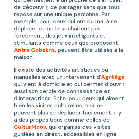
de découvrir, de partager sans que tout
repose sur une unique personne. Par
exemple, pour ceux qui ont du mal à se
déplacer ou ne le souhaitent pas
forcément, des jeux intelligents et
stimulants comme ceux que proposent
Antre Gobelins
, peuvent être utilisés à la
maison.
Il existe des activités artistiques ou
manuelles avec un intervenant d’
Agréâge
qui vient à domicile et qui permet d’ouvrir
aussi son cercle de connaissance et
d’interactions. Enfin, pour ceux qui aiment
bien les visites culturelles mais ne
peuvent plus se déplacer facilement, il y
a des propositions comme celles de
CulturMoov
,
qui organise des visites
guidées en direct, accessibles en ligne