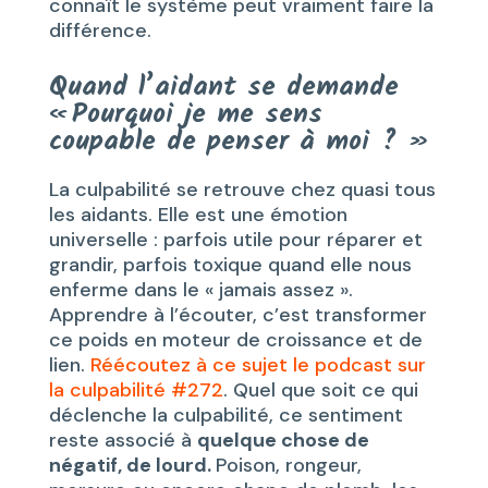
connaît le système peut vraiment faire la
différence.
Quand l’aidant se demande
« Pourquoi je me sens
coupable de penser à moi ? »
La culpabilité se retrouve chez quasi tous
les aidants. Elle est une émotion
universelle : parfois utile pour réparer et
grandir, parfois toxique quand elle nous
enferme dans le « jamais assez ».
Apprendre à l’écouter, c’est transformer
ce poids en moteur de croissance et de
lien.
Réécoutez à ce sujet le podcast sur
la culpabilité #272
. Quel que soit ce qui
déclenche la culpabilité, ce sentiment
reste associé à
quelque chose de
négatif, de lourd.
Poison, rongeur,