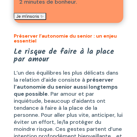
2 minutes de bonheur.
Préserver l’autonomie du senior : un enjeu
essentiel
Le risque de faire à la place
par amour
L’un des équilibres les plus délicats dans
la relation d’aide consiste à
préserver
l’autonomie du senior aussi longtemps
que possible
. Par amour et par
inquiétude, beaucoup d’aidants ont
tendance à faire à la place de la
personne. Pour aller plus vite, anticiper, lui
éviter un effort, le/la protéger du
moindre risque. Ces gestes partent d’une
intention profondément bienveillante… et