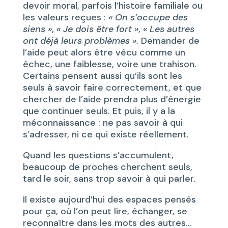
devoir moral, parfois l’histoire familiale ou
les valeurs reçues :
« On s’occupe des
siens »
,
« Je dois être fort »
,
« Les autres
ont déjà leurs problèmes »
. Demander de
l’aide peut alors être vécu comme un
échec, une faiblesse, voire une trahison.
Certains pensent aussi qu’ils sont les
seuls à savoir faire correctement, et que
chercher de l’aide prendra plus d’énergie
que continuer seuls. Et puis, il y a la
méconnaissance : ne pas savoir à qui
s’adresser, ni ce qui existe réellement.
Quand les questions s’accumulent,
beaucoup de proches cherchent seuls,
tard le soir, sans trop savoir à qui parler.
Il existe aujourd’hui des espaces pensés
pour ça, où l’on peut lire, échanger, se
reconnaître dans les mots des autres…