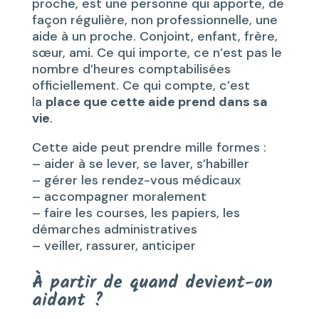
proche, est une personne qui apporte, de
façon régulière, non professionnelle, une
aide à un proche. Conjoint, enfant, frère,
sœur, ami. Ce qui importe, ce n’est pas le
nombre d’heures comptabilisées
officiellement. Ce qui compte, c’est
la
place que cette aide prend dans sa
vie
.
Cette aide peut prendre mille formes :
– aider à se lever, se laver, s’habiller
– gérer les rendez-vous médicaux
– accompagner moralement
– faire les courses, les papiers, les
démarches administratives
– veiller, rassurer, anticiper
À partir de quand devient-on
aidant ?