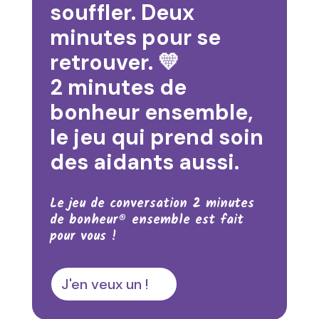
souffler. Deux
minutes pour se
retrouver. 💛
2 minutes de
bonheur ensemble
,
le jeu qui prend soin
des aidants aussi.
Le jeu de conversation 2 minutes
de bonheur® ensemble est fait
pour vous !
J'en veux un !