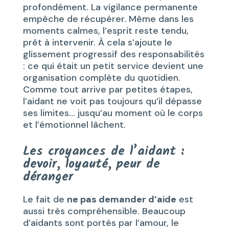
profondément. La vigilance permanente
empêche de récupérer. Même dans les
moments calmes, l’esprit reste tendu,
prêt à intervenir. À cela s’ajoute le
glissement progressif des responsabilités
: ce qui était un petit service devient une
organisation complète du quotidien.
Comme tout arrive par petites étapes,
l’aidant ne voit pas toujours qu’il dépasse
ses limites… jusqu’au moment où le corps
et l’émotionnel lâchent.
Les croyances de l’aidant :
devoir, loyauté, peur de
déranger
Le fait de
ne pas demander d’aide
est
aussi très compréhensible. Beaucoup
d’aidants sont portés par l’amour, le