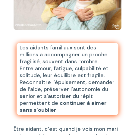
Les aidants familiaux sont des
millions à accompagner un proche
fragilisé, souvent dans l’ombre.
Entre amour, fatigue, culpabilité et
solitude, leur équilibre est fragile.
Reconnaître l’épuisement, demander
de l’aide, préserver l’autonomie du
senior et s’autoriser du répit
permettent de
continuer à aimer
sans s’oublier
.
Être aidant, c’est quand je vois mon mari