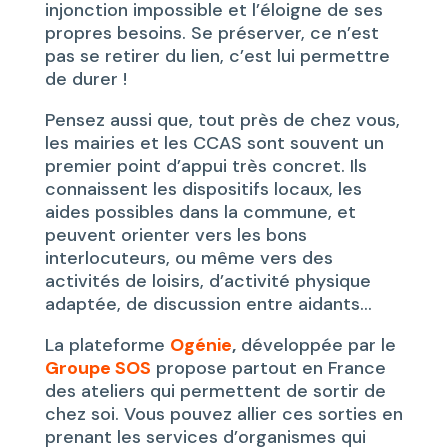
injonction impossible et l’éloigne de ses
propres besoins. Se préserver, ce n’est
pas se retirer du lien, c’est lui permettre
de durer !
Pensez aussi que, tout près de chez vous,
les mairies et les CCAS sont souvent un
premier point d’appui très concret. Ils
connaissent les dispositifs locaux, les
aides possibles dans la commune, et
peuvent orienter vers les bons
interlocuteurs, ou même vers des
activités de loisirs, d’activité physique
adaptée, de discussion entre aidants…
La plateforme
Ogénie
,
développée par le
Groupe SOS
propose partout en France
des ateliers qui permettent de sortir de
chez soi. Vous pouvez allier ces sorties en
prenant les services d’organismes qui