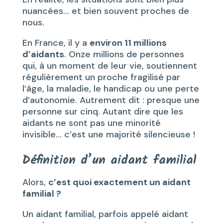
nuancées… et bien souvent proches de
nous.
En France, il y a
environ 11 millions
d’aidants
. Onze millions de personnes
qui, à un moment de leur vie, soutiennent
régulièrement un proche fragilisé par
l’âge, la maladie, le handicap ou une perte
d’autonomie. Autrement dit : presque une
personne sur cinq. Autant dire que les
aidants ne sont pas une minorité
invisible… c’est une majorité silencieuse !
Définition d’un aidant familial
Alors,
c’est quoi exactement un aidant
familial ?
Un aidant familial, parfois appelé aidant