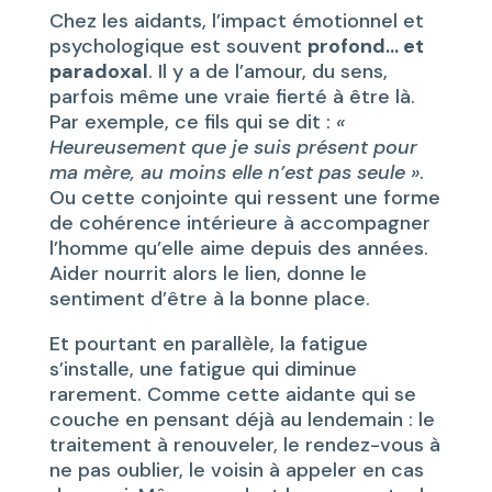
Chez les aidants, l’impact émotionnel et
psychologique est souvent
profond… et
paradoxal
. Il y a de l’amour, du sens,
parfois même une vraie fierté à être là.
Par exemple, ce fils qui se dit :
«
Heureusement que je suis présent pour
ma mère, au moins elle n’est pas seule »
.
Ou cette conjointe qui ressent une forme
de cohérence intérieure à accompagner
l’homme qu’elle aime depuis des années.
Aider nourrit alors le lien, donne le
sentiment d’être à la bonne place.
Et pourtant en parallèle, la fatigue
s’installe, une fatigue qui diminue
rarement. Comme cette aidante qui se
couche en pensant déjà au lendemain : le
traitement à renouveler, le rendez-vous à
ne pas oublier, le voisin à appeler en cas