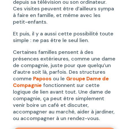
depuis sa télévision ou son ordinateur.
Ces visites peuvent être d’ailleurs sympa
à faire en famille, et même avec les
petit-enfants.
Et puis, il y a aussi cette possibilité toute
simple : ne pas être le seul lien.
Certaines familles pensent à des
présences extérieures, comme une dame
de compagnie, juste pour que quelqu’un
d’autre soit là, parfois. Des structures
comme
Papoos
ou le
Groupe Dame de
Compagnie
fonctionnent sur cette
logique de lien avant tout. Une dame de
compagnie, ça peut être simplement
venir boire un café et discuter,
accompagner au marché, aider à jardiner,
ou accompagner à un rendez-vous.