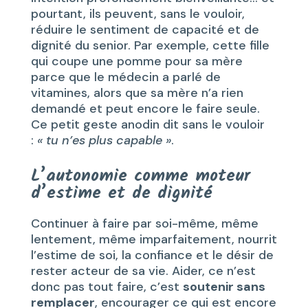
pourtant, ils peuvent, sans le vouloir,
réduire le sentiment de capacité et de
dignité du senior. Par exemple, cette fille
qui coupe une pomme pour sa mère
parce que le médecin a parlé de
vitamines, alors que sa mère n’a rien
demandé et peut encore le faire seule.
Ce petit geste anodin dit sans le vouloir
:
« tu n’es plus capable »
.
L’autonomie comme moteur
d’estime et de dignité
Continuer à faire par soi-même, même
lentement, même imparfaitement, nourrit
l’estime de soi, la confiance et le désir de
rester acteur de sa vie. Aider, ce n’est
donc pas tout faire, c’est
soutenir sans
remplacer
, encourager ce qui est encore