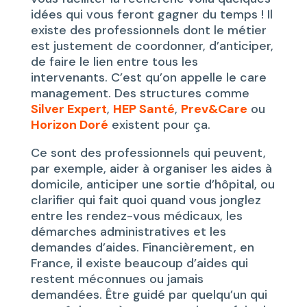
idées qui vous feront gagner du temps ! Il
existe des professionnels dont le métier
est justement de coordonner, d’anticiper,
de faire le lien entre tous les
intervenants. C’est qu’on appelle le care
management. Des structures comme
Silver Expert
,
HEP Santé
,
Prev&Care
ou
Horizon Doré
existent pour ça.
Ce sont des professionnels qui peuvent,
par exemple, aider à organiser les aides à
domicile, anticiper une sortie d’hôpital, ou
clarifier qui fait quoi quand vous jonglez
entre les rendez-vous médicaux, les
démarches administratives et les
demandes d’aides. Financièrement, en
France, il existe beaucoup d’aides qui
restent méconnues ou jamais
demandées. Être guidé par quelqu’un qui