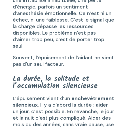
une irritabilité inhabituelle, une perte
d’énergie, parfois un sentiment
d’anesthésie émotionnelle. Ce n’est ni un
échec, ni une faiblesse. C’est le signal que
la charge dépasse les ressources
disponibles. Le problème n’est pas
d’aimer trop peu, c’est de porter trop
seul.
Souvent, l’épuisement de l’aidant ne vient
pas d’un seul facteur.
La durée, la solitude et
l’accumulation silencieuse
L’épuisement vient d’un
enchevêtrement
silencieux
. Il y a d’abord la durée : aider
un jour, c’est possible. En revanche, le jour
et la nuit c’est plus compliqué. Aider des
mois ou des années, sans vraie pause, use