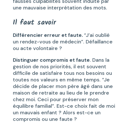
fausses culpabilités souvent induite par
une mauvaise interprétation des mots.
Il faut savoir
Différencier erreur et faute.
“J’ai oublié
un rendez-vous de médecin”. Défaillance
ou acte volontaire ?
D
istinguer compromis et faute
. Dans la
gestion de nos priorités, il est souvent
difficile de satisfaire tous nos besoins ou
toutes nos valeurs en même temps. “Je
décide de placer mon père âgé dans une
maison de retraite au lieu de le prendre
chez moi. Ceci pour préserver mon
équilibre familial”. Est-ce choix fait de moi
un mauvais enfant ? Alors est-ce un
compromis ou une faute ?