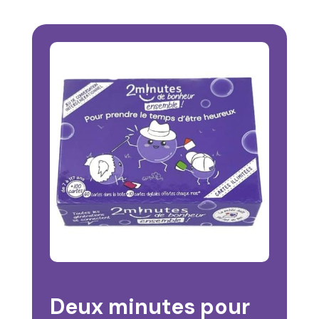
Deux minutes pour